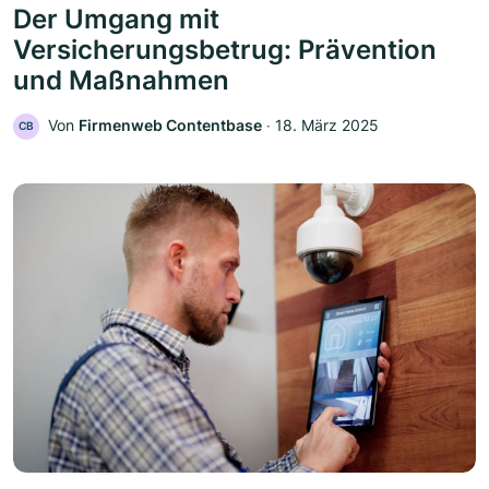
Der Umgang mit
Versicherungsbetrug: Prävention
und Maßnahmen
Von
Firmenweb Contentbase
‧
18. März 2025
CB