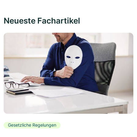
Neueste Fachartikel
Gesetzliche Regelungen