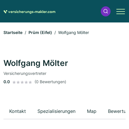
Startseite
Prüm (Eifel)
Wolfgang Mölter
Wolfgang Mölter
Versicherungsvertreter
0.0
(0 Bewertungen)
Kontakt
Spezialisierungen
Map
Bewertun