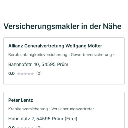
Versicherungsmakler in der Nähe
Allianz Generalvertretung Wolfgang Mölter
Berufsunfähigkeitsversicherung · Gewerbeversicherung ·
Baufinanzierung · Versicherung
Bahnhofstr. 10, 54595 Prüm
0.0
(0)
Peter Lentz
Krankenversicherung · Versicherungsvertreter
Hahnplatz 7, 54595 Prüm (Eifel)
0.0
(0)