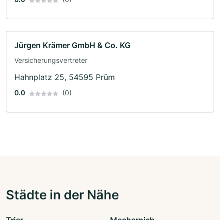
Jürgen Krämer GmbH & Co. KG
Versicherungsvertreter
Hahnplatz 25, 54595 Prüm
0.0
(0)
Städte in der Nähe