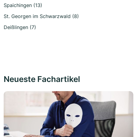
Spaichingen (13)
St. Georgen im Schwarzwald (8)
Deißlingen (7)
Neueste Fachartikel