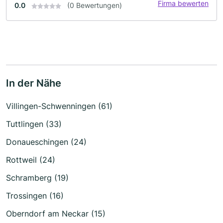
Firma bewerten
0.0
(0 Bewertungen)
In der Nähe
Villingen-Schwenningen (61)
Tuttlingen (33)
Donaueschingen (24)
Rottweil (24)
Schramberg (19)
Trossingen (16)
Oberndorf am Neckar (15)