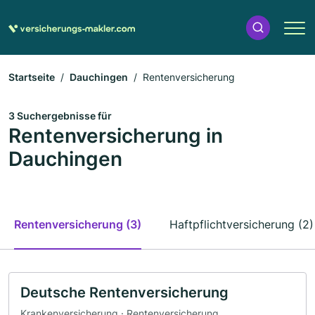
Startseite
Dauchingen
Rentenversicherung
3 Suchergebnisse für
Rentenversicherung in
Dauchingen
Rentenversicherung (3)
Haftpflichtversicherung (2)
Deutsche Rentenversicherung
Krankenversicherung · Rentenversicherung