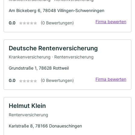
Am Bickeberg 6, 78048 Villingen-Schwenningen
Firma bewerten
0.0
(0 Bewertungen)
Deutsche Rentenversicherung
Krankenversicherung · Rentenversicherung
Grundstraße 1, 78628 Rottweil
Firma bewerten
0.0
(0 Bewertungen)
Helmut Klein
Rentenversicherung
Karlstraße 8, 78166 Donaueschingen