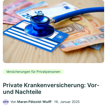
Versicherungen für Privatpersonen
Private Krankenversicherung: Vor-
und Nachteile
Von
Maren Pätzold-Wulff
‧
16. Januar 2025
MPW