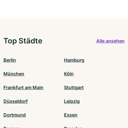
Top Städte
Alle ansehen
Berlin
Hamburg
München
Köln
Frankfurt am Main
Stuttgart
Düsseldorf
Leipzig
Dortmund
Essen