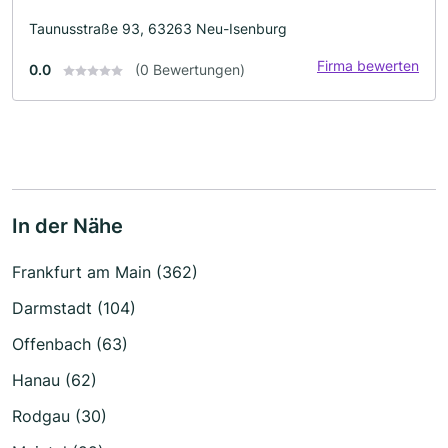
Taunusstraße 93, 63263 Neu-Isenburg
Firma bewerten
0.0
(0 Bewertungen)
In der Nähe
Frankfurt am Main (362)
Darmstadt (104)
Offenbach (63)
Hanau (62)
Rodgau (30)