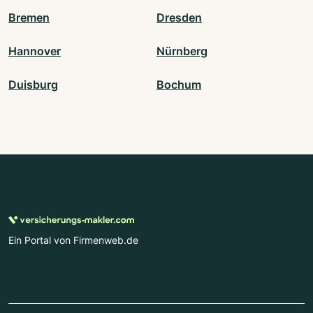
Bremen
Dresden
Hannover
Nürnberg
Duisburg
Bochum
Ein Portal von Firmenweb.de