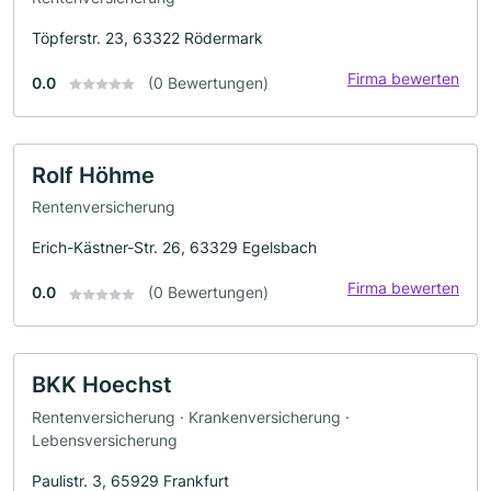
Töpferstr. 23, 63322 Rödermark
Firma bewerten
0.0
(0 Bewertungen)
Rolf Höhme
Rentenversicherung
Erich-Kästner-Str. 26, 63329 Egelsbach
Firma bewerten
0.0
(0 Bewertungen)
BKK Hoechst
Rentenversicherung · Krankenversicherung ·
Lebensversicherung
Paulistr. 3, 65929 Frankfurt