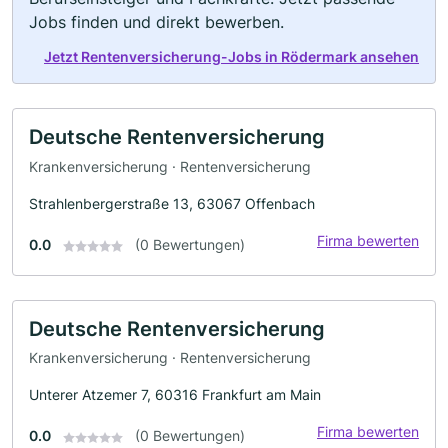
Jobs finden und direkt bewerben.
Jetzt Rentenversicherung-Jobs in Rödermark ansehen
Deutsche Rentenversicherung
Krankenversicherung · Rentenversicherung
Strahlenbergerstraße 13, 63067 Offenbach
Firma bewerten
0.0
(0 Bewertungen)
Deutsche Rentenversicherung
Krankenversicherung · Rentenversicherung
Unterer Atzemer 7, 60316 Frankfurt am Main
Firma bewerten
0.0
(0 Bewertungen)