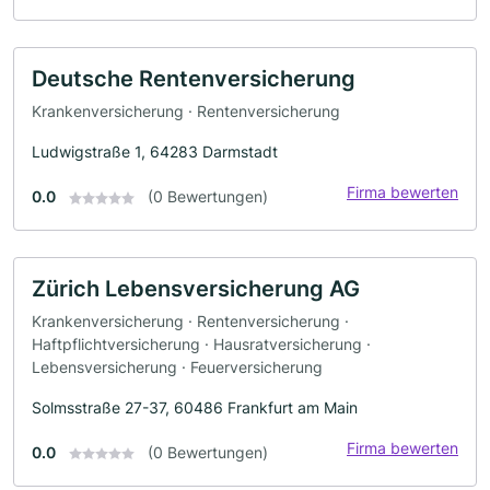
Deutsche Rentenversicherung
Krankenversicherung · Rentenversicherung
Ludwigstraße 1, 64283 Darmstadt
Firma bewerten
0.0
(0 Bewertungen)
Zürich Lebensversicherung AG
Krankenversicherung · Rentenversicherung ·
Haftpflichtversicherung · Hausratversicherung ·
Lebensversicherung · Feuerversicherung
Solmsstraße 27-37, 60486 Frankfurt am Main
Firma bewerten
0.0
(0 Bewertungen)