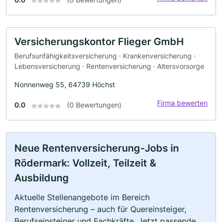
Versicherungskontor Flieger GmbH
Berufsunfähigkeitsversicherung · Krankenversicherung ·
Lebensversicherung · Rentenversicherung · Altersvorsorge
Nonnenweg 55, 64739 Höchst
Firma bewerten
0.0
(0 Bewertungen)
Neue Rentenversicherung-Jobs in
Rödermark: Vollzeit, Teilzeit &
Ausbildung
Aktuelle Stellenangebote im Bereich
Rentenversicherung – auch für Quereinsteiger,
Berufseinsteiger und Fachkräfte. Jetzt passende