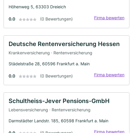
Höhenweg 5, 63303 Dreieich
Firma bewerten
0.0
(0 Bewertungen)
Deutsche Rentenversicherung Hessen
Krankenversicherung · Rentenversicherung
Städelstraße 28, 60596 Frankfurt a. Main
Firma bewerten
0.0
(0 Bewertungen)
Schultheiss-Jever Pensions-GmbH
Lebensversicherung · Rentenversicherung
Darmstädter Landstr. 185, 60598 Frankfurt a. Main
Firma bewerten
0.0
(0 Bewertungen)