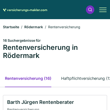
Startseite
Rödermark
Rentenversicherung
16 Suchergebnisse für
Rentenversicherung in
Rödermark
Rentenversicherung (16)
Haftpflichtversicherung (1
Barth Jürgen Rentenberater
Rentenversicherung