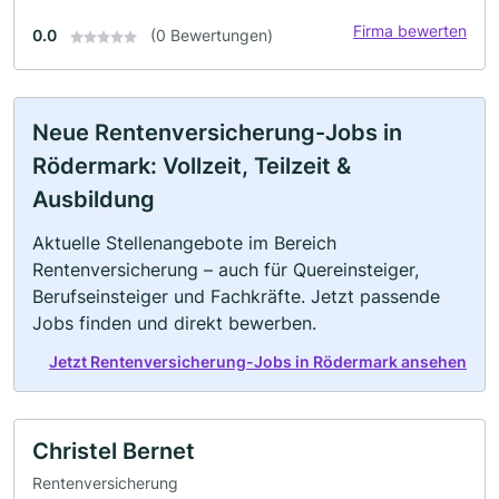
Firma bewerten
0.0
(0 Bewertungen)
Neue Rentenversicherung-Jobs in
Rödermark: Vollzeit, Teilzeit &
Ausbildung
Aktuelle Stellenangebote im Bereich
Rentenversicherung – auch für Quereinsteiger,
Berufseinsteiger und Fachkräfte. Jetzt passende
Jobs finden und direkt bewerben.
Jetzt Rentenversicherung-Jobs in Rödermark ansehen
Christel Bernet
Rentenversicherung