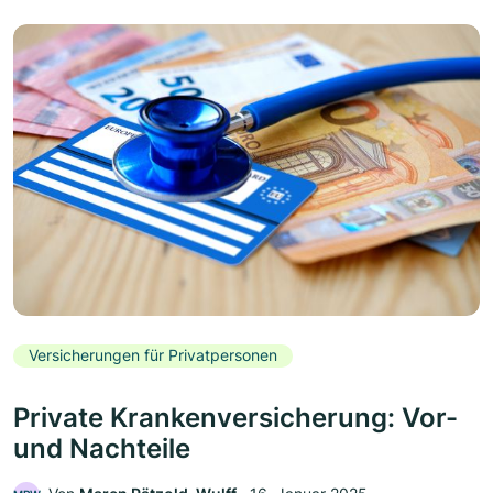
Versicherungen für Privatpersonen
Private Krankenversicherung: Vor-
und Nachteile