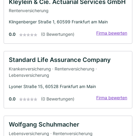
Kleylein & Cie. Actuarial Services GmbH
Rentenversicherung
Klingenberger Straße 1, 60599 Frankfurt am Main
Firma bewerten
0.0
(0 Bewertungen)
Standard Life Assurance Company
Krankenversicherung · Rentenversicherung ·
Lebensversicherung
Lyoner Straße 15, 60528 Frankfurt am Main
Firma bewerten
0.0
(0 Bewertungen)
Wolfgang Schuhmacher
Lebensversicherung · Rentenversicherung