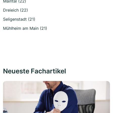
Maintal (22)
Dreieich (22)
Seligenstadt (21)
Mühlheim am Main (21)
Neueste Fachartikel