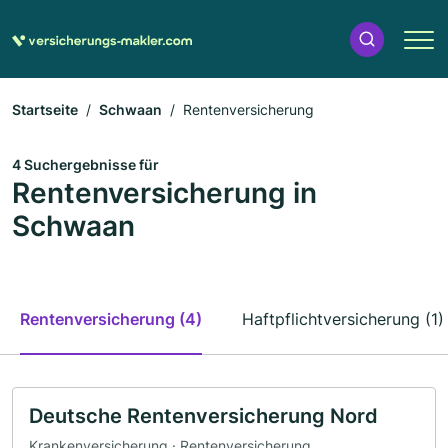
Startseite
Schwaan
Rentenversicherung
4 Suchergebnisse für
Rentenversicherung in
Schwaan
Rentenversicherung (4)
Haftpflichtversicherung (1)
Deutsche Rentenversicherung Nord
Krankenversicherung · Rentenversicherung