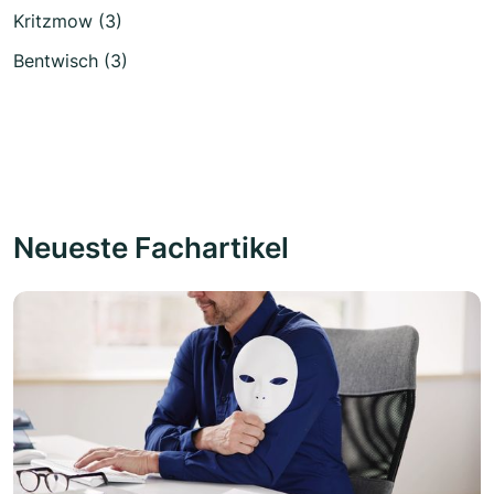
Kritzmow (3)
Bentwisch (3)
Neueste Fachartikel