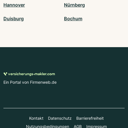
Hannover
Nürnberg
Duisburg
Bochum
Ein Portal von Firmenweb.de
Kontakt
Datenschutz
Barrierefreiheit
Nutzungsbedingungen
AGB
Impressum