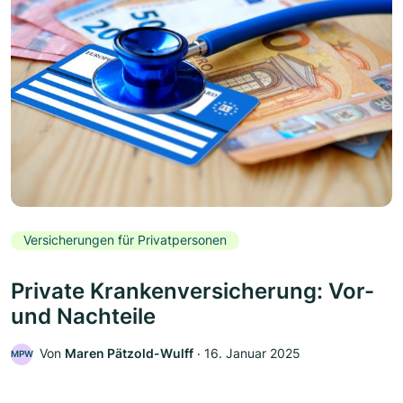
Versicherungen für Privatpersonen
Private Krankenversicherung: Vor-
und Nachteile
Von
Maren Pätzold-Wulff
‧
16. Januar 2025
MPW