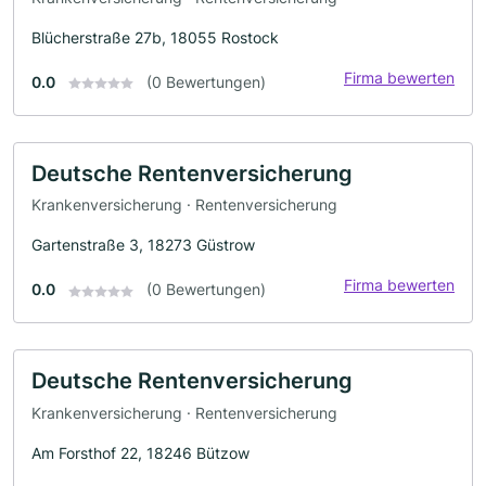
Blücherstraße 27b, 18055 Rostock
Firma bewerten
0.0
(0 Bewertungen)
Deutsche Rentenversicherung
Krankenversicherung · Rentenversicherung
Gartenstraße 3, 18273 Güstrow
Firma bewerten
0.0
(0 Bewertungen)
Deutsche Rentenversicherung
Krankenversicherung · Rentenversicherung
Am Forsthof 22, 18246 Bützow