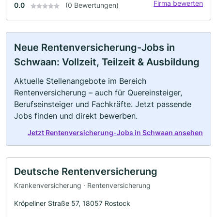
Firma bewerten
0.0
(0 Bewertungen)
Neue Rentenversicherung-Jobs in
Schwaan: Vollzeit, Teilzeit & Ausbildung
Aktuelle Stellenangebote im Bereich
Rentenversicherung – auch für Quereinsteiger,
Berufseinsteiger und Fachkräfte. Jetzt passende
Jobs finden und direkt bewerben.
Jetzt Rentenversicherung-Jobs in Schwaan ansehen
Deutsche Rentenversicherung
Krankenversicherung · Rentenversicherung
Kröpeliner Straße 57, 18057 Rostock