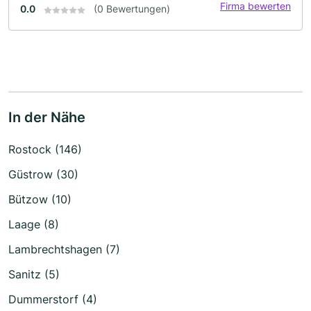
Firma bewerten
0.0
(0 Bewertungen)
In der Nähe
Rostock (146)
Güstrow (30)
Bützow (10)
Laage (8)
Lambrechtshagen (7)
Sanitz (5)
Dummerstorf (4)