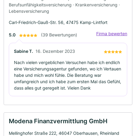
Berufsunfähigkeitsversicherung · Krankenversicherung ·
Lebensversicherung
Carl-Friedrich-Gauß-Str. 56, 47475 Kamp-Lintfort
Firma bewerten
5.0
(39 Bewertungen)
Sabine T.
16. Dezember 2023
Nach vielen vergeblichen Versuchen habe ich endlich
eine Versicherungsagentur gefunden, wo ich Vertauen
habe und mich wohl fühle. Die Beratung war
umfangreich und ich habe zum ersten Mal das Gefühl,
dass alles gut geregelt ist. Vielen Dank
Modena Finanzvermittlung GmbH
Mellinghofer Straße 222, 46047 Oberhausen, Rheinland