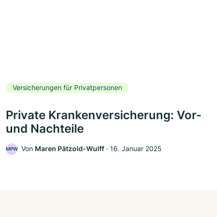
Versicherungen für Privatpersonen
Private Krankenversicherung: Vor-
und Nachteile
Von
Maren Pätzold-Wulff
‧
16. Januar 2025
MPW