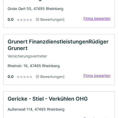
Grote Gert 55, 47495 Rheinberg
Firma bewerten
0.0
(0 Bewertungen)
Grunert FinanzdienstleistungenRüdiger
Grunert
Versicherungsvertreter
Rheinstr. 16, 47495 Rheinberg
Firma bewerten
0.0
(0 Bewertungen)
Gericke - Stiel - Verkühlen OHG
Außenwall 114, 47495 Rheinberg