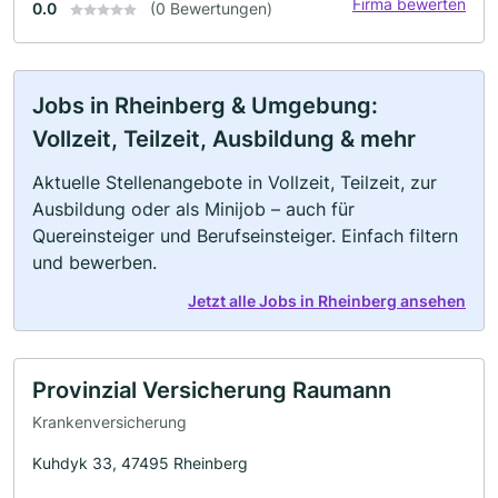
Firma bewerten
0.0
(0 Bewertungen)
Jobs in Rheinberg & Umgebung:
Vollzeit, Teilzeit, Ausbildung & mehr
Aktuelle Stellenangebote in Vollzeit, Teilzeit, zur
Ausbildung oder als Minijob – auch für
Quereinsteiger und Berufseinsteiger. Einfach filtern
und bewerben.
Jetzt alle Jobs in Rheinberg ansehen
Provinzial Versicherung Raumann
Krankenversicherung
Kuhdyk 33, 47495 Rheinberg