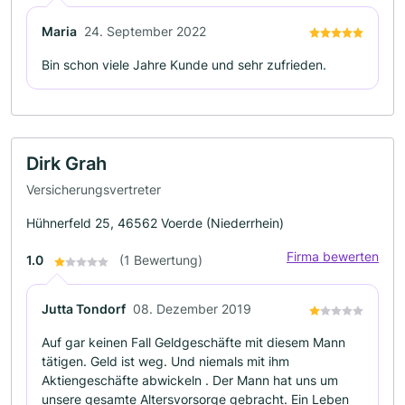
Maria
24. September 2022
Bin schon viele Jahre Kunde und sehr zufrieden.
Dirk Grah
Versicherungsvertreter
Hühnerfeld 25, 46562 Voerde (Niederrhein)
Firma bewerten
1.0
(1 Bewertung)
Jutta Tondorf
08. Dezember 2019
Auf gar keinen Fall Geldgeschäfte mit diesem Mann
tätigen. Geld ist weg. Und niemals mit ihm
Aktiengeschäfte abwickeln . Der Mann hat uns um
unsere gesamte Altersvorsorge gebracht. Ein Leben