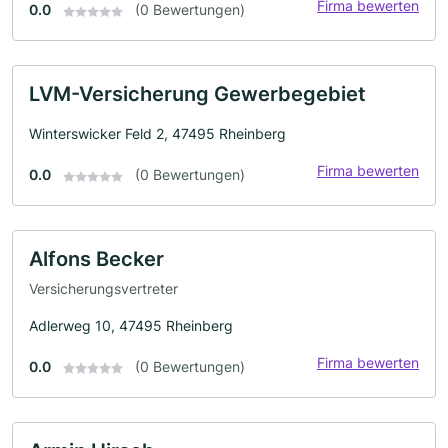
Firma bewerten
0.0
(0 Bewertungen)
LVM-Versicherung Gewerbegebiet
Winterswicker Feld 2, 47495 Rheinberg
Firma bewerten
0.0
(0 Bewertungen)
Alfons Becker
Versicherungsvertreter
Adlerweg 10, 47495 Rheinberg
Firma bewerten
0.0
(0 Bewertungen)