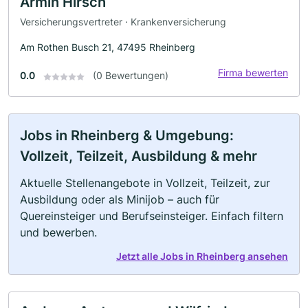
Armin Hirsch
Versicherungsvertreter · Krankenversicherung
Am Rothen Busch 21, 47495 Rheinberg
Firma bewerten
0.0
(0 Bewertungen)
Jobs in Rheinberg & Umgebung:
Vollzeit, Teilzeit, Ausbildung & mehr
Aktuelle Stellenangebote in Vollzeit, Teilzeit, zur
Ausbildung oder als Minijob – auch für
Quereinsteiger und Berufseinsteiger. Einfach filtern
und bewerben.
Jetzt alle Jobs in Rheinberg ansehen