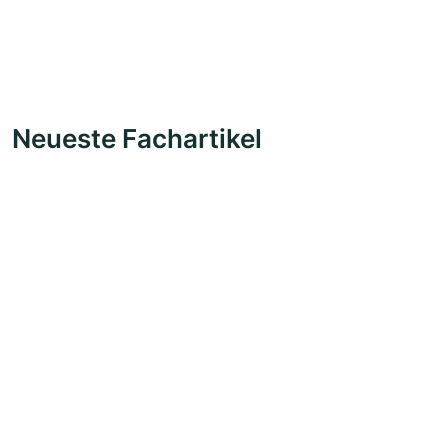
Neueste Fachartikel