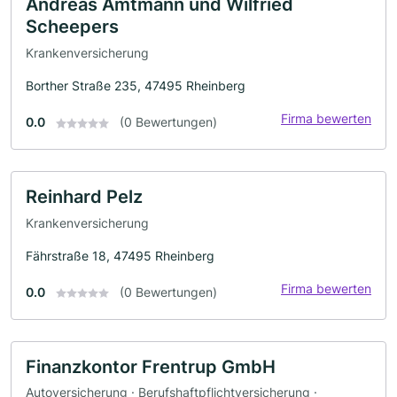
Andreas Amtmann und Wilfried
Scheepers
Krankenversicherung
Borther Straße 235, 47495 Rheinberg
Firma bewerten
0.0
(0 Bewertungen)
Reinhard Pelz
Krankenversicherung
Fährstraße 18, 47495 Rheinberg
Firma bewerten
0.0
(0 Bewertungen)
Finanzkontor Frentrup GmbH
Autoversicherung · Berufshaftpflichtversicherung ·