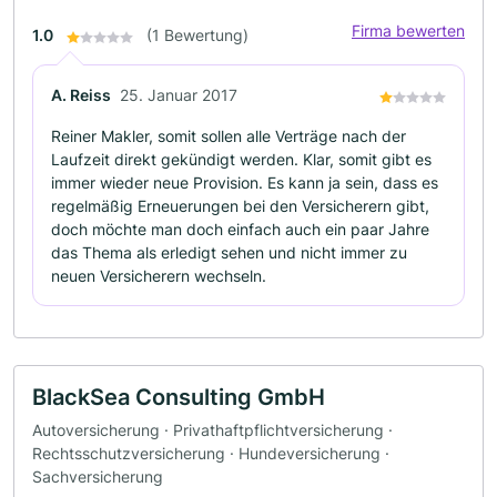
Firma bewerten
1.0
(1 Bewertung)
A. Reiss
25. Januar 2017
Reiner Makler, somit sollen alle Verträge nach der
Laufzeit direkt gekündigt werden. Klar, somit gibt es
immer wieder neue Provision. Es kann ja sein, dass es
regelmäßig Erneuerungen bei den Versicherern gibt,
doch möchte man doch einfach auch ein paar Jahre
das Thema als erledigt sehen und nicht immer zu
neuen Versicherern wechseln.
BlackSea Consulting GmbH
Autoversicherung · Privathaftpflichtversicherung ·
Rechtsschutzversicherung · Hundeversicherung ·
Sachversicherung