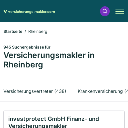
Startseite
Rheinberg
945 Suchergebnisse für
Versicherungsmakler in
Rheinberg
Versicherungsvertreter (438)
Krankenversicherung (
investprotect GmbH Finanz- und
Versicherungsmakler