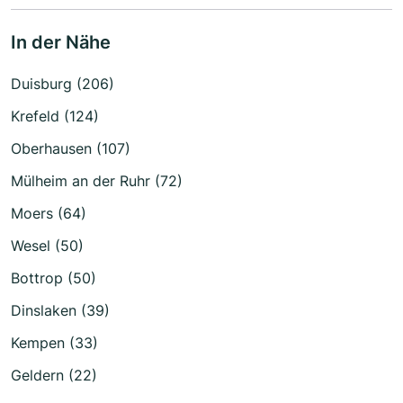
In der Nähe
Duisburg (206)
Krefeld (124)
Oberhausen (107)
Mülheim an der Ruhr (72)
Moers (64)
Wesel (50)
Bottrop (50)
Dinslaken (39)
Kempen (33)
Geldern (22)