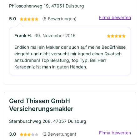
Philosophenweg 19, 47051 Duisburg
Firma bewerten
5.0
(5 Bewertungen)
Frank H.
09. November 2016
Endlich mal ein Makler der auch auf meine Bedürfnisse
eingeht und nicht versucht mir irgend einen Quatsch
anzudrehen! Top Beratung, top Typ. Bei Herr
Karadeniz ist man in guten Händen.
Gerd Thissen GmbH
Versicherungsmakler
Sternbuschweg 268, 47057 Duisburg
Firma bewerten
3.0
(2 Bewertungen)