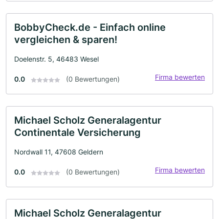
BobbyCheck.de - Einfach online
vergleichen & sparen!
Doelenstr. 5, 46483 Wesel
Firma bewerten
0.0
(0 Bewertungen)
Michael Scholz Generalagentur
Continentale Versicherung
Nordwall 11, 47608 Geldern
Firma bewerten
0.0
(0 Bewertungen)
Michael Scholz Generalagentur