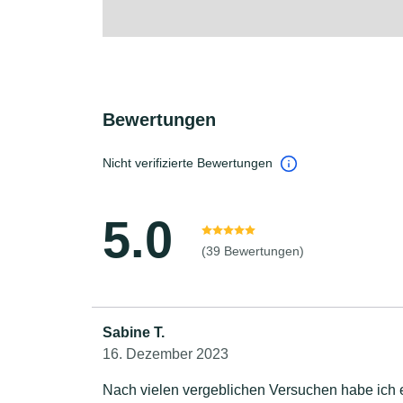
Bewertungen
Nicht verifizierte Bewertungen
5.0
(39 Bewertungen)
Sabine T.
16. Dezember 2023
Nach vielen vergeblichen Versuchen habe ich 