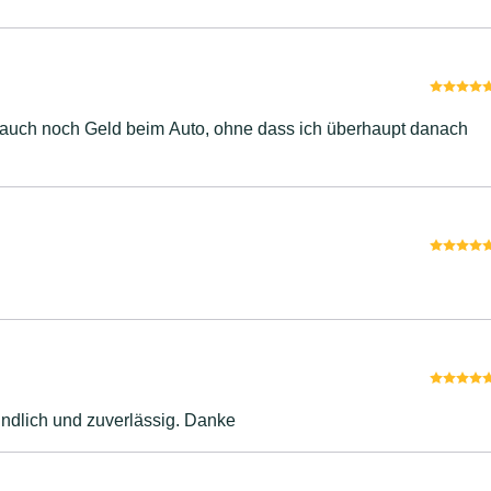
h auch noch Geld beim Auto, ohne dass ich überhaupt danach
undlich und zuverlässig. Danke