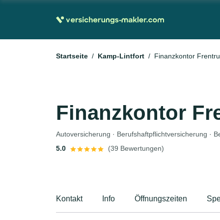
Startseite
Kamp-Lintfort
Finanzkontor Frent
Finanzkontor F
5.0
(39 Bewertungen)
Kontakt
Info
Öffnungszeiten
Spe