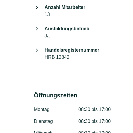
Anzahl Mitarbeiter
13
Ausbildungsbetrieb
Ja
Handelsregisternummer
HRB 12842
Öffnungszeiten
Montag
08:30 bis 17:00
Dienstag
08:30 bis 17:00