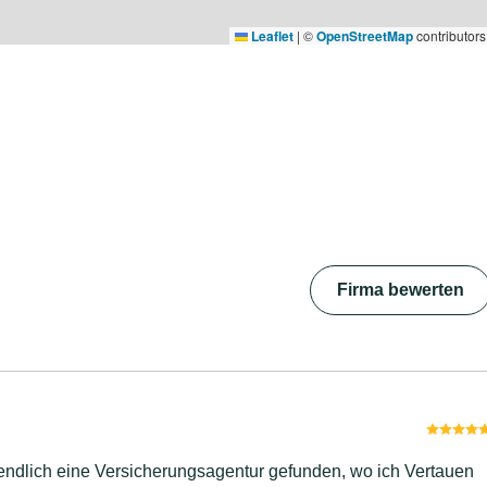
Leaflet
|
©
OpenStreetMap
contributors
Firma bewerten
endlich eine Versicherungsagentur gefunden, wo ich Vertauen