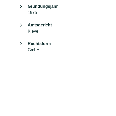
Gründungsjahr
1975
Amtsgericht
Kleve
Rechtsform
GmbH