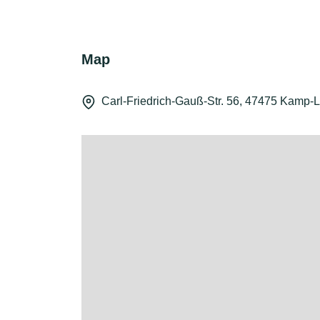
Map
Carl-Friedrich-Gauß-Str. 56, 47475 Kamp-Li