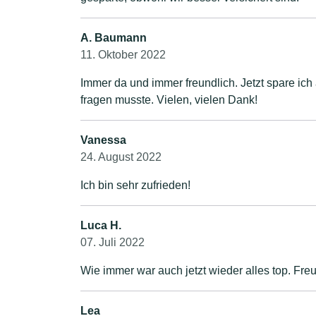
A. Baumann
11. Oktober 2022
Immer da und immer freundlich. Jetzt spare ic
fragen musste. Vielen, vielen Dank!
Vanessa
24. August 2022
Ich bin sehr zufrieden!
Luca H.
07. Juli 2022
Wie immer war auch jetzt wieder alles top. Fre
Lea