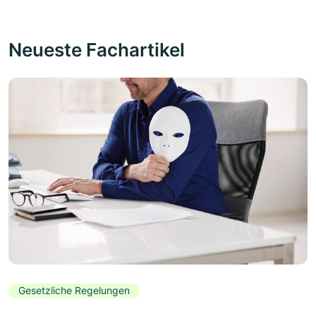
Neueste Fachartikel
Gesetzliche Regelungen