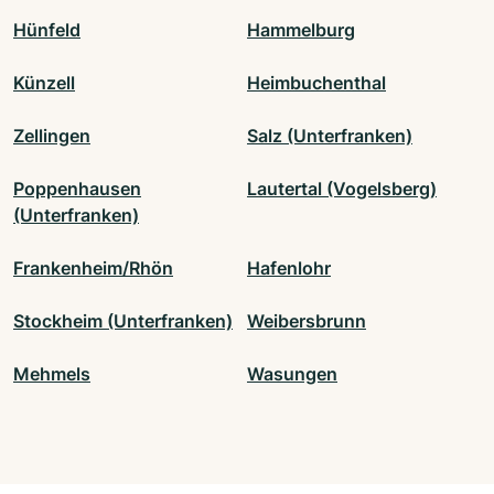
Hünfeld
Hammelburg
Künzell
Heimbuchenthal
Zellingen
Salz (Unterfranken)
Poppenhausen
Lautertal (Vogelsberg)
(Unterfranken)
Frankenheim/Rhön
Hafenlohr
Stockheim (Unterfranken)
Weibersbrunn
Mehmels
Wasungen