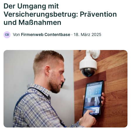
Der Umgang mit
Versicherungsbetrug: Prävention
und Maßnahmen
Von
Firmenweb Contentbase
‧
18. März 2025
CB