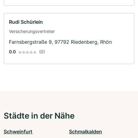
Rudi Schürlein
Versicherungsvertreter
Farnsbergstraße 9, 97792 Riedenberg, Rhön
0.0
(0)
Städte in der Nähe
Schweinfurt
Schmalkalden