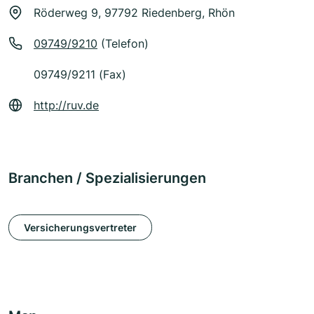
Röderweg 9, 97792 Riedenberg, Rhön
09749/9210
(Telefon)
09749/9211 (Fax)
http://ruv.de
Branchen / Spezialisierungen
Versicherungsvertreter