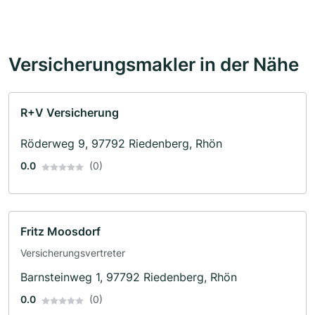
Versicherungsmakler in der Nähe
R+V Versicherung
Röderweg 9, 97792 Riedenberg, Rhön
0.0
(0)
Fritz Moosdorf
Versicherungsvertreter
Barnsteinweg 1, 97792 Riedenberg, Rhön
0.0
(0)