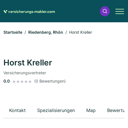
Startseite
Riedenberg, Rhön
Horst Kreller
Horst Kreller
Versicherungsvertreter
0.0
(0 Bewertungen)
Kontakt
Spezialisierungen
Map
Bewertun