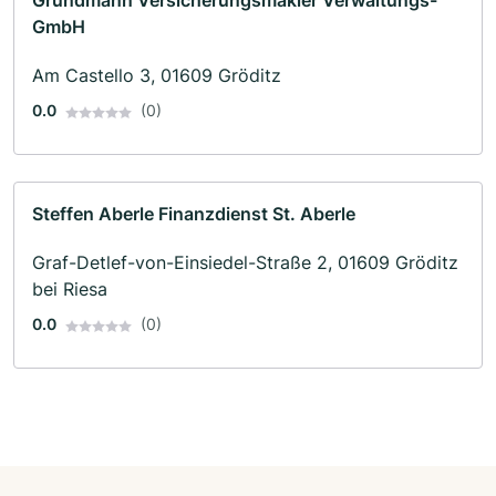
Grundmann Versicherungsmakler Verwaltungs-
GmbH
Am Castello 3, 01609 Gröditz
0.0
(0)
Steffen Aberle Finanzdienst St. Aberle
Graf-Detlef-von-Einsiedel-Straße 2, 01609 Gröditz
bei Riesa
0.0
(0)