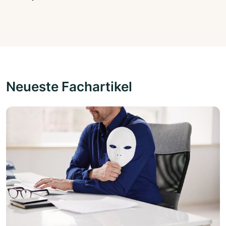
Neueste Fachartikel