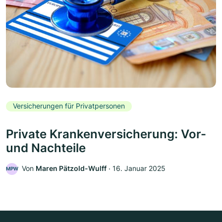
Versicherungen für Privatpersonen
Private Krankenversicherung: Vor-
und Nachteile
Von
Maren Pätzold-Wulff
‧
16. Januar 2025
MPW