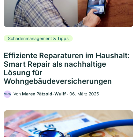
Schadenmanagement & Tipps
Effiziente Reparaturen im Haushalt:
Smart Repair als nachhaltige
Lösung für
Wohngebäudeversicherungen
Von
Maren Pätzold-Wulff
‧
06. März 2025
MPW