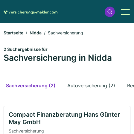
Startseite
Nidda
Sachversicherung
2 Suchergebnisse für
Sachversicherung in Nidda
Sachversicherung (2)
Autoversicherung (2)
Be
Compact Finanzberatung Hans Günter
May GmbH
Sachversicherung