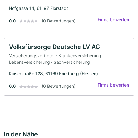
Hofgasse 14, 61197 Florstadt
Firma bewerten
0.0
(0 Bewertungen)
Volksfürsorge Deutsche LV AG
Versicherungsvertreter · Krankenversicherung ·
Lebensversicherung · Sachversicherung
Kaiserstraße 128, 61169 Friedberg (Hessen)
Firma bewerten
0.0
(0 Bewertungen)
In der Nähe