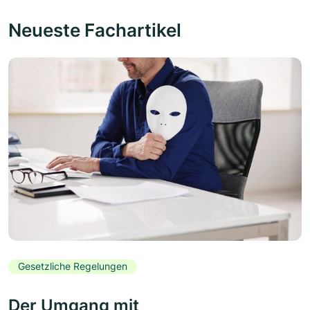
Neueste Fachartikel
Gesetzliche Regelungen
Der Umgang mit