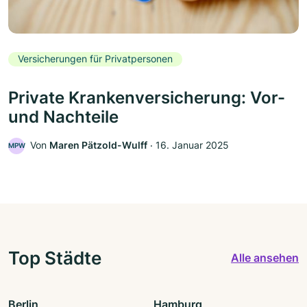
Versicherungen für Privatpersonen
Private Krankenversicherung: Vor-
und Nachteile
Von
Maren Pätzold-Wulff
‧
16. Januar 2025
MPW
Top Städte
Alle ansehen
Berlin
Hamburg