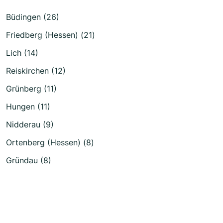
Büdingen (26)
Friedberg (Hessen) (21)
Lich (14)
Reiskirchen (12)
Grünberg (11)
Hungen (11)
Nidderau (9)
Ortenberg (Hessen) (8)
Gründau (8)