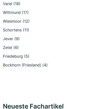
Varel (18)
Wittmund (17)
Wiesmoor (12)
Schortens (11)
Jever (9)
Zetel (6)
Friedeburg (5)
Bockhorn (Friesland) (4)
Neueste Fachartikel