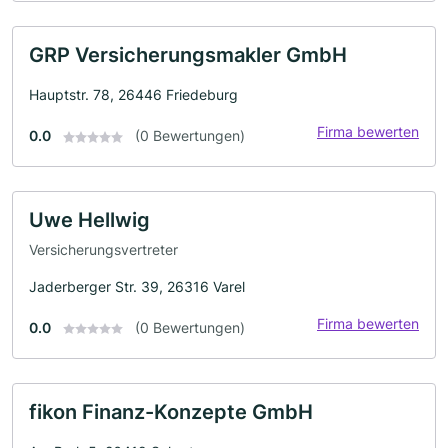
GRP Versicherungsmakler GmbH
Hauptstr. 78, 26446 Friedeburg
Firma bewerten
0.0
(0 Bewertungen)
Uwe Hellwig
Versicherungsvertreter
Jaderberger Str. 39, 26316 Varel
Firma bewerten
0.0
(0 Bewertungen)
fikon Finanz-Konzepte GmbH