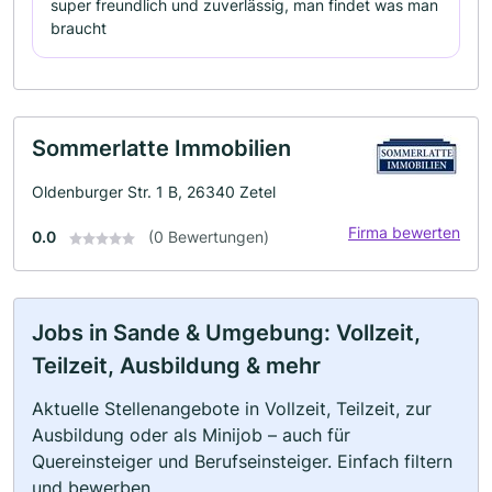
super freundlich und zuverlässig, man findet was man
braucht
Sommerlatte Immobilien
Oldenburger Str. 1 B, 26340 Zetel
Firma bewerten
0.0
(0 Bewertungen)
Jobs in Sande & Umgebung: Vollzeit,
Teilzeit, Ausbildung & mehr
Aktuelle Stellenangebote in Vollzeit, Teilzeit, zur
Ausbildung oder als Minijob – auch für
Quereinsteiger und Berufseinsteiger. Einfach filtern
und bewerben.