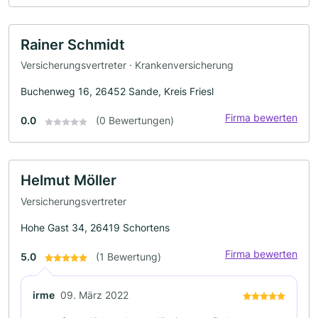
Rainer Schmidt
Versicherungsvertreter · Krankenversicherung
Buchenweg 16, 26452 Sande, Kreis Friesl
Firma bewerten
0.0
(0 Bewertungen)
Helmut Möller
Versicherungsvertreter
Hohe Gast 34, 26419 Schortens
Firma bewerten
5.0
(1 Bewertung)
irme
09. März 2022