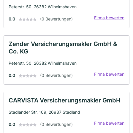
Peterstr. 50, 26382 Wilhelmshaven
Firma bewerten
0.0
(0 Bewertungen)
Zender Versicherungsmakler GmbH &
Co. KG
Peterstr. 50, 26382 Wilhelmshaven
Firma bewerten
0.0
(0 Bewertungen)
CARVISTA Versicherungsmakler GmbH
Stadlander Str. 109, 26937 Stadland
Firma bewerten
0.0
(0 Bewertungen)