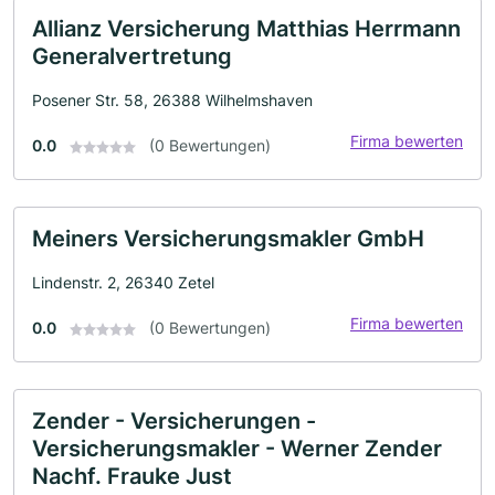
Allianz Versicherung Matthias Herrmann
Generalvertretung
Posener Str. 58, 26388 Wilhelmshaven
Firma bewerten
0.0
(0 Bewertungen)
Meiners Versicherungsmakler GmbH
Lindenstr. 2, 26340 Zetel
Firma bewerten
0.0
(0 Bewertungen)
Zender - Versicherungen -
Versicherungsmakler - Werner Zender
Nachf. Frauke Just