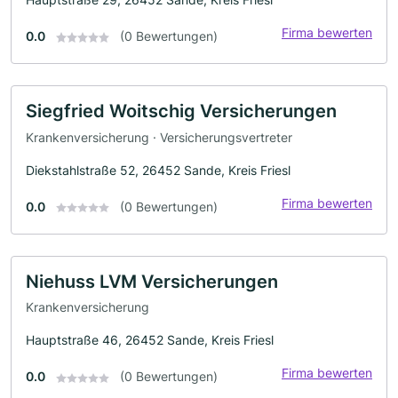
Firma bewerten
0.0
(0 Bewertungen)
Siegfried Woitschig Versicherungen
Krankenversicherung · Versicherungsvertreter
Diekstahlstraße 52, 26452 Sande, Kreis Friesl
Firma bewerten
0.0
(0 Bewertungen)
Niehuss LVM Versicherungen
Krankenversicherung
Hauptstraße 46, 26452 Sande, Kreis Friesl
Firma bewerten
0.0
(0 Bewertungen)