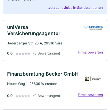
Jetzt alle Jobs in Sande ansehen
uniVersa
Versicherungsagentur
Jaderberger Str. 25 A, 26316 Varel
Firma bewerten
0.0
(0 Bewertungen)
Finanzberatung Becker GmbH
Neuer Weg 1, 26639 Wiesmoor
Firma bewerten
0.0
(0 Bewertungen)