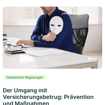
Gesetzliche Regelungen
Der Umgang mit
Versicherungsbetrug: Prävention
und Maßnahmen