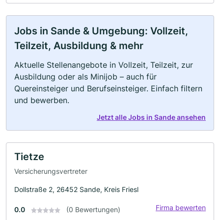
Jobs in Sande & Umgebung: Vollzeit,
Teilzeit, Ausbildung & mehr
Aktuelle Stellenangebote in Vollzeit, Teilzeit, zur
Ausbildung oder als Minijob – auch für
Quereinsteiger und Berufseinsteiger. Einfach filtern
und bewerben.
Jetzt alle Jobs in Sande ansehen
Tietze
Versicherungsvertreter
Dollstraße 2, 26452 Sande, Kreis Friesl
Firma bewerten
0.0
(0 Bewertungen)