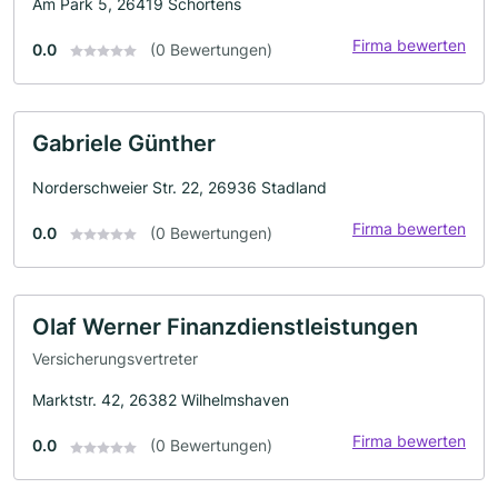
Am Park 5, 26419 Schortens
Firma bewerten
0.0
(0 Bewertungen)
Gabriele Günther
Norderschweier Str. 22, 26936 Stadland
Firma bewerten
0.0
(0 Bewertungen)
Olaf Werner Finanzdienstleistungen
Versicherungsvertreter
Marktstr. 42, 26382 Wilhelmshaven
Firma bewerten
0.0
(0 Bewertungen)