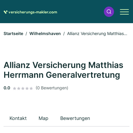
Startseite
Wilhelmshaven
Allianz Versicherung Matthias
Herrmann Generalvertretung
Allianz Versicherung Matthias
Herrmann Generalvertretung
0.0
(0 Bewertungen)
Kontakt
Map
Bewertungen