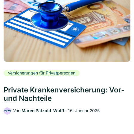
Versicherungen für Privatpersonen
Private Krankenversicherung: Vor-
und Nachteile
Von
Maren Pätzold-Wulff
‧
16. Januar 2025
MPW