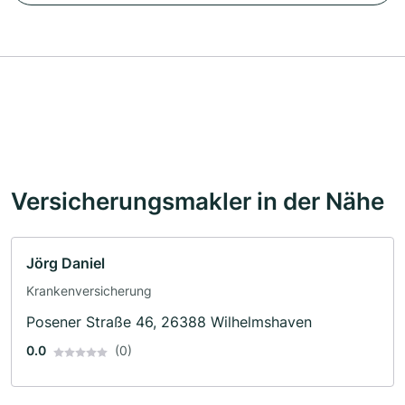
Versicherungsmakler in der Nähe
Jörg Daniel
Krankenversicherung
Posener Straße 46, 26388 Wilhelmshaven
0.0
(0)