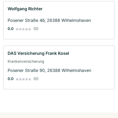
Wolfgang Richter
Posener Straße 46, 26388 Wilhelmshaven
0.0
(0)
DAS Versicherung Frank Kosel
Krankenversicherung
Posener Straße 90, 26388 Wilhelmshaven
0.0
(0)