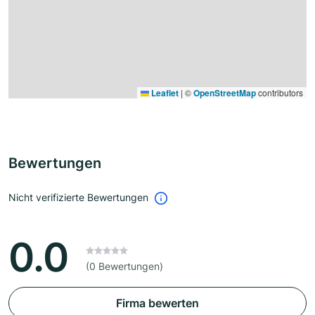
Leaflet
|
©
OpenStreetMap
contributors
Bewertungen
Nicht verifizierte Bewertungen
0.0
(0 Bewertungen)
Firma bewerten