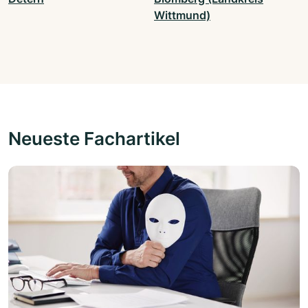
Wittmund)
Neueste Fachartikel