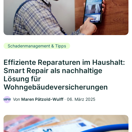
Schadenmanagement & Tipps
Effiziente Reparaturen im Haushalt:
Smart Repair als nachhaltige
Lösung für
Wohngebäudeversicherungen
Von
Maren Pätzold-Wulff
‧
06. März 2025
MPW