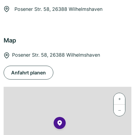
Posener Str. 58, 26388 Wilhelmshaven
Map
Posener Str. 58, 26388 Wilhelmshaven
Anfahrt planen
+
−