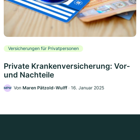
Versicherungen für Privatpersonen
Private Krankenversicherung: Vor-
und Nachteile
Von
Maren Pätzold-Wulff
‧
16. Januar 2025
MPW