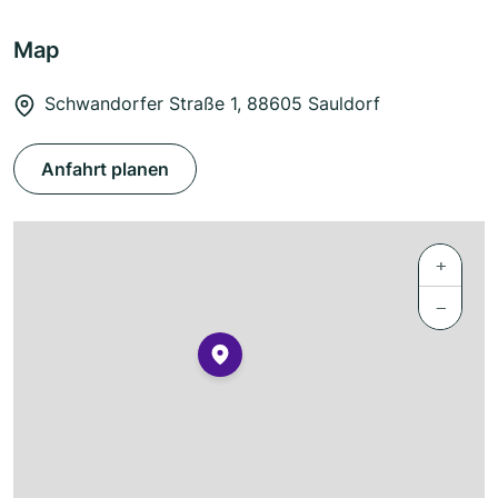
Map
Schwandorfer Straße 1, 88605 Sauldorf
Anfahrt planen
+
−