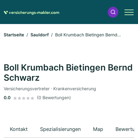
Startseite
Sauldorf
Boll Krumbach Bietingen Bernd
Schwarz
Boll Krumbach Bietingen Bernd
Schwarz
Versicherungsvertreter · Krankenversicherung
0.0
(0 Bewertungen)
Kontakt
Spezialisierungen
Map
Bewertun