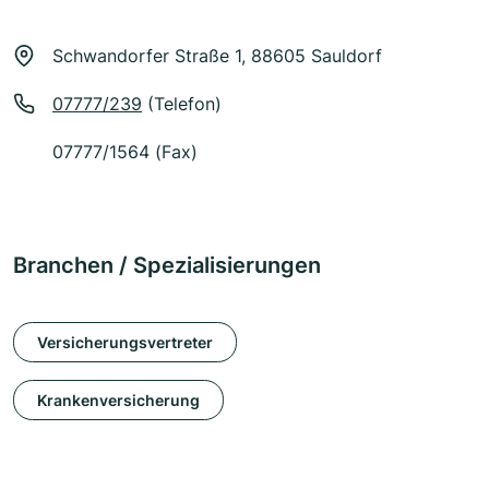
Schwandorfer Straße 1, 88605 Sauldorf
07777/239
(Telefon)
07777/1564 (Fax)
Branchen / Spezialisierungen
Versicherungsvertreter
Krankenversicherung