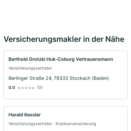
Versicherungsmakler in der Nähe
Berthold Grotzki Huk-Coburg Vertrauensmann
Versicherungsvertreter
Berlinger Straße 24, 78333 Stockach (Baden)
0.0
(0)
Harald Kessler
Versicherungsvertreter · Krankenversicherung