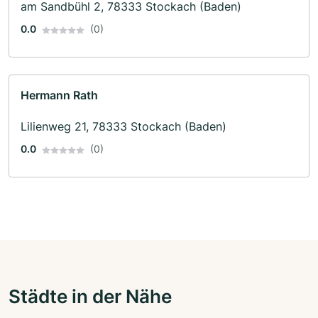
am Sandbühl 2, 78333 Stockach (Baden)
0.0
(0)
Hermann Rath
Lilienweg 21, 78333 Stockach (Baden)
0.0
(0)
Städte in der Nähe