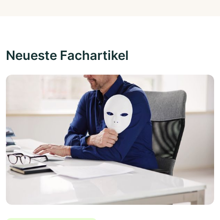
Neueste Fachartikel