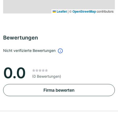
Leaflet
|
©
OpenStreetMap
contributors
Bewertungen
Nicht verifizierte Bewertungen
0.0
(0 Bewertungen)
Firma bewerten