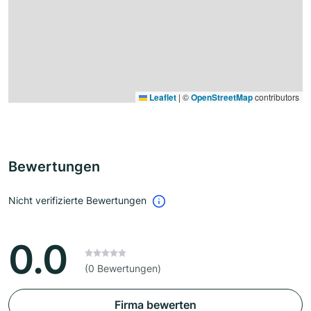
Leaflet
|
©
OpenStreetMap
contributors
Bewertungen
Nicht verifizierte Bewertungen
0.0
(0 Bewertungen)
Firma bewerten