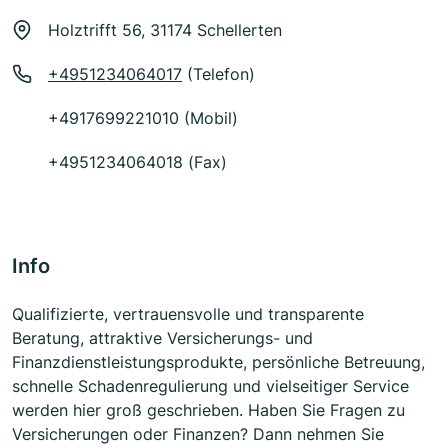
Holztrifft 56, 31174 Schellerten
+4951234064017
(Telefon)
+4917699221010 (Mobil)
+4951234064018 (Fax)
Info
Qualifizierte, vertrauensvolle und transparente
Beratung, attraktive Versicherungs- und
Finanzdienstleistungsprodukte, persönliche Betreuung,
schnelle Schadenregulierung und vielseitiger Service
werden hier groß geschrieben. Haben Sie Fragen zu
Versicherungen oder Finanzen? Dann nehmen Sie