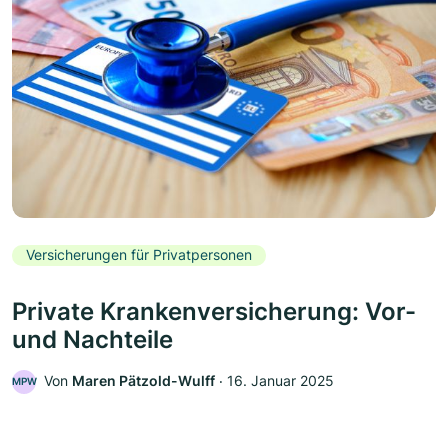
Versicherungen für Privatpersonen
Private Krankenversicherung: Vor-
und Nachteile
Von
Maren Pätzold-Wulff
‧
16. Januar 2025
MPW