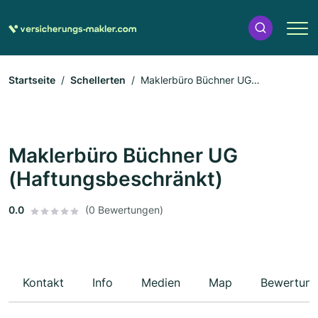
Startseite
Schellerten
Maklerbüro Büchner UG
(Haftungsbeschränkt)
Maklerbüro Büchner UG
(Haftungsbeschränkt)
0.0
(0 Bewertungen)
Kontakt
Info
Medien
Map
Bewertun