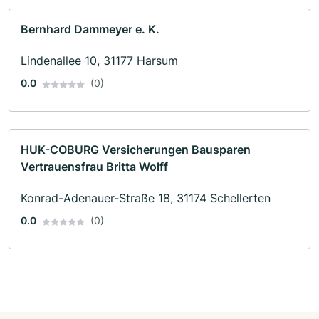
Bernhard Dammeyer e. K.
Lindenallee 10, 31177 Harsum
0.0
(0)
HUK-COBURG Versicherungen Bausparen
Vertrauensfrau Britta Wolff
Konrad-Adenauer-Straße 18, 31174 Schellerten
0.0
(0)