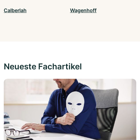
Calberlah
Wagenhoff
Neueste Fachartikel