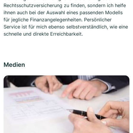
Rechtsschutzversicherung zu finden, sondern ich helfe
ihnen auch bei der Auswahl eines passenden Modells
für jegliche Finanzangelegenheiten. Persönlicher
Service ist für mich ebenso selbstverständlich, wie eine
schnelle und direkte Erreichbarkeit.
Medien