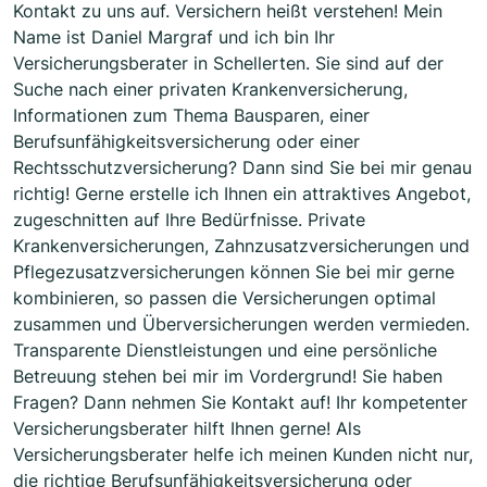
Kontakt zu uns auf. Versichern heißt verstehen! Mein
Name ist Daniel Margraf und ich bin Ihr
Versicherungsberater in Schellerten. Sie sind auf der
Suche nach einer privaten Krankenversicherung,
Informationen zum Thema Bausparen, einer
Berufsunfähigkeitsversicherung oder einer
Rechtsschutzversicherung? Dann sind Sie bei mir genau
richtig! Gerne erstelle ich Ihnen ein attraktives Angebot,
zugeschnitten auf Ihre Bedürfnisse. Private
Krankenversicherungen, Zahnzusatzversicherungen und
Pflegezusatzversicherungen können Sie bei mir gerne
kombinieren, so passen die Versicherungen optimal
zusammen und Überversicherungen werden vermieden.
Transparente Dienstleistungen und eine persönliche
Betreuung stehen bei mir im Vordergrund! Sie haben
Fragen? Dann nehmen Sie Kontakt auf! Ihr kompetenter
Versicherungsberater hilft Ihnen gerne! Als
Versicherungsberater helfe ich meinen Kunden nicht nur,
die richtige Berufsunfähigkeitsversicherung oder