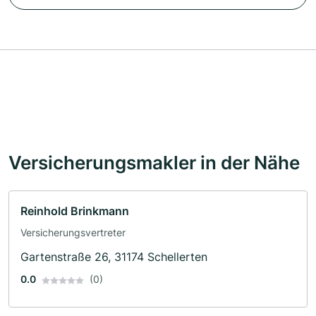
Versicherungsmakler in der Nähe
Reinhold Brinkmann
Versicherungsvertreter
Gartenstraße 26, 31174 Schellerten
0.0
(0)