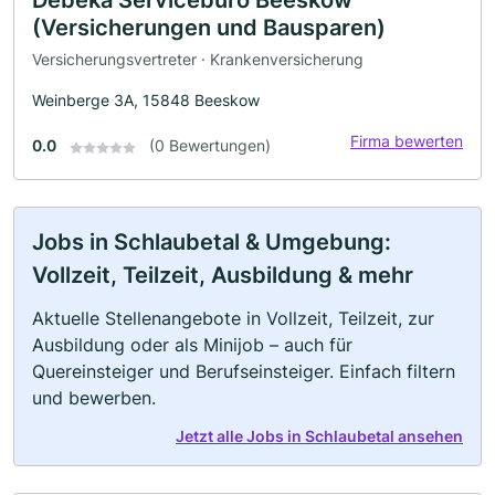
(Versicherungen und Bausparen)
Versicherungsvertreter · Krankenversicherung
Weinberge 3A, 15848 Beeskow
Firma bewerten
0.0
(0 Bewertungen)
Jobs in Schlaubetal & Umgebung:
Vollzeit, Teilzeit, Ausbildung & mehr
Aktuelle Stellenangebote in Vollzeit, Teilzeit, zur
Ausbildung oder als Minijob – auch für
Quereinsteiger und Berufseinsteiger. Einfach filtern
und bewerben.
Jetzt alle Jobs in Schlaubetal ansehen