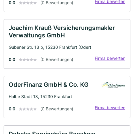
Firma bewerten
0.0
(0 Bewertungen)
Joachim Krauß Versicherungsmakler
Verwaltungs GmbH
Gubener Str. 13 b, 15230 Frankfurt (Oder)
Firma bewerten
0.0
(0 Bewertungen)
OderFinanz GmbH & Co. KG
Halbe Stadt 18, 15230 Frankfurt
Firma bewerten
0.0
(0 Bewertungen)
Debeka Servicebüro Beeskow