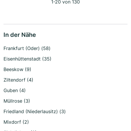
1-20 von 130
In der Nähe
Frankfurt (Oder) (58)
Eisenhüttenstadt (35)
Beeskow (9)
Ziltendorf (4)
Guben (4)
Müllrose (3)
Friedland (Niederlausitz) (3)
Mixdorf (2)