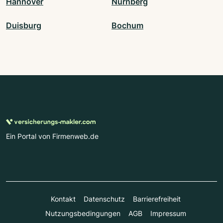
Hannover
Nürnberg
Duisburg
Bochum
Ein Portal von Firmenweb.de
Kontakt
Datenschutz
Barrierefreiheit
Nutzungsbedingungen
AGB
Impressum