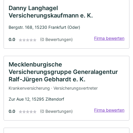
Danny Langhagel
Versicherungskaufmann e. K.
Bergstr. 168, 15230 Frankfurt (Oder)
Firma bewerten
0.0
(0 Bewertungen)
Mecklenburgische
Versicherungsgruppe Generalagentur
Ralf-Jürgen Gebhardt e. K.
Krankenversicherung · Versicherungsvertreter
Zur Aue 12, 15295 Ziltendorf
Firma bewerten
0.0
(0 Bewertungen)