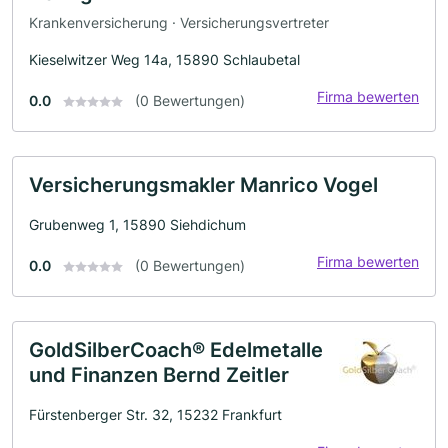
Krankenversicherung · Versicherungsvertreter
Kieselwitzer Weg 14a, 15890 Schlaubetal
Firma bewerten
0.0
(0 Bewertungen)
Versicherungsmakler Manrico Vogel
Grubenweg 1, 15890 Siehdichum
Firma bewerten
0.0
(0 Bewertungen)
GoldSilberCoach® Edelmetalle
und Finanzen Bernd Zeitler
Fürstenberger Str. 32, 15232 Frankfurt