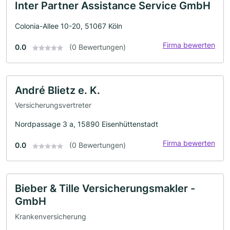
Inter Partner Assistance Service GmbH
Colonia-Allee 10-20, 51067 Köln
Firma bewerten
0.0
(0 Bewertungen)
André Blietz e. K.
Versicherungsvertreter
Nordpassage 3 a, 15890 Eisenhüttenstadt
Firma bewerten
0.0
(0 Bewertungen)
Bieber & Tille Versicherungsmakler -
GmbH
Krankenversicherung