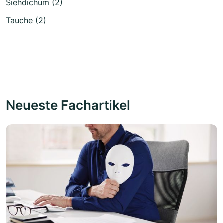
Siehdichum (2)
Tauche (2)
Neueste Fachartikel