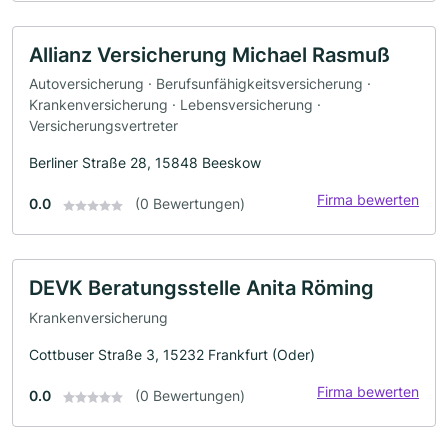
Allianz Versicherung Michael Rasmuß
Autoversicherung · Berufsunfähigkeitsversicherung ·
Krankenversicherung · Lebensversicherung ·
Versicherungsvertreter
Berliner Straße 28, 15848 Beeskow
Firma bewerten
0.0
(0 Bewertungen)
DEVK Beratungsstelle Anita Röming
Krankenversicherung
Cottbuser Straße 3, 15232 Frankfurt (Oder)
Firma bewerten
0.0
(0 Bewertungen)