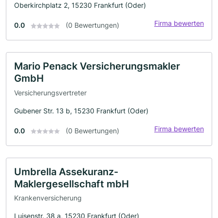
Oberkirchplatz 2, 15230 Frankfurt (Oder)
Firma bewerten
0.0
(0 Bewertungen)
Mario Penack Versicherungsmakler
GmbH
Versicherungsvertreter
Gubener Str. 13 b, 15230 Frankfurt (Oder)
Firma bewerten
0.0
(0 Bewertungen)
Umbrella Assekuranz-
Maklergesellschaft mbH
Krankenversicherung
Luisenstr. 38 a, 15230 Frankfurt (Oder)