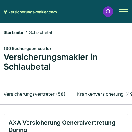
Startseite
Schlaubetal
130 Suchergebnisse für
Versicherungsmakler in
Schlaubetal
Versicherungsvertreter (58)
Krankenversicherung (4
AXA Versicherung Generalvertretung
Döring