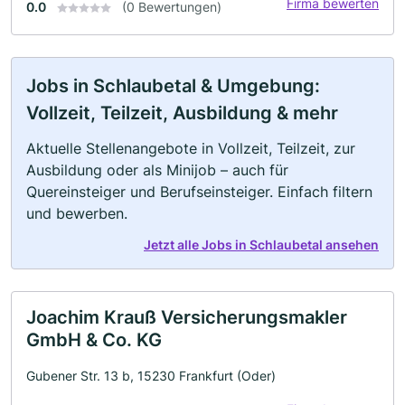
Firma bewerten
0.0
(0 Bewertungen)
Jobs in Schlaubetal & Umgebung:
Vollzeit, Teilzeit, Ausbildung & mehr
Aktuelle Stellenangebote in Vollzeit, Teilzeit, zur
Ausbildung oder als Minijob – auch für
Quereinsteiger und Berufseinsteiger. Einfach filtern
und bewerben.
Jetzt alle Jobs in Schlaubetal ansehen
Joachim Krauß Versicherungsmakler
GmbH & Co. KG
Gubener Str. 13 b, 15230 Frankfurt (Oder)