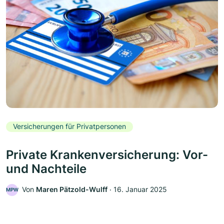
Versicherungen für Privatpersonen
Private Krankenversicherung: Vor-
und Nachteile
Von
Maren Pätzold-Wulff
‧
16. Januar 2025
MPW