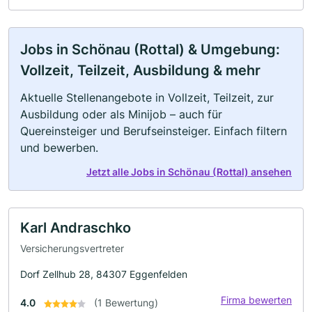
Jobs in Schönau (Rottal) & Umgebung:
Vollzeit, Teilzeit, Ausbildung & mehr
Aktuelle Stellenangebote in Vollzeit, Teilzeit, zur
Ausbildung oder als Minijob – auch für
Quereinsteiger und Berufseinsteiger. Einfach filtern
und bewerben.
Jetzt alle Jobs in Schönau (Rottal) ansehen
Karl Andraschko
Versicherungsvertreter
Dorf Zellhub 28, 84307 Eggenfelden
Firma bewerten
4.0
(1 Bewertung)