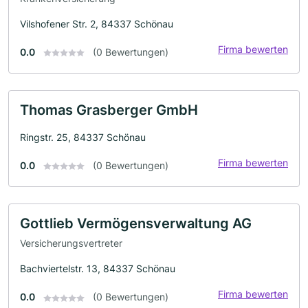
Vilshofener Str. 2, 84337 Schönau
Firma bewerten
0.0
(0 Bewertungen)
Thomas Grasberger GmbH
Ringstr. 25, 84337 Schönau
Firma bewerten
0.0
(0 Bewertungen)
Gottlieb Vermögensverwaltung AG
Versicherungsvertreter
Bachviertelstr. 13, 84337 Schönau
Firma bewerten
0.0
(0 Bewertungen)