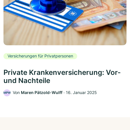
Versicherungen für Privatpersonen
Private Krankenversicherung: Vor-
und Nachteile
Von
Maren Pätzold-Wulff
‧
16. Januar 2025
MPW