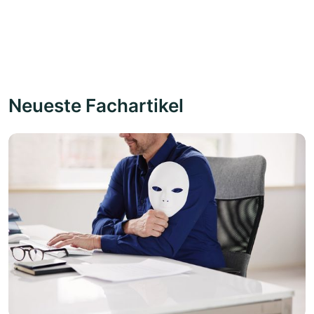
Neueste Fachartikel