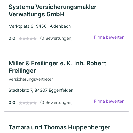
Systema Versicherungsmakler
Verwaltungs GmbH
Marktplatz 9, 94501 Aidenbach
Firma bewerten
0.0
(0 Bewertungen)
Miller & Freilinger e. K. Inh. Robert
Freilinger
Versicherungsvertreter
Stadtplatz 7, 84307 Eggenfelden
Firma bewerten
0.0
(0 Bewertungen)
Tamara und Thomas Huppenberger