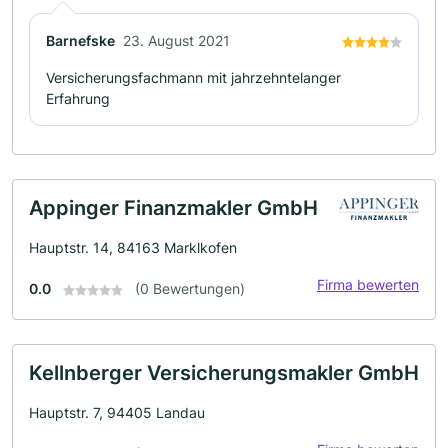
Barnefske
23. August 2021
Versicherungsfachmann mit jahrzehntelanger
Erfahrung
Appinger Finanzmakler GmbH
Hauptstr. 14, 84163 Marklkofen
Firma bewerten
0.0
(0 Bewertungen)
Kellnberger Versicherungsmakler GmbH
Hauptstr. 7, 94405 Landau