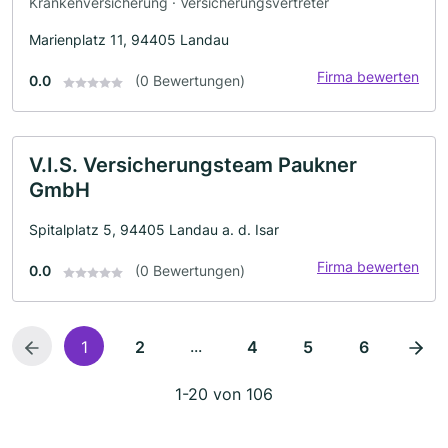
Krankenversicherung · Versicherungsvertreter
Marienplatz 11, 94405 Landau
Firma bewerten
0.0
(0 Bewertungen)
V.I.S. Versicherungsteam Paukner
GmbH
Spitalplatz 5, 94405 Landau a. d. Isar
Firma bewerten
0.0
(0 Bewertungen)
...
1
2
4
5
6
1-20 von 106