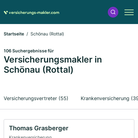
Startseite
Schönau (Rottal)
106 Suchergebnisse für
Versicherungsmakler in
Schönau (Rottal)
Versicherungsvertreter (55)
Krankenversicherung (3
Thomas Grasberger
Krankenversicherung