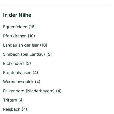
In der Nähe
Eggenfelden (16)
Pfarrkirchen (10)
Landau an der Isar (10)
Simbach (bei Landau) (5)
Eichendorf (5)
Frontenhausen (4)
Wurmannsquick (4)
Falkenberg (Niederbayern) (4)
Triftern (4)
Reisbach (4)