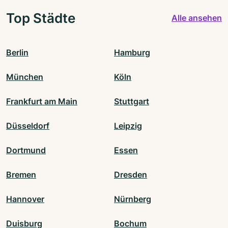
Top Städte
Alle ansehen
Berlin
Hamburg
München
Köln
Frankfurt am Main
Stuttgart
Düsseldorf
Leipzig
Dortmund
Essen
Bremen
Dresden
Hannover
Nürnberg
Duisburg
Bochum