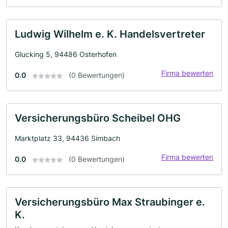
Ludwig Wilhelm e. K. Handelsvertreter
Glucking 5, 94486 Osterhofen
Firma bewerten
0.0
(0 Bewertungen)
Versicherungsbüro Scheibel OHG
Marktplatz 33, 94436 Simbach
Firma bewerten
0.0
(0 Bewertungen)
Versicherungsbüro Max Straubinger e.
K.