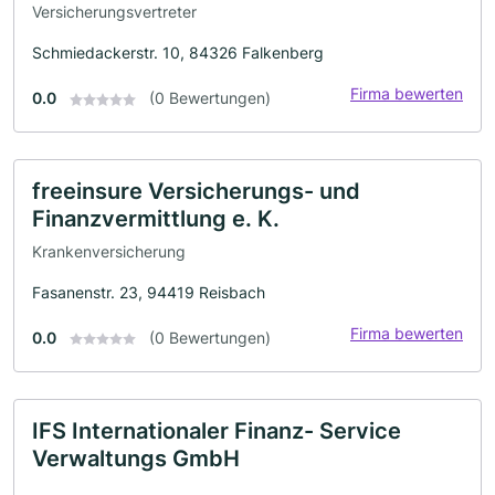
Versicherungsvertreter
Schmiedackerstr. 10, 84326 Falkenberg
Firma bewerten
0.0
(0 Bewertungen)
freeinsure Versicherungs- und
Finanzvermittlung e. K.
Krankenversicherung
Fasanenstr. 23, 94419 Reisbach
Firma bewerten
0.0
(0 Bewertungen)
IFS Internationaler Finanz- Service
Verwaltungs GmbH