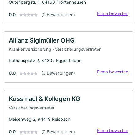
Gutenbergstr. 1, 84160 Frontenhausen
Firma bewerten
0.0
(0 Bewertungen)
Allianz Siglmüller OHG
Krankenversicherung · Versicherungsvertreter
Rathausplatz 2, 84307 Eggenfelden
Firma bewerten
0.0
(0 Bewertungen)
Kussmaul & Kollegen KG
Versicherungsvertreter
Meisenweg 2, 94419 Reisbach
Firma bewerten
0.0
(0 Bewertungen)