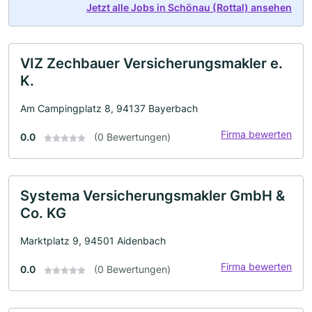
Jetzt alle Jobs in Schönau (Rottal) ansehen
VIZ Zechbauer Versicherungsmakler e.
K.
Am Campingplatz 8, 94137 Bayerbach
Firma bewerten
0.0
(0 Bewertungen)
Systema Versicherungsmakler GmbH &
Co. KG
Marktplatz 9, 94501 Aidenbach
Firma bewerten
0.0
(0 Bewertungen)