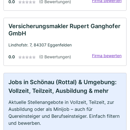
Firma bewerten
0.0
(0 Bewertungen)
Versicherungsmakler Rupert Ganghofer
GmbH
Lindhofstr. 7, 84307 Eggenfelden
Firma bewerten
0.0
(0 Bewertungen)
Jobs in Schönau (Rottal) & Umgebung:
Vollzeit, Teilzeit, Ausbildung & mehr
Aktuelle Stellenangebote in Vollzeit, Teilzeit, zur
Ausbildung oder als Minijob – auch für
Quereinsteiger und Berufseinsteiger. Einfach filtern
und bewerben.