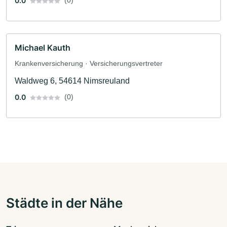
0.0
(0)
Michael Kauth
Krankenversicherung · Versicherungsvertreter
Waldweg 6, 54614 Nimsreuland
0.0
(0)
Städte in der Nähe