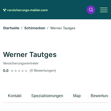
Startseite
Schönecken
Werner Tautges
Werner Tautges
Versicherungsvertreter
0.0
(0 Bewertungen)
Kontakt
Spezialisierungen
Map
Bewertung