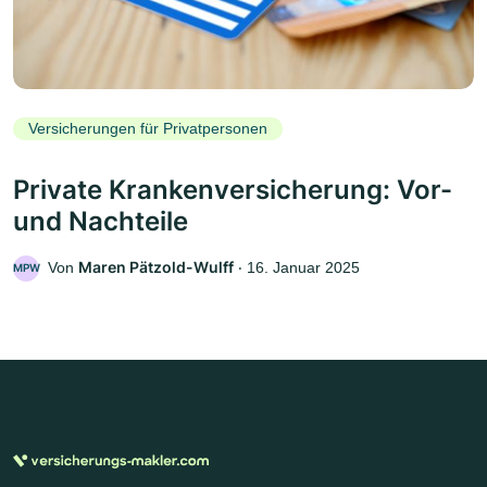
Versicherungen für Privatpersonen
Private Krankenversicherung: Vor-
und Nachteile
Maren Pätzold-Wulff
Von
‧
16. Januar 2025
MPW