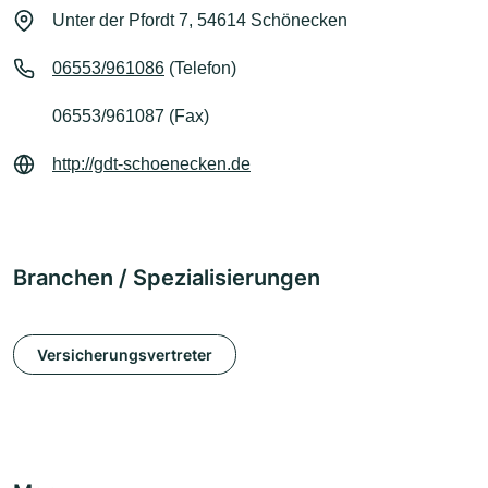
Unter der Pfordt 7, 54614 Schönecken
06553/961086
(Telefon)
06553/961087 (Fax)
http://gdt-schoenecken.de
Branchen / Spezialisierungen
Versicherungsvertreter