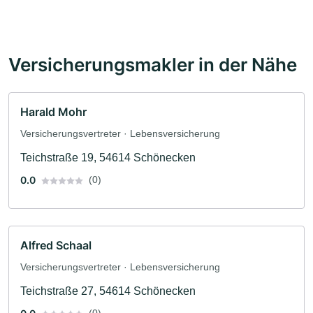
Versicherungsmakler in der Nähe
Harald Mohr
Versicherungsvertreter · Lebensversicherung
Teichstraße 19, 54614 Schönecken
0.0
(0)
Alfred Schaal
Versicherungsvertreter · Lebensversicherung
Teichstraße 27, 54614 Schönecken