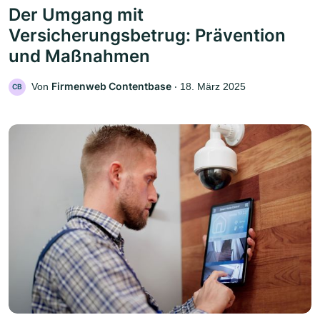
Der Umgang mit
Versicherungsbetrug: Prävention
und Maßnahmen
Firmenweb Contentbase
Von
‧
18. März 2025
CB