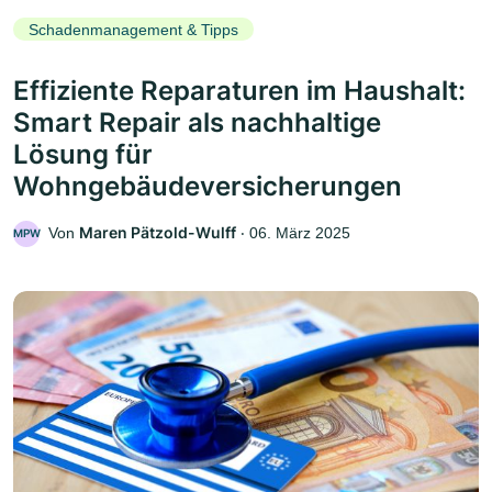
Schadenmanagement & Tipps
Effiziente Reparaturen im Haushalt:
Smart Repair als nachhaltige
Lösung für
Wohngebäudeversicherungen
Maren Pätzold-Wulff
Von
‧
06. März 2025
MPW