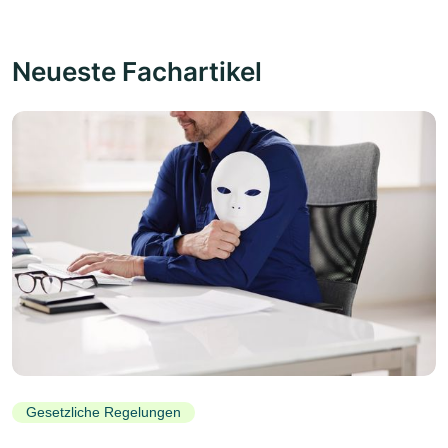
Neueste Fachartikel
Gesetzliche Regelungen