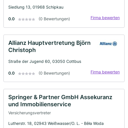
Siedlung 13, 01968 Schipkau
Firma bewerten
0.0
(0 Bewertungen)
Allianz Hauptvertretung Björn
Christoph
Straße der Jugend 60, 03050 Cottbus
Firma bewerten
0.0
(0 Bewertungen)
Springer & Partner GmbH Assekuranz
und Immobilienservice
Versicherungsvertreter
Lutherstr. 18, 02943 Weißwasser/O. L. - Běła Woda