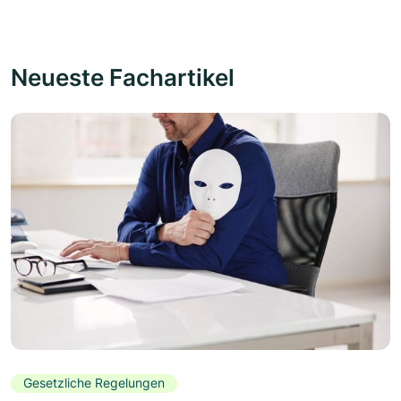
Neueste Fachartikel
Gesetzliche Regelungen