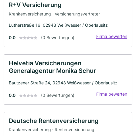
R+V Versicherung
Krankenversicherung · Versicherungsvertreter
Lutherstraße 16, 02943 Weißwasser / Oberlausitz
Firma bewerten
0.0
(0 Bewertungen)
Helvetia Versicherungen
Generalagentur Monika Schur
Bautzener Straße 24, 02943 Weißwasser / Oberlausitz
Firma bewerten
0.0
(0 Bewertungen)
Deutsche Rentenversicherung
Krankenversicherung · Rentenversicherung