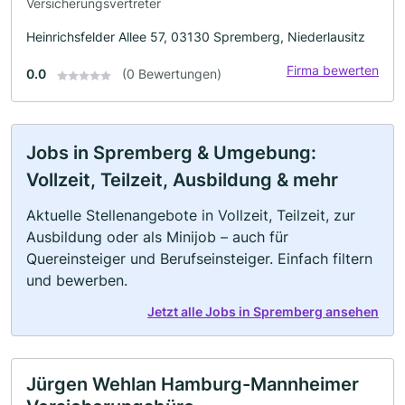
Versicherungsvertreter
Heinrichsfelder Allee 57, 03130 Spremberg, Niederlausitz
Firma bewerten
0.0
(0 Bewertungen)
Jobs in Spremberg & Umgebung:
Vollzeit, Teilzeit, Ausbildung & mehr
Aktuelle Stellenangebote in Vollzeit, Teilzeit, zur
Ausbildung oder als Minijob – auch für
Quereinsteiger und Berufseinsteiger. Einfach filtern
und bewerben.
Jetzt alle Jobs in Spremberg ansehen
Jürgen Wehlan Hamburg-Mannheimer