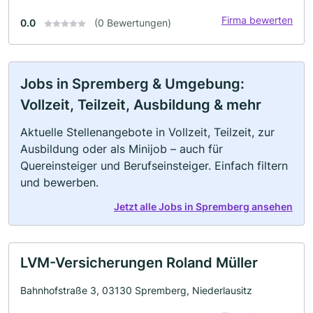
Firma bewerten
0.0
(0 Bewertungen)
Jobs in Spremberg & Umgebung:
Vollzeit, Teilzeit, Ausbildung & mehr
Aktuelle Stellenangebote in Vollzeit, Teilzeit, zur
Ausbildung oder als Minijob – auch für
Quereinsteiger und Berufseinsteiger. Einfach filtern
und bewerben.
Jetzt alle Jobs in Spremberg ansehen
LVM-Versicherungen Roland Müller
Bahnhofstraße 3, 03130 Spremberg, Niederlausitz