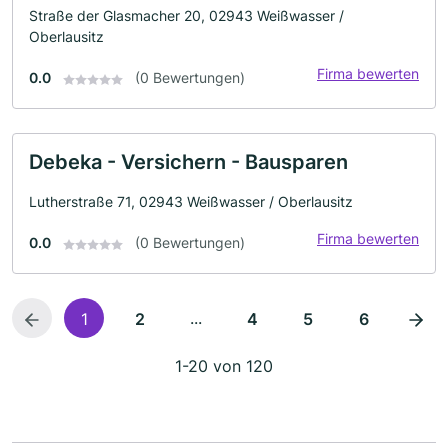
Straße der Glasmacher 20, 02943 Weißwasser /
Oberlausitz
Firma bewerten
0.0
(0 Bewertungen)
Debeka - Versichern - Bausparen
Lutherstraße 71, 02943 Weißwasser / Oberlausitz
Firma bewerten
0.0
(0 Bewertungen)
...
1
2
4
5
6
1-20 von 120