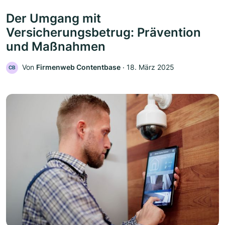
Der Umgang mit
Versicherungsbetrug: Prävention
und Maßnahmen
Von
Firmenweb Contentbase
‧
18. März 2025
CB