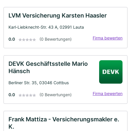
LVM Versicherung Karsten Haasler
Karl-Liebknecht-Str. 43 A, 02991 Lauta
Firma bewerten
0.0
(0 Bewertungen)
DEVK Geschäftsstelle Mario
Hänsch
Berliner Str. 35, 03046 Cottbus
Firma bewerten
0.0
(0 Bewertungen)
Frank Mattiza - Versicherungsmakler e.
K.