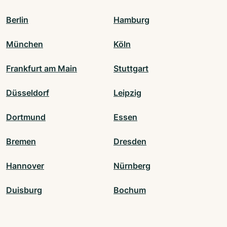
Berlin
Hamburg
München
Köln
Frankfurt am Main
Stuttgart
Düsseldorf
Leipzig
Dortmund
Essen
Bremen
Dresden
Hannover
Nürnberg
Duisburg
Bochum