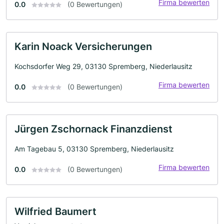
Firma bewerten
0.0
(0 Bewertungen)
Karin Noack Versicherungen
Kochsdorfer Weg 29, 03130 Spremberg, Niederlausitz
Firma bewerten
0.0
(0 Bewertungen)
Jürgen Zschornack Finanzdienst
Am Tagebau 5, 03130 Spremberg, Niederlausitz
Firma bewerten
0.0
(0 Bewertungen)
Wilfried Baumert