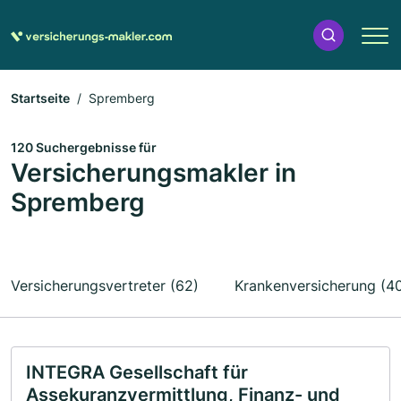
Startseite
Spremberg
120 Suchergebnisse für
Versicherungsmakler in
Spremberg
Versicherungsvertreter (62)
Krankenversicherung (4
INTEGRA Gesellschaft für
Assekuranzvermittlung, Finanz- und