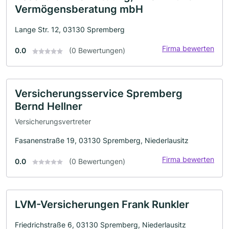
Vermögensberatung mbH
Lange Str. 12, 03130 Spremberg
Firma bewerten
0.0
(0 Bewertungen)
Versicherungsservice Spremberg
Bernd Hellner
Versicherungsvertreter
Fasanenstraße 19, 03130 Spremberg, Niederlausitz
Firma bewerten
0.0
(0 Bewertungen)
LVM-Versicherungen Frank Runkler
Friedrichstraße 6, 03130 Spremberg, Niederlausitz