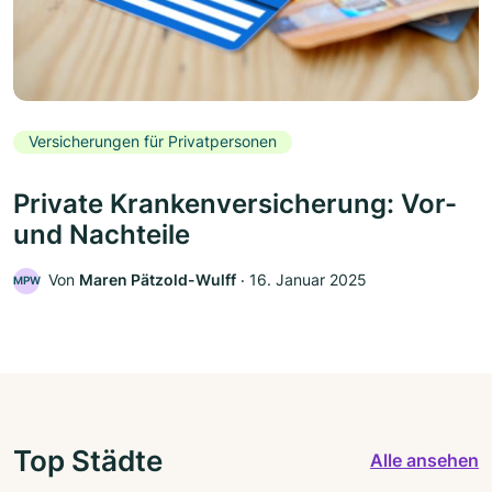
Versicherungen für Privatpersonen
Private Krankenversicherung: Vor-
und Nachteile
Von
Maren Pätzold-Wulff
‧
16. Januar 2025
MPW
Top Städte
Alle ansehen