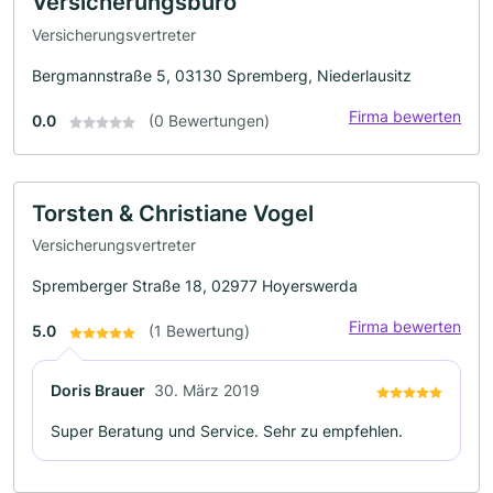
Versicherungsbüro
Versicherungsvertreter
Bergmannstraße 5, 03130 Spremberg, Niederlausitz
Firma bewerten
0.0
(0 Bewertungen)
Torsten & Christiane Vogel
Versicherungsvertreter
Spremberger Straße 18, 02977 Hoyerswerda
Firma bewerten
5.0
(1 Bewertung)
Doris Brauer
30. März 2019
Super Beratung und Service. Sehr zu empfehlen.