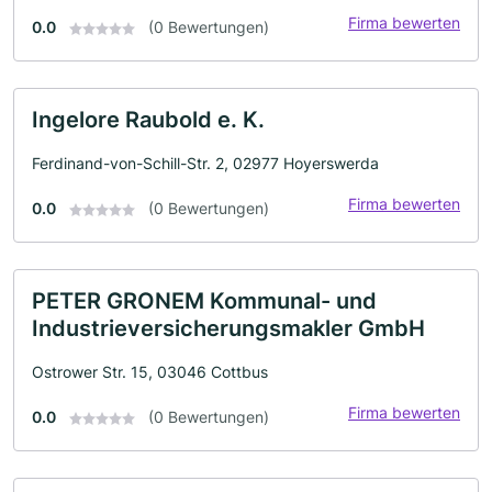
Firma bewerten
0.0
(0 Bewertungen)
Ingelore Raubold e. K.
Ferdinand-von-Schill-Str. 2, 02977 Hoyerswerda
Firma bewerten
0.0
(0 Bewertungen)
PETER GRONEM Kommunal- und
Industrieversicherungsmakler GmbH
Ostrower Str. 15, 03046 Cottbus
Firma bewerten
0.0
(0 Bewertungen)