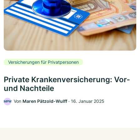
Versicherungen für Privatpersonen
Private Krankenversicherung: Vor-
und Nachteile
Von
Maren Pätzold-Wulff
‧
16. Januar 2025
MPW