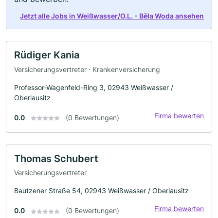
Jetzt alle Jobs in Weißwasser/O.L. - Běła Woda ansehen
Rüdiger Kania
Versicherungsvertreter · Krankenversicherung
Professor-Wagenfeld-Ring 3, 02943 Weißwasser /
Oberlausitz
Firma bewerten
0.0
(0 Bewertungen)
Thomas Schubert
Versicherungsvertreter
Bautzener Straße 54, 02943 Weißwasser / Oberlausitz
Firma bewerten
0.0
(0 Bewertungen)