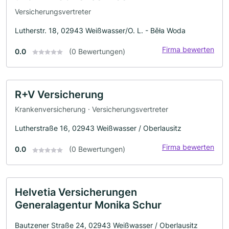
Versicherungsvertreter
Lutherstr. 18, 02943 Weißwasser/O. L. - Běła Woda
Firma bewerten
0.0
(0 Bewertungen)
R+V Versicherung
Krankenversicherung · Versicherungsvertreter
Lutherstraße 16, 02943 Weißwasser / Oberlausitz
Firma bewerten
0.0
(0 Bewertungen)
Helvetia Versicherungen
Generalagentur Monika Schur
Bautzener Straße 24, 02943 Weißwasser / Oberlausitz