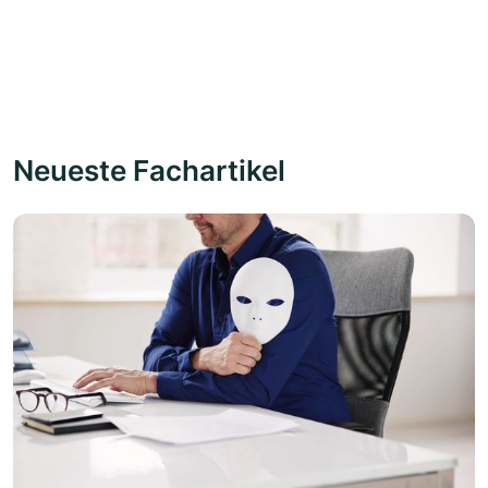
Neueste Fachartikel