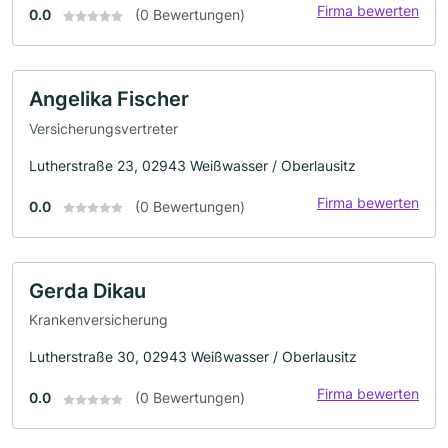
Firma bewerten
0.0
(0 Bewertungen)
Angelika Fischer
Versicherungsvertreter
Lutherstraße 23, 02943 Weißwasser / Oberlausitz
Firma bewerten
0.0
(0 Bewertungen)
Gerda Dikau
Krankenversicherung
Lutherstraße 30, 02943 Weißwasser / Oberlausitz
Firma bewerten
0.0
(0 Bewertungen)