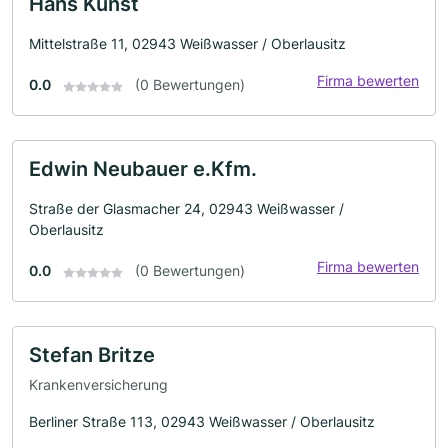
Hans Kunst
Mittelstraße 11, 02943 Weißwasser / Oberlausitz
Firma bewerten
0.0
(0 Bewertungen)
Edwin Neubauer e.Kfm.
Straße der Glasmacher 24, 02943 Weißwasser /
Oberlausitz
Firma bewerten
0.0
(0 Bewertungen)
Stefan Britze
Krankenversicherung
Berliner Straße 113, 02943 Weißwasser / Oberlausitz