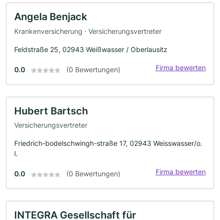
Angela Benjack
Krankenversicherung · Versicherungsvertreter
Feldstraße 25, 02943 Weißwasser / Oberlausitz
Firma bewerten
0.0
(0 Bewertungen)
Hubert Bartsch
Versicherungsvertreter
Friedrich-bodelschwingh-straße 17, 02943 Weisswasser/o.
l.
Firma bewerten
0.0
(0 Bewertungen)
INTEGRA Gesellschaft für