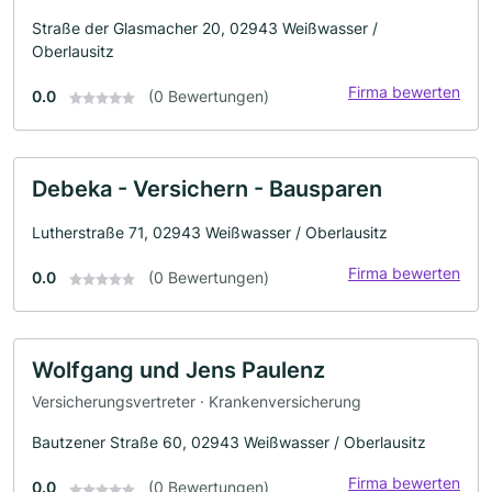
Straße der Glasmacher 20, 02943 Weißwasser /
Oberlausitz
Firma bewerten
0.0
(0 Bewertungen)
Debeka - Versichern - Bausparen
Lutherstraße 71, 02943 Weißwasser / Oberlausitz
Firma bewerten
0.0
(0 Bewertungen)
Wolfgang und Jens Paulenz
Versicherungsvertreter · Krankenversicherung
Bautzener Straße 60, 02943 Weißwasser / Oberlausitz
Firma bewerten
0.0
(0 Bewertungen)