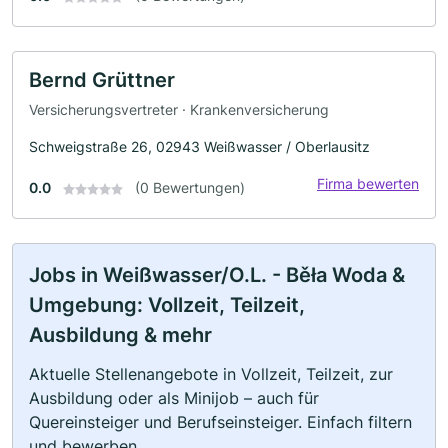
Bernd Grüttner
Versicherungsvertreter · Krankenversicherung
Schweigstraße 26, 02943 Weißwasser / Oberlausitz
Firma bewerten
0.0
(0 Bewertungen)
Jobs in Weißwasser/O.L. - Běła Woda &
Umgebung: Vollzeit, Teilzeit,
Ausbildung & mehr
Aktuelle Stellenangebote in Vollzeit, Teilzeit, zur
Ausbildung oder als Minijob – auch für
Quereinsteiger und Berufseinsteiger. Einfach filtern
und bewerben.