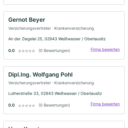
Gernot Beyer
Versicherungsvertreter · Krankenversicherung
An der Ziegelei 25, 02943 Weißwasser / Oberlausitz
Firma bewerten
0.0
(0 Bewertungen)
Dipl.Ing. Wolfgang Pohl
Versicherungsvertreter · Krankenversicherung
Lutherstraße 33, 02943 Weißwasser / Oberlausitz
Firma bewerten
0.0
(0 Bewertungen)