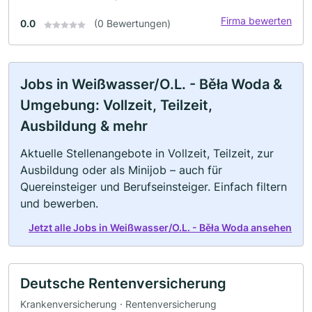
Firma bewerten
0.0
(0 Bewertungen)
Jobs in Weißwasser/O.L. - Běła Woda &
Umgebung: Vollzeit, Teilzeit,
Ausbildung & mehr
Aktuelle Stellenangebote in Vollzeit, Teilzeit, zur
Ausbildung oder als Minijob – auch für
Quereinsteiger und Berufseinsteiger. Einfach filtern
und bewerben.
Jetzt alle Jobs in Weißwasser/O.L. - Běła Woda ansehen
Deutsche Rentenversicherung
Krankenversicherung · Rentenversicherung