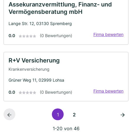
Assekuranzvermittlung, Finanz- und
Vermögensberatung mbH
Lange Str. 12, 03130 Spremberg
Firma bewerten
0.0
(0 Bewertungen)
R+V Versicherung
Krankenversicherung
Grüner Weg 11, 02999 Lohsa
Firma bewerten
0.0
(0 Bewertungen)
1
2
1-20 von 46