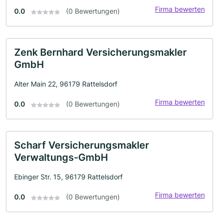
Firma bewerten
0.0
(0 Bewertungen)
Zenk Bernhard Versicherungsmakler
GmbH
Alter Main 22, 96179 Rattelsdorf
Firma bewerten
0.0
(0 Bewertungen)
Scharf Versicherungsmakler
Verwaltungs-GmbH
Ebinger Str. 15, 96179 Rattelsdorf
Firma bewerten
0.0
(0 Bewertungen)