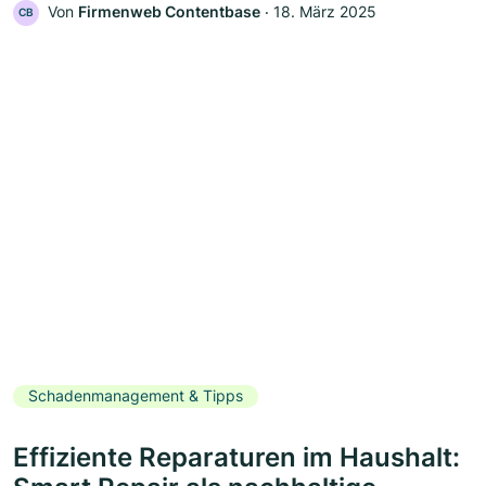
Von
Firmenweb Contentbase
‧
18. März 2025
CB
Schadenmanagement & Tipps
Effiziente Reparaturen im Haushalt: