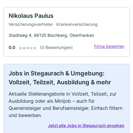
Nikolaus Paulus
Versicherungsvertreter · Krankenversicherung
Stadtweg 4, 96120 Bischberg, Oberfranken
Firma bewerten
0.0
(0 Bewertungen)
Jobs in Stegaurach & Umgebung:
Vollzeit, Teilzeit, Ausbildung & mehr
Aktuelle Stellenangebote in Vollzeit, Teilzeit, zur
Ausbildung oder als Minijob – auch für
Quereinsteiger und Berufseinsteiger. Einfach filtern
und bewerben.
Jetzt alle Jobs in Stegaurach ansehen