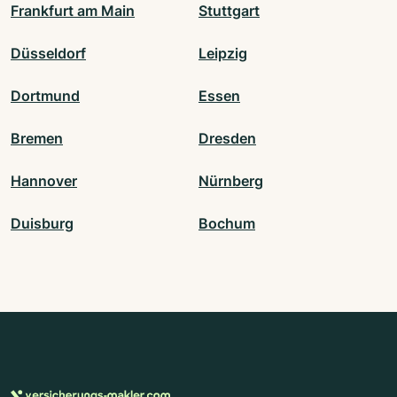
Frankfurt am Main
Stuttgart
Düsseldorf
Leipzig
Dortmund
Essen
Bremen
Dresden
Hannover
Nürnberg
Duisburg
Bochum