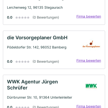
Lerchenweg 12, 96135 Stegaurach
Firma bewerten
0.0
(0 Bewertungen)
die Vorsorgeplaner GmbH
Pödeldorfer Str. 142, 96052 Bamberg
Firma bewerten
0.0
(0 Bewertungen)
WWK Agentur Jürgen
Schrüfer
Dürrbrunner Str. 10, 91364 Unterleinleiter
Firma bewerten
0.0
(0 Bewertungen)