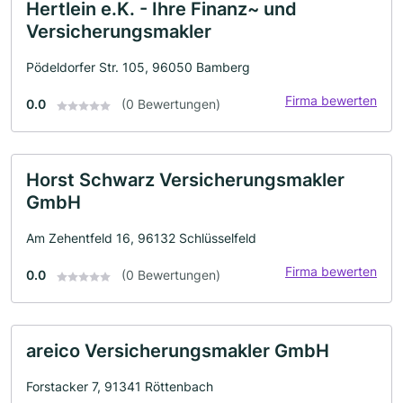
Hertlein e.K. - Ihre Finanz~ und
Versicherungsmakler
Pödeldorfer Str. 105, 96050 Bamberg
Firma bewerten
0.0
(0 Bewertungen)
Horst Schwarz Versicherungsmakler
GmbH
Am Zehentfeld 16, 96132 Schlüsselfeld
Firma bewerten
0.0
(0 Bewertungen)
areico Versicherungsmakler GmbH
Forstacker 7, 91341 Röttenbach