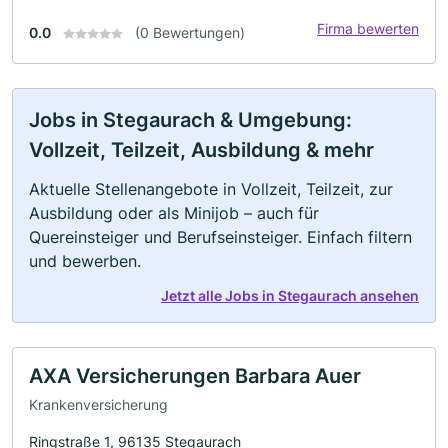
Firma bewerten
0.0
(0 Bewertungen)
Jobs in Stegaurach & Umgebung:
Vollzeit, Teilzeit, Ausbildung & mehr
Aktuelle Stellenangebote in Vollzeit, Teilzeit, zur
Ausbildung oder als Minijob – auch für
Quereinsteiger und Berufseinsteiger. Einfach filtern
und bewerben.
Jetzt alle Jobs in Stegaurach ansehen
AXA Versicherungen Barbara Auer
Krankenversicherung
Ringstraße 1, 96135 Stegaurach