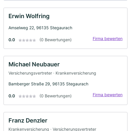
Erwin Wolfring
Amselweg 22, 96135 Stegaurach
Firma bewerten
0.0
(0 Bewertungen)
Michael Neubauer
Versicherungsvertreter · Krankenversicherung
Bamberger Straße 29, 96135 Stegaurach
Firma bewerten
0.0
(0 Bewertungen)
Franz Denzler
Krankenversicherung · Versicherungsvertreter