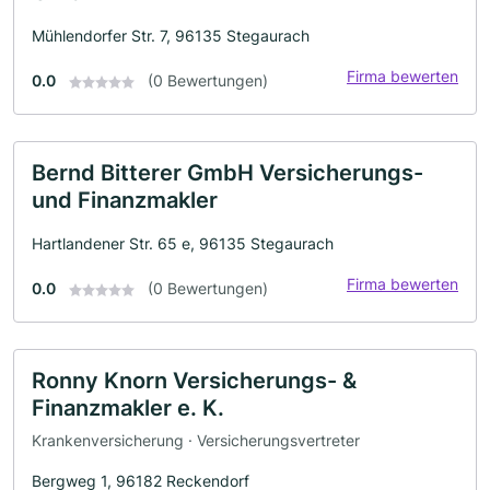
Mühlendorfer Str. 7, 96135 Stegaurach
Firma bewerten
0.0
(0 Bewertungen)
Bernd Bitterer GmbH Versicherungs-
und Finanzmakler
Hartlandener Str. 65 e, 96135 Stegaurach
Firma bewerten
0.0
(0 Bewertungen)
Ronny Knorn Versicherungs- &
Finanzmakler e. K.
Krankenversicherung · Versicherungsvertreter
Bergweg 1, 96182 Reckendorf