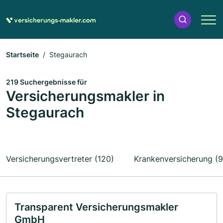
Startseite
Stegaurach
219 Suchergebnisse für
Versicherungsmakler in
Stegaurach
Versicherungsvertreter (120)
Krankenversicherung (9
Transparent Versicherungsmakler
GmbH