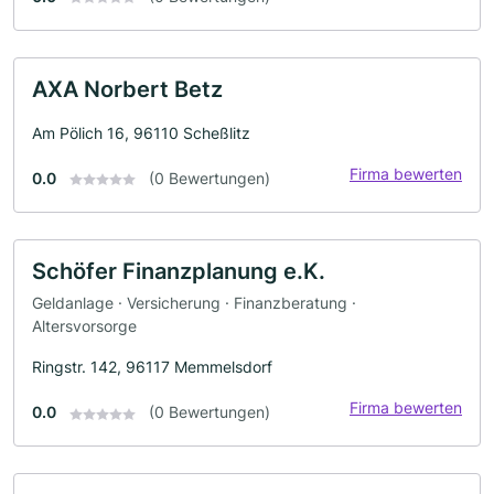
AXA Norbert Betz
Am Pölich 16, 96110 Scheßlitz
Firma bewerten
0.0
(0 Bewertungen)
Schöfer Finanzplanung e.K.
Geldanlage · Versicherung · Finanzberatung ·
Altersvorsorge
Ringstr. 142, 96117 Memmelsdorf
Firma bewerten
0.0
(0 Bewertungen)