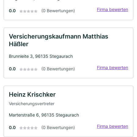
Firma bewerten
0.0
(0 Bewertungen)
Versicherungskaufmann Matthias
Häßler
Brunnleite 3, 96135 Stegaurach
Firma bewerten
0.0
(0 Bewertungen)
Heinz Krischker
Versicherungsvertreter
Marterstraße 6, 96135 Stegaurach
Firma bewerten
0.0
(0 Bewertungen)