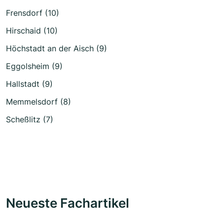
Frensdorf (10)
Hirschaid (10)
Höchstadt an der Aisch (9)
Eggolsheim (9)
Hallstadt (9)
Memmelsdorf (8)
Scheßlitz (7)
Neueste Fachartikel