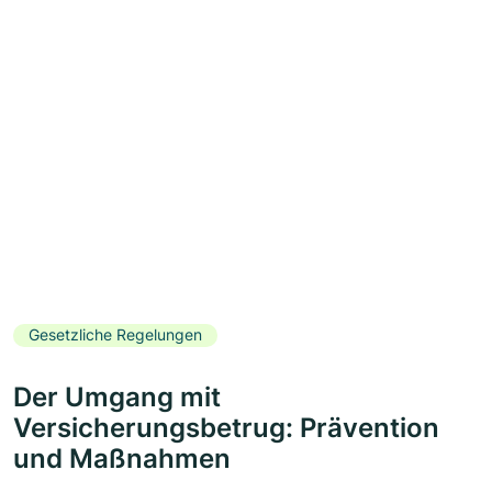
Gesetzliche Regelungen
Der Umgang mit
Versicherungsbetrug: Prävention
und Maßnahmen