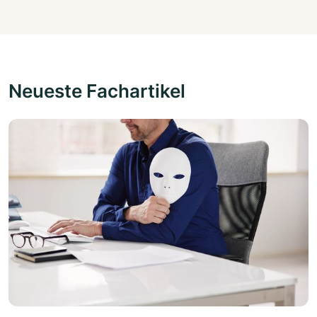
Neueste Fachartikel