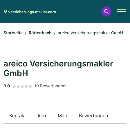
Startseite
Röttenbach
areico Versicherungsmakler GmbH
areico Versicherungsmakler
GmbH
0.0
(0 Bewertungen)
Kontakt
Info
Map
Bewertungen