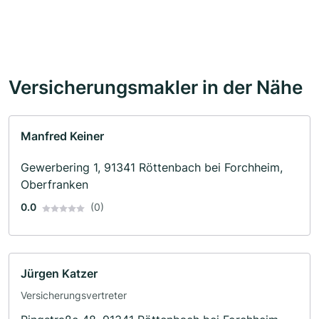
Versicherungsmakler in der Nähe
Manfred Keiner
Gewerbering 1, 91341 Röttenbach bei Forchheim,
Oberfranken
0.0
(0)
Jürgen Katzer
Versicherungsvertreter