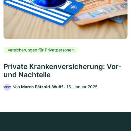
Versicherungen für Privatpersonen
Private Krankenversicherung: Vor-
und Nachteile
Von
Maren Pätzold-Wulff
‧
16. Januar 2025
MPW