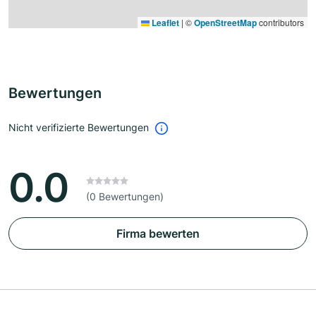
Leaflet
|
©
OpenStreetMap
contributors
Bewertungen
Nicht verifizierte Bewertungen
0.0
(0 Bewertungen)
Firma bewerten