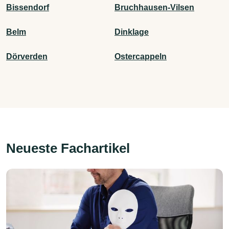
Bissendorf
Bruchhausen-Vilsen
Belm
Dinklage
Dörverden
Ostercappeln
Neueste Fachartikel