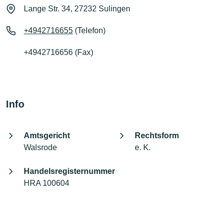
Lange Str. 34, 27232 Sulingen
+4942716655
(Telefon)
+4942716656 (Fax)
Info
Amtsgericht
Rechtsform
Walsrode
e. K.
Handelsregisternummer
HRA 100604