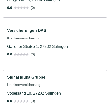
0.0
(0)
Versicherungen DAS
Krankenversicherung
Galtener Straße 1, 27232 Sulingen
0.0
(0)
Signal Iduna Gruppe
Krankenversicherung
Vogelsang 18, 27232 Sulingen
0.0
(0)