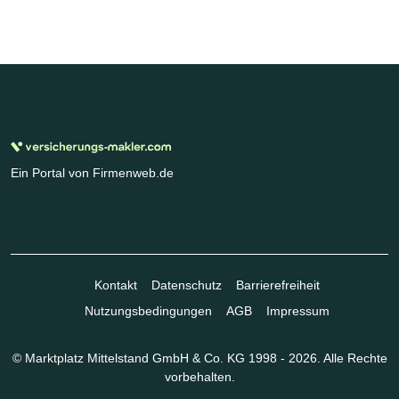
Ein Portal von Firmenweb.de
Kontakt
Datenschutz
Barrierefreiheit
Nutzungsbedingungen
AGB
Impressum
© Marktplatz Mittelstand GmbH & Co. KG 1998 - 2026. Alle Rechte
vorbehalten.