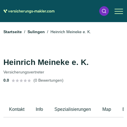
Startseite
Sulingen
Heinrich Meineke e. K.
Heinrich Meineke e. K.
Versicherungsvertreter
0.0
(0 Bewertungen)
Kontakt
Info
Spezialisierungen
Map
B