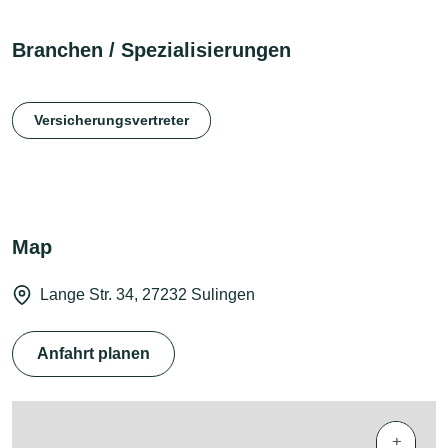
Branchen / Spezialisierungen
Versicherungsvertreter
Map
Lange Str. 34, 27232 Sulingen
Anfahrt planen
+