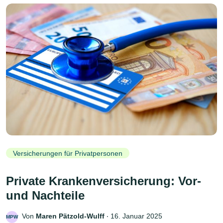
Versicherungen für Privatpersonen
Private Krankenversicherung: Vor-
und Nachteile
Von
Maren Pätzold-Wulff
‧
16. Januar 2025
MPW