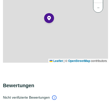
−
Leaflet
|
©
OpenStreetMap
contributors
Bewertungen
Nicht verifizierte Bewertungen