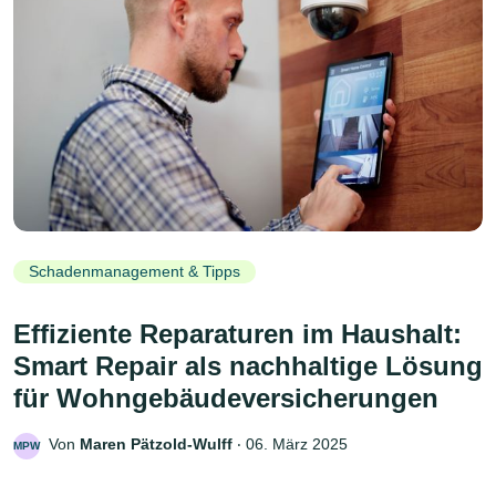
Schadenmanagement & Tipps
Effiziente Reparaturen im Haushalt:
Smart Repair als nachhaltige Lösung
für Wohngebäudeversicherungen
Von
Maren Pätzold-Wulff
‧
06. März 2025
MPW