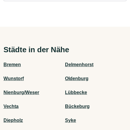
Städte in der Nähe
Bremen
Delmenhorst
Wunstorf
Oldenburg
Nienburg/Weser
Lübbecke
Vechta
Bückeburg
Diepholz
Syke