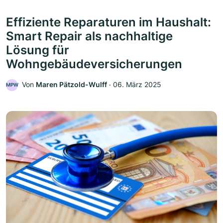
Effiziente Reparaturen im Haushalt:
Smart Repair als nachhaltige
Lösung für
Wohngebäudeversicherungen
Von
Maren Pätzold-Wulff
‧
06. März 2025
MPW