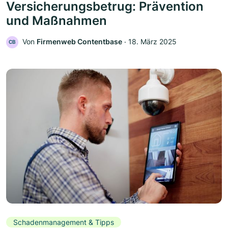
Versicherungsbetrug: Prävention
und Maßnahmen
Von
Firmenweb Contentbase
‧
18. März 2025
CB
Schadenmanagement & Tipps