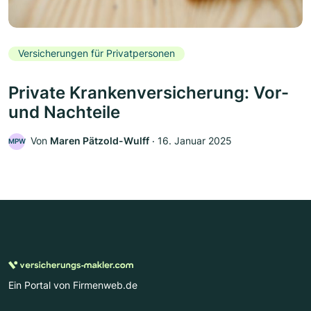
Versicherungen für Privatpersonen
Private Krankenversicherung: Vor-
und Nachteile
Von
Maren Pätzold-Wulff
‧
16. Januar 2025
MPW
Ein Portal von Firmenweb.de