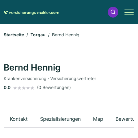
Startseite
Torgau
Bernd Hennig
Bernd Hennig
Krankenversicherung · Versicherungsvertreter
0.0
(0 Bewertungen)
Kontakt
Spezialisierungen
Map
Bewertun