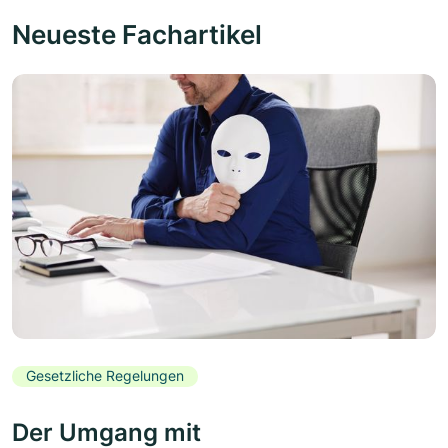
Neueste Fachartikel
Gesetzliche Regelungen
Der Umgang mit