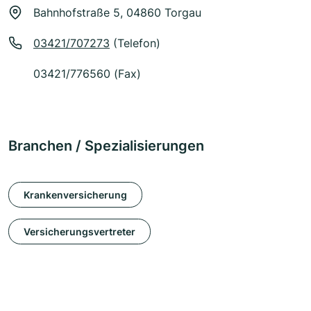
Bahnhofstraße 5, 04860 Torgau
03421/707273
(Telefon)
03421/776560 (Fax)
Branchen / Spezialisierungen
Krankenversicherung
Versicherungsvertreter