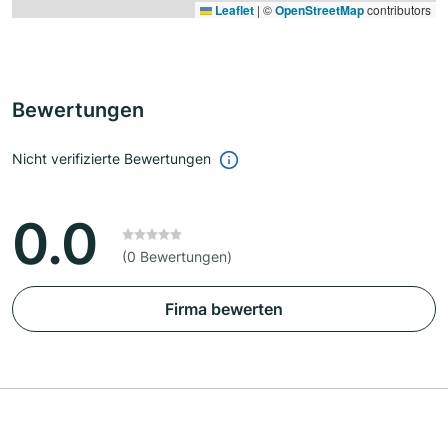
Leaflet
|
©
OpenStreetMap
contributors
Bewertungen
Nicht verifizierte Bewertungen
0.0
(0 Bewertungen)
Firma bewerten