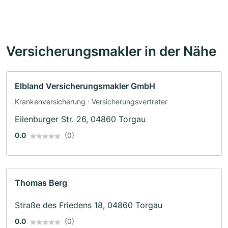
Versicherungsmakler in der Nähe
Elbland Versicherungsmakler GmbH
Krankenversicherung · Versicherungsvertreter
Eilenburger Str. 26, 04860 Torgau
0.0
(0)
Thomas Berg
Straße des Friedens 18, 04860 Torgau
0.0
(0)