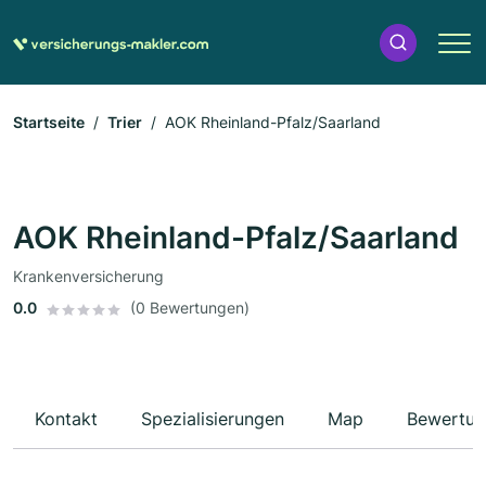
Startseite
Trier
AOK Rheinland-Pfalz/Saarland
AOK Rheinland-Pfalz/Saarland
Krankenversicherung
0.0
(0 Bewertungen)
Kontakt
Spezialisierungen
Map
Bewertun