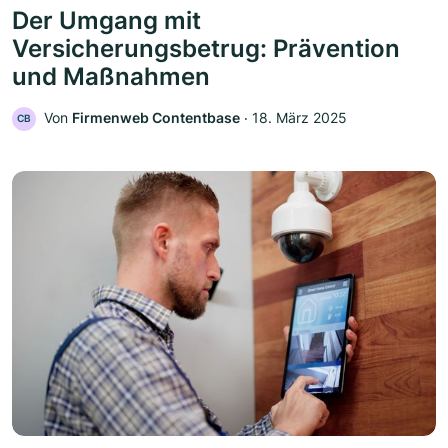
Der Umgang mit
Versicherungsbetrug: Prävention
und Maßnahmen
Von
Firmenweb Contentbase
‧
18. März 2025
CB