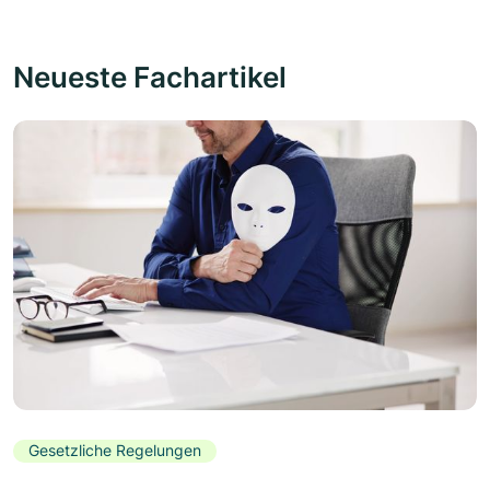
Neueste Fachartikel
Gesetzliche Regelungen