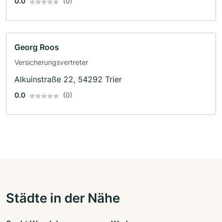
0.0
(0)
Georg Roos
Versicherungsvertreter
Alkuinstraße 22, 54292 Trier
0.0
(0)
Städte in der Nähe