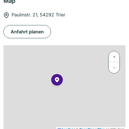
Map
Paulinstr. 21, 54292 Trier
Anfahrt planen
+
−