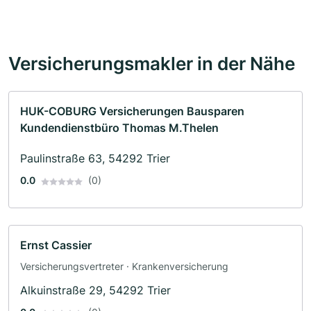
Versicherungsmakler in der Nähe
HUK-COBURG Versicherungen Bausparen
Kundendienstbüro Thomas M.Thelen
Paulinstraße 63, 54292 Trier
0.0
(0)
Ernst Cassier
Versicherungsvertreter · Krankenversicherung
Alkuinstraße 29, 54292 Trier