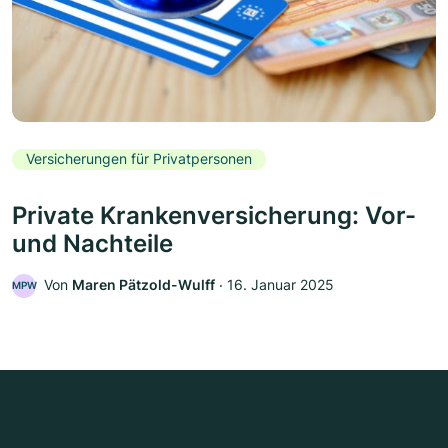
Versicherungen für Privatpersonen
Private Krankenversicherung: Vor-
und Nachteile
Von
Maren Pätzold-Wulff
‧
16. Januar 2025
MPW