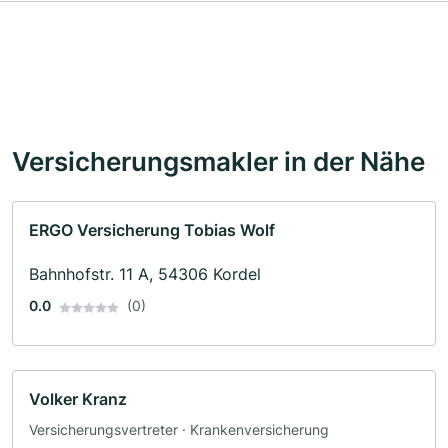
Versicherungsmakler in der Nähe
ERGO Versicherung Tobias Wolf
Bahnhofstr. 11 A, 54306 Kordel
0.0
(0)
Volker Kranz
Versicherungsvertreter · Krankenversicherung