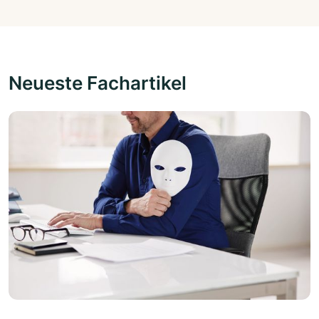
Neueste Fachartikel