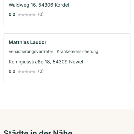
Waldweg 16, 54306 Kordel
0.0
(0)
Matthias Laudor
Versicherungsvertreter · Krankenversicherung
Remigiusstraße 18, 54309 Newel
0.0
(0)
Städte in der Nähe