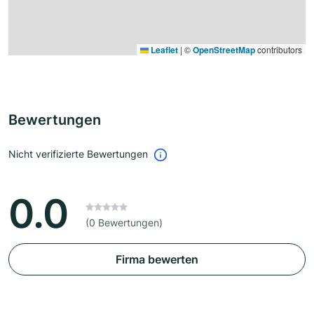
Leaflet
|
©
OpenStreetMap
contributors
Bewertungen
Nicht verifizierte Bewertungen
0.0
(0 Bewertungen)
Firma bewerten