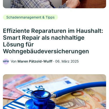
Schadenmanagement & Tipps
Effiziente Reparaturen im Haushalt:
Smart Repair als nachhaltige
Lösung für
Wohngebäudeversicherungen
Von
Maren Pätzold-Wulff
‧
06. März 2025
MPW