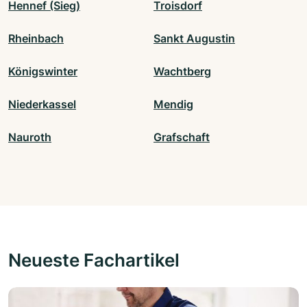
Hennef (Sieg)
Troisdorf
Rheinbach
Sankt Augustin
Königswinter
Wachtberg
Niederkassel
Mendig
Nauroth
Grafschaft
Neueste Fachartikel