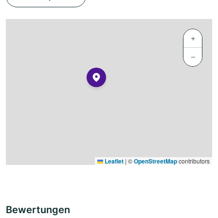
+
−
Leaflet
|
©
OpenStreetMap
contributors
Bewertungen