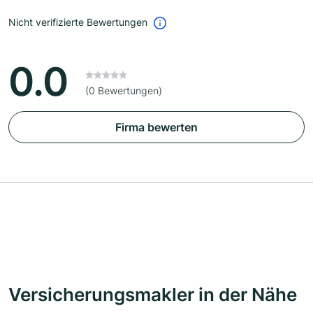
Nicht verifizierte Bewertungen
0.0
(0 Bewertungen)
Firma bewerten
Versicherungsmakler in der Nähe