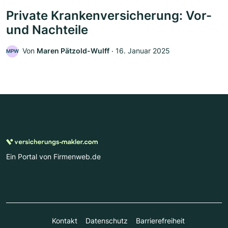
Private Krankenversicherung: Vor-
und Nachteile
Von
Maren Pätzold-Wulff
‧
16. Januar 2025
MPW
Ein Portal von Firmenweb.de
Kontakt
Datenschutz
Barrierefreiheit