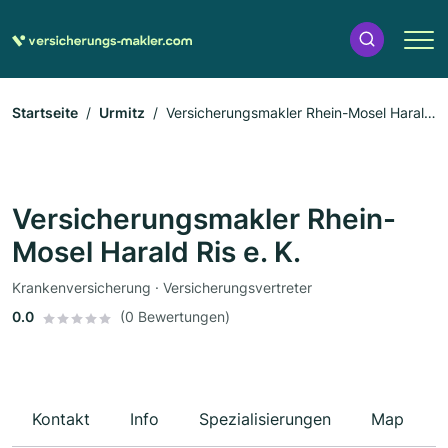
Startseite
Urmitz
Versicherungsmakler Rhein-Mosel Harald
Ris e. K.
Versicherungsmakler Rhein-
Mosel Harald Ris e. K.
Krankenversicherung · Versicherungsvertreter
0.0
(0 Bewertungen)
Kontakt
Info
Spezialisierungen
Map