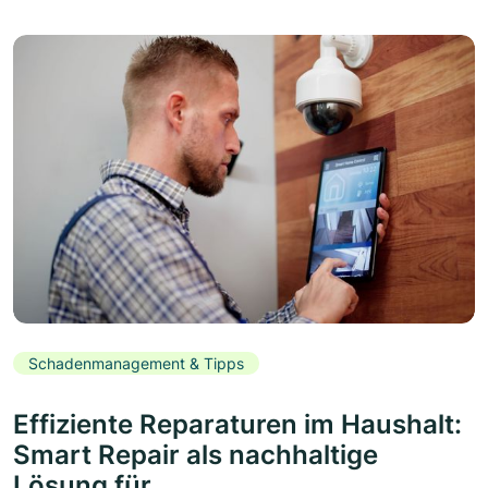
Schadenmanagement & Tipps
Effiziente Reparaturen im Haushalt:
Smart Repair als nachhaltige
Lösung für