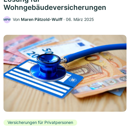
Wohngebäudeversicherungen
Von
Maren Pätzold-Wulff
‧
06. März 2025
MPW
Versicherungen für Privatpersonen