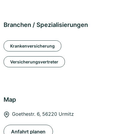
Branchen / Spezialisierungen
Krankenversicherung
Versicherungsvertreter
Map
Goethestr. 6, 56220 Urmitz
Anfahrt planen