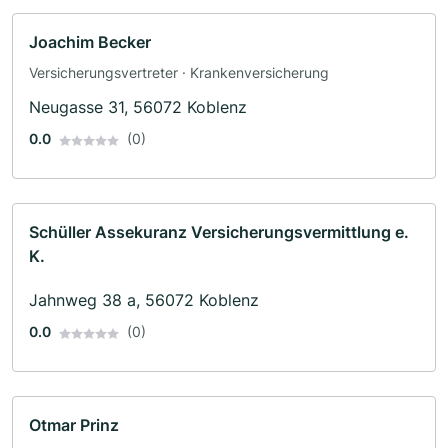
Joachim Becker
Versicherungsvertreter · Krankenversicherung
Neugasse 31, 56072 Koblenz
0.0
(0)
Schüller Assekuranz Versicherungsvermittlung e.
K.
Jahnweg 38 a, 56072 Koblenz
0.0
(0)
Otmar Prinz