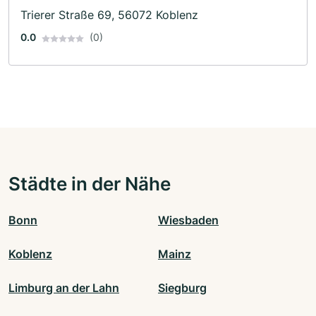
Trierer Straße 69, 56072 Koblenz
0.0
(0)
Städte in der Nähe
Bonn
Wiesbaden
Koblenz
Mainz
Limburg an der Lahn
Siegburg