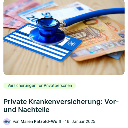
Versicherungen für Privatpersonen
Private Krankenversicherung: Vor-
und Nachteile
Von
Maren Pätzold-Wulff
‧
16. Januar 2025
MPW