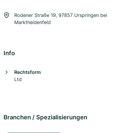
Rodener Straße 19, 97857 Urspringen bei
Marktheidenfeld
Info
Rechtsform
Ltd
Branchen / Spezialisierungen