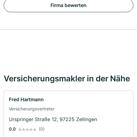
Firma bewerten
Versicherungsmakler in der Nähe
Fred Hartmann
Versicherungsvertreter
Urspringer Straße 12, 97225 Zellingen
0.0
(0)