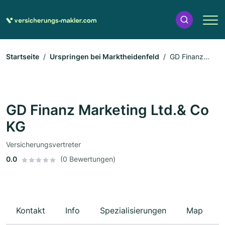
Startseite
Urspringen bei Marktheidenfeld
GD Finanz
Marketing Ltd.& Co KG
GD Finanz Marketing Ltd.& Co
KG
Versicherungsvertreter
0.0
(0 Bewertungen)
Kontakt
Info
Spezialisierungen
Map