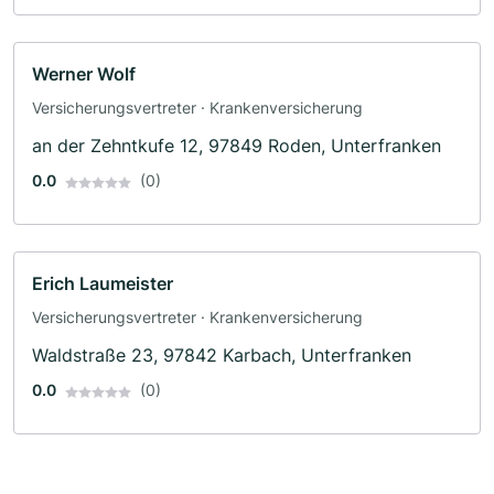
Werner Wolf
Versicherungsvertreter · Krankenversicherung
an der Zehntkufe 12, 97849 Roden, Unterfranken
0.0
(0)
Erich Laumeister
Versicherungsvertreter · Krankenversicherung
Waldstraße 23, 97842 Karbach, Unterfranken
0.0
(0)