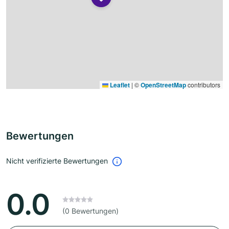
Leaflet
|
©
OpenStreetMap
contributors
Bewertungen
Nicht verifizierte Bewertungen
0.0
(0 Bewertungen)