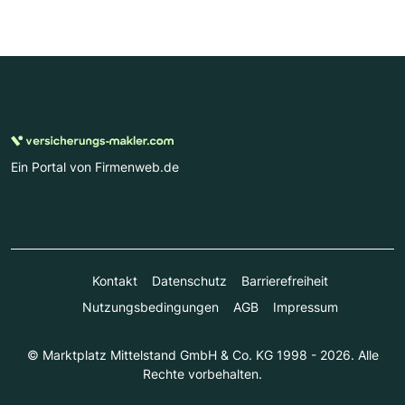
Ein Portal von Firmenweb.de
Kontakt
Datenschutz
Barrierefreiheit
Nutzungsbedingungen
AGB
Impressum
© Marktplatz Mittelstand GmbH & Co. KG 1998 - 2026. Alle
Rechte vorbehalten.