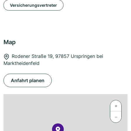
Versicherungsvertreter
Map
Rodener Straße 19, 97857 Urspringen bei
Marktheidenfeld
Anfahrt planen
+
−