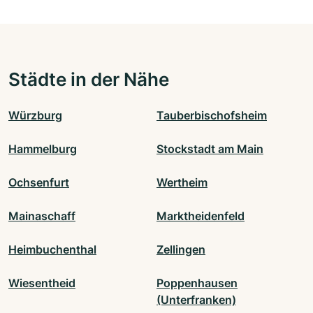
Städte in der Nähe
Würzburg
Tauberbischofsheim
Hammelburg
Stockstadt am Main
Ochsenfurt
Wertheim
Mainaschaff
Marktheidenfeld
Heimbuchenthal
Zellingen
Wiesentheid
Poppenhausen
(Unterfranken)