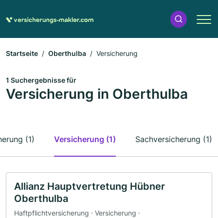
Startseite
Oberthulba
Versicherung
1 Suchergebnisse für
Versicherung in Oberthulba
herung (1)
Versicherung (1)
Sachversicherung (1)
Allianz Hauptvertretung Hübner
Oberthulba
Haftpflichtversicherung · Versicherung ·