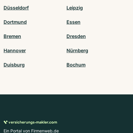
Düsseldorf
Leipzig
Dortmund
Essen
Bremen
Dresden
Hannover
Nürnberg
Duisburg
Bochum
Ein Portal von Firmenweb.de