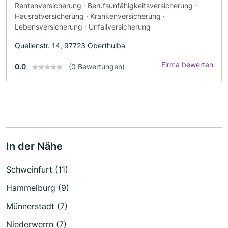
Rentenversicherung · Berufsunfähigkeitsversicherung ·
Hausratversicherung · Krankenversicherung ·
Lebensversicherung · Unfallversicherung
Quellenstr. 14, 97723 Oberthulba
Firma bewerten
0.0
(0 Bewertungen)
In der Nähe
Schweinfurt (11)
Hammelburg (9)
Münnerstadt (7)
Niederwerrn (7)