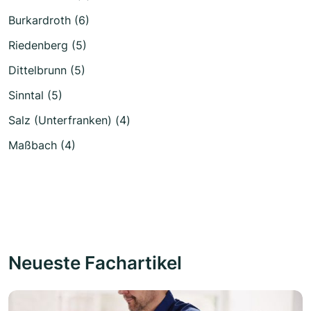
Burkardroth (6)
Riedenberg (5)
Dittelbrunn (5)
Sinntal (5)
Salz (Unterfranken) (4)
Maßbach (4)
Neueste Fachartikel