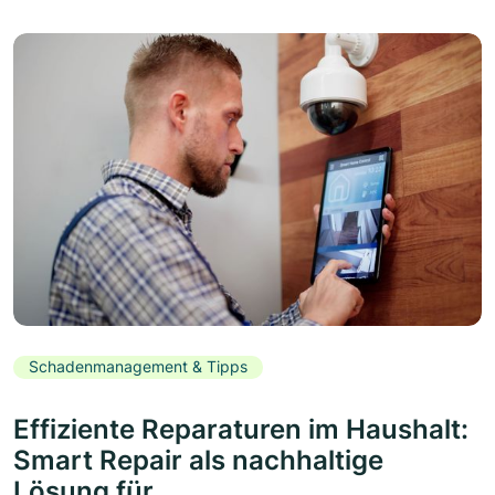
Schadenmanagement & Tipps
Effiziente Reparaturen im Haushalt:
Smart Repair als nachhaltige
Lösung für