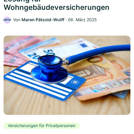
Wohngebäudeversicherungen
Von
Maren Pätzold-Wulff
‧
06. März 2025
MPW
Versicherungen für Privatpersonen