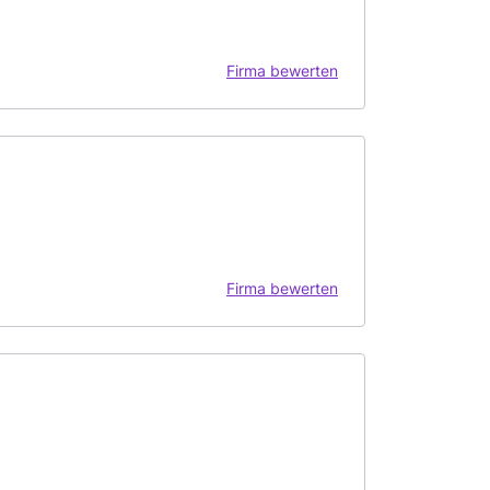
Firma bewerten
Firma bewerten