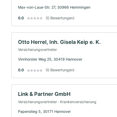
Max-von-Laue-Str. 27, 30966 Hemmingen
0.0
(0 Bewertungen)
Otto Herrel, Inh. Gisela Keip e. K.
Versicherungsvertreter
Vinnhorster Weg 25, 30419 Hannover
0.0
(0 Bewertungen)
Link & Partner GmbH
Versicherungsvertreter · Krankenversicherung
Papenstieg 5, 30171 Hannover