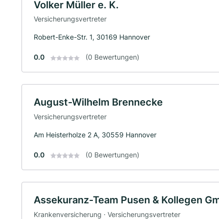
Volker Müller e. K.
Versicherungsvertreter
Robert-Enke-Str. 1, 30169 Hannover
0.0
(0 Bewertungen)
August-Wilhelm Brennecke
Versicherungsvertreter
Am Heisterholze 2 A, 30559 Hannover
0.0
(0 Bewertungen)
Assekuranz-Team Pusen & Kollegen G
Krankenversicherung · Versicherungsvertreter