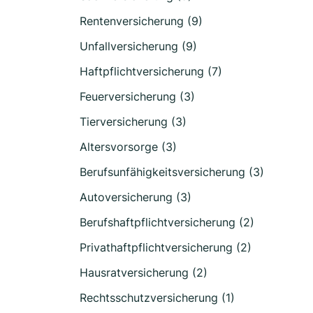
Rentenversicherung (9)
Unfallversicherung (9)
Haftpflichtversicherung (7)
Feuerversicherung (3)
Tierversicherung (3)
Altersvorsorge (3)
Berufsunfähigkeitsversicherung (3)
Autoversicherung (3)
Berufshaftpflichtversicherung (2)
Privathaftpflichtversicherung (2)
Hausratversicherung (2)
Rechtsschutzversicherung (1)