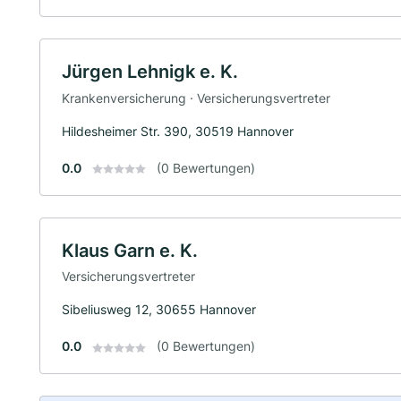
Jürgen Lehnigk e. K.
Krankenversicherung · Versicherungsvertreter
Hildesheimer Str. 390, 30519 Hannover
0.0
(0 Bewertungen)
Klaus Garn e. K.
Versicherungsvertreter
Sibeliusweg 12, 30655 Hannover
0.0
(0 Bewertungen)