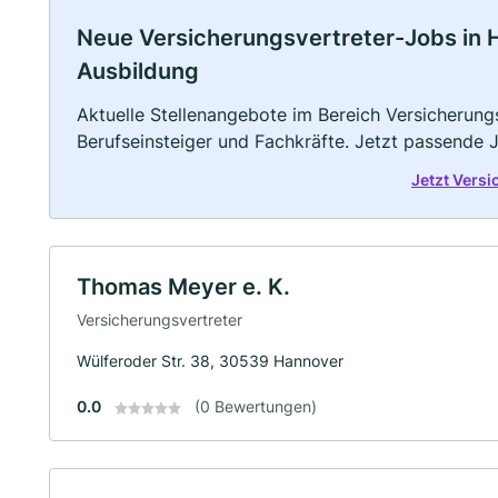
Neue Versicherungsvertreter-Jobs in Ha
Ausbildung
Aktuelle Stellenangebote im Bereich Versicherungs
Berufseinsteiger und Fachkräfte. Jetzt passende 
Jetzt Vers
Thomas Meyer e. K.
Versicherungsvertreter
Wülferoder Str. 38, 30539 Hannover
0.0
(0 Bewertungen)