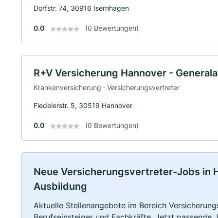
Dorfstr. 74, 30916 Isernhagen
0.0
(0 Bewertungen)
R+V Versicherung Hannover - General
Krankenversicherung · Versicherungsvertreter
Fiedelerstr. 5, 30519 Hannover
0.0
(0 Bewertungen)
Neue Versicherungsvertreter-Jobs in Ha
Ausbildung
Aktuelle Stellenangebote im Bereich Versicherungs
Berufseinsteiger und Fachkräfte. Jetzt passende 