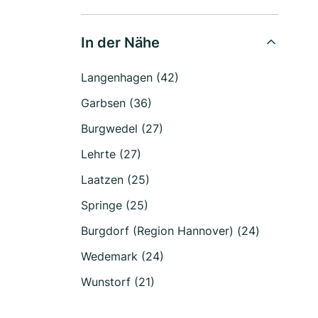
In der Nähe
Langenhagen (42)
Garbsen (36)
Burgwedel (27)
Lehrte (27)
Laatzen (25)
Springe (25)
Burgdorf (Region Hannover) (24)
Wedemark (24)
Wunstorf (21)