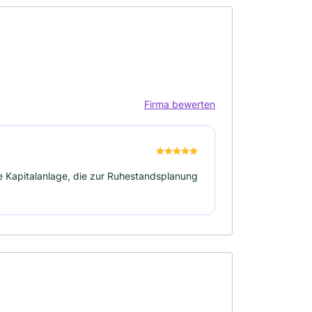
Firma bewerten
te Kapitalanlage, die zur Ruhestandsplanung