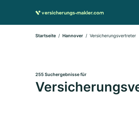
Startseite
Hannover
Versicherungsvertreter
255 Suchergebnisse für
Versicherungsve