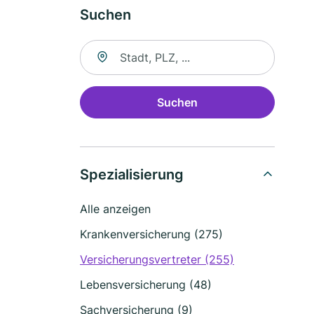
Suchen
Suche nach Ort
Suchen
Spezialisierung
Alle anzeigen
Krankenversicherung (275)
Versicherungsvertreter (255)
Lebensversicherung (48)
Sachversicherung (9)