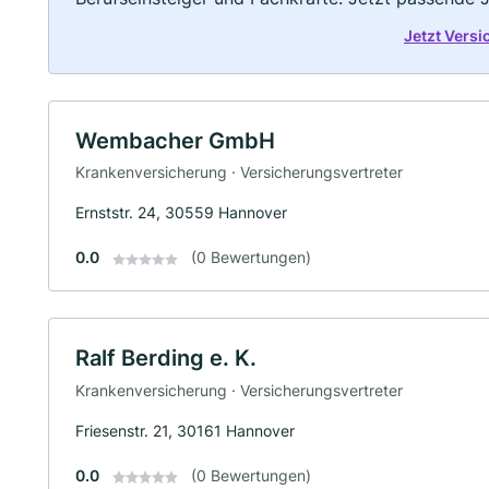
Jetzt Vers
Wembacher GmbH
Krankenversicherung · Versicherungsvertreter
Ernststr. 24, 30559 Hannover
0.0
(0 Bewertungen)
Ralf Berding e. K.
Krankenversicherung · Versicherungsvertreter
Friesenstr. 21, 30161 Hannover
0.0
(0 Bewertungen)