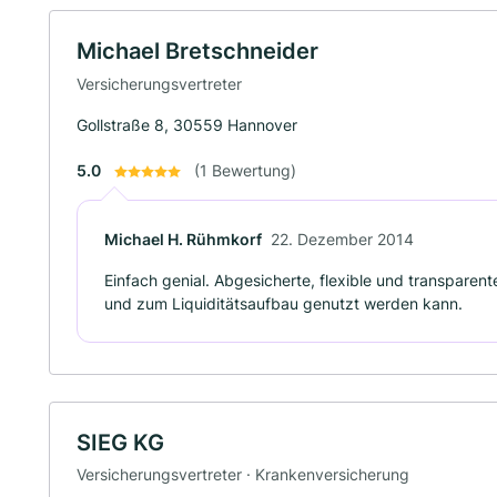
Michael Bretschneider
Versicherungsvertreter
Gollstraße 8, 30559 Hannover
5.0
(1 Bewertung)
Michael H. Rühmkorf
22. Dezember 2014
Einfach genial. Abgesicherte, flexible und transparen
und zum Liquiditätsaufbau genutzt werden kann.
SIEG KG
Versicherungsvertreter · Krankenversicherung