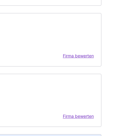
Firma bewerten
Firma bewerten