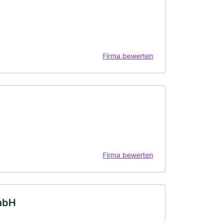
Firma bewerten
Firma bewerten
mbH