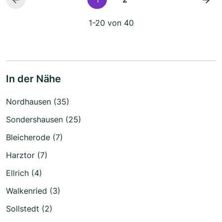
1-20 von 40
In der Nähe
Nordhausen (35)
Sondershausen (25)
Bleicherode (7)
Harztor (7)
Ellrich (4)
Walkenried (3)
Sollstedt (2)