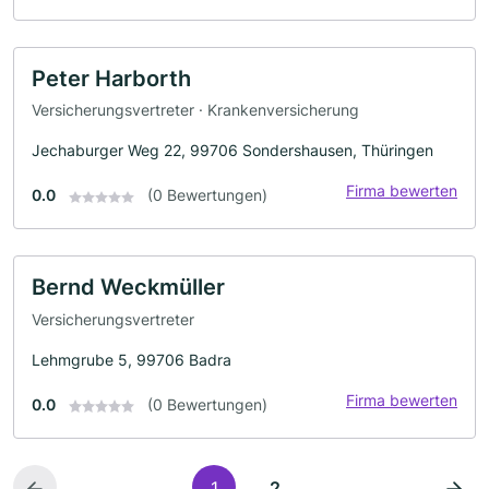
Peter Harborth
Versicherungsvertreter · Krankenversicherung
Jechaburger Weg 22, 99706 Sondershausen, Thüringen
Firma bewerten
0.0
(0 Bewertungen)
Bernd Weckmüller
Versicherungsvertreter
Lehmgrube 5, 99706 Badra
Firma bewerten
0.0
(0 Bewertungen)
1
2