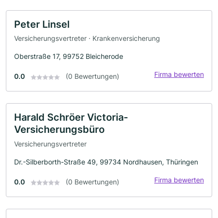
Peter Linsel
Versicherungsvertreter · Krankenversicherung
Oberstraße 17, 99752 Bleicherode
Firma bewerten
0.0
(0 Bewertungen)
Harald Schröer Victoria-
Versicherungsbüro
Versicherungsvertreter
Dr.-Silberborth-Straße 49, 99734 Nordhausen, Thüringen
Firma bewerten
0.0
(0 Bewertungen)