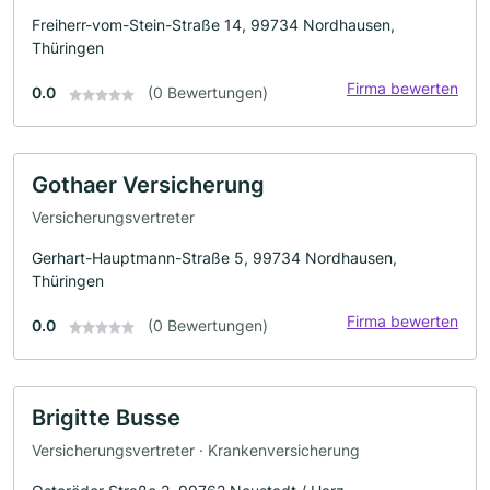
Freiherr-vom-Stein-Straße 14, 99734 Nordhausen,
Thüringen
Firma bewerten
0.0
(0 Bewertungen)
Gothaer Versicherung
Versicherungsvertreter
Gerhart-Hauptmann-Straße 5, 99734 Nordhausen,
Thüringen
Firma bewerten
0.0
(0 Bewertungen)
Brigitte Busse
Versicherungsvertreter · Krankenversicherung