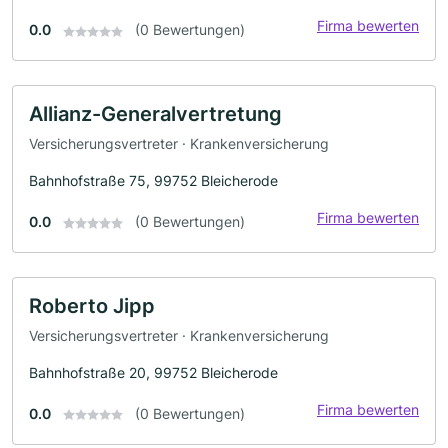
Firma bewerten
0.0
(0 Bewertungen)
Allianz-Generalvertretung
Versicherungsvertreter · Krankenversicherung
Bahnhofstraße 75, 99752 Bleicherode
Firma bewerten
0.0
(0 Bewertungen)
Roberto Jipp
Versicherungsvertreter · Krankenversicherung
Bahnhofstraße 20, 99752 Bleicherode
Firma bewerten
0.0
(0 Bewertungen)