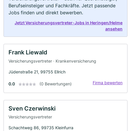
Berufseinsteiger und Fachkräfte. Jetzt passende
Jobs finden und direkt bewerben.
Jetzt Versicherungsvertreter-Jobs in Heringen/Helme
ansehen
Frank Liewald
Versicherungsvertreter · Krankenversicherung
Jüdenstraße 21, 99755 Ellrich
Firma bewerten
0.0
(0 Bewertungen)
Sven Czerwinski
Versicherungsvertreter
Schachtweg 86, 99735 Kleinfurra