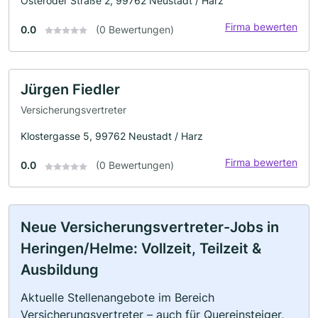
Osteröder Straße 2, 99762 Neustadt / Harz
Firma bewerten
0.0
(0 Bewertungen)
Jürgen Fiedler
Versicherungsvertreter
Klostergasse 5, 99762 Neustadt / Harz
Firma bewerten
0.0
(0 Bewertungen)
Neue Versicherungsvertreter-Jobs in
Heringen/Helme: Vollzeit, Teilzeit &
Ausbildung
Aktuelle Stellenangebote im Bereich
Versicherungsvertreter – auch für Quereinsteiger,