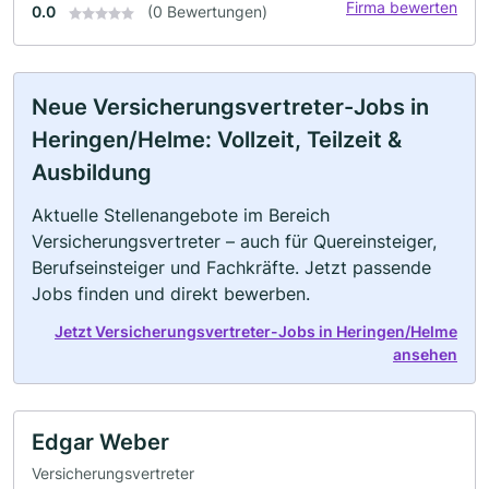
Firma bewerten
0.0
(0 Bewertungen)
Neue Versicherungsvertreter-Jobs in
Heringen/Helme: Vollzeit, Teilzeit &
Ausbildung
Aktuelle Stellenangebote im Bereich
Versicherungsvertreter – auch für Quereinsteiger,
Berufseinsteiger und Fachkräfte. Jetzt passende
Jobs finden und direkt bewerben.
Jetzt Versicherungsvertreter-Jobs in Heringen/Helme
ansehen
Edgar Weber
Versicherungsvertreter