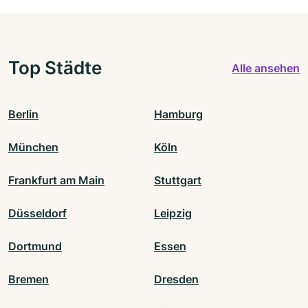
Top Städte
Alle ansehen
Berlin
Hamburg
München
Köln
Frankfurt am Main
Stuttgart
Düsseldorf
Leipzig
Dortmund
Essen
Bremen
Dresden