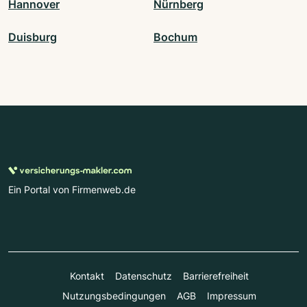
Hannover
Nürnberg
Duisburg
Bochum
Ein Portal von Firmenweb.de
Kontakt
Datenschutz
Barrierefreiheit
Nutzungsbedingungen
AGB
Impressum