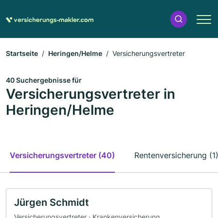
Startseite
Heringen/Helme
Versicherungsvertreter
40 Suchergebnisse für
Versicherungsvertreter in
Heringen/Helme
Versicherungsvertreter (40)
Rentenversicherung (1
Jürgen Schmidt
Versicherungsvertreter · Krankenversicherung