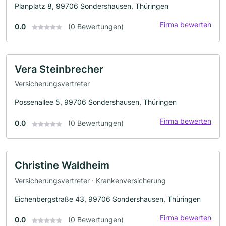
Planplatz 8, 99706 Sondershausen, Thüringen
Firma bewerten
0.0
(0 Bewertungen)
Vera Steinbrecher
Versicherungsvertreter
Possenallee 5, 99706 Sondershausen, Thüringen
Firma bewerten
0.0
(0 Bewertungen)
Christine Waldheim
Versicherungsvertreter · Krankenversicherung
Eichenbergstraße 43, 99706 Sondershausen, Thüringen
Firma bewerten
0.0
(0 Bewertungen)