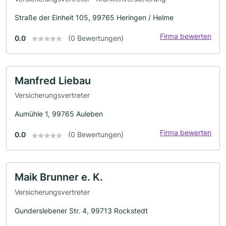
Straße der Einheit 105, 99765 Heringen / Helme
Firma bewerten
0.0
(0 Bewertungen)
Manfred Liebau
Versicherungsvertreter
Aumühle 1, 99765 Auleben
Firma bewerten
0.0
(0 Bewertungen)
Maik Brunner e. K.
Versicherungsvertreter
Gunderslebener Str. 4, 99713 Rockstedt