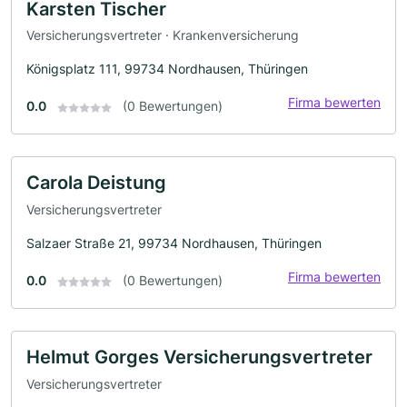
Karsten Tischer
Versicherungsvertreter · Krankenversicherung
Königsplatz 111, 99734 Nordhausen, Thüringen
Firma bewerten
0.0
(0 Bewertungen)
Carola Deistung
Versicherungsvertreter
Salzaer Straße 21, 99734 Nordhausen, Thüringen
Firma bewerten
0.0
(0 Bewertungen)
Helmut Gorges Versicherungsvertreter
Versicherungsvertreter