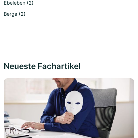
Ebeleben (2)
Berga (2)
Neueste Fachartikel