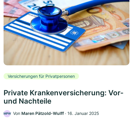
Versicherungen für Privatpersonen
Private Krankenversicherung: Vor-
und Nachteile
Von
Maren Pätzold-Wulff
‧
16. Januar 2025
MPW