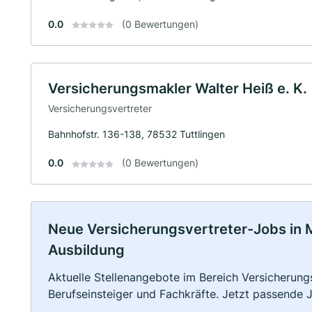
0.0
(0 Bewertungen)
Versicherungsmakler Walter Heiß e. K.
Versicherungsvertreter
Bahnhofstr. 136-138, 78532 Tuttlingen
0.0
(0 Bewertungen)
Neue Versicherungsvertreter-Jobs in Meß
Ausbildung
Aktuelle Stellenangebote im Bereich Versicherungs
Berufseinsteiger und Fachkräfte. Jetzt passende 