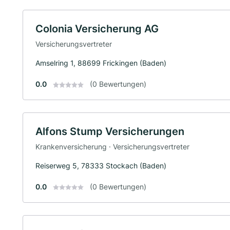
Colonia Versicherung AG
Versicherungsvertreter
Amselring 1, 88699 Frickingen (Baden)
0.0
(0 Bewertungen)
Alfons Stump Versicherungen
Krankenversicherung · Versicherungsvertreter
Reiserweg 5, 78333 Stockach (Baden)
0.0
(0 Bewertungen)