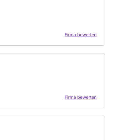
Firma bewerten
Firma bewerten