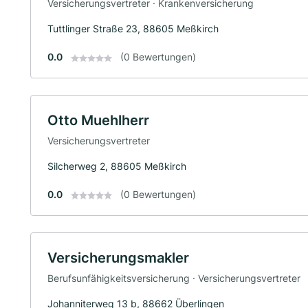
Versicherungsvertreter · Krankenversicherung
Tuttlinger Straße 23, 88605 Meßkirch
0.0
(0 Bewertungen)
Otto Muehlherr
Versicherungsvertreter
Silcherweg 2, 88605 Meßkirch
0.0
(0 Bewertungen)
Versicherungsmakler
Berufsunfähigkeitsversicherung · Versicherungsvertreter
Johanniterweg 13 b, 88662 Überlingen