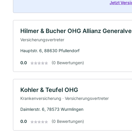
Jetzt Vers
Hilmer & Bucher OHG Allianz Generalve
Versicherungsvertreter
Hauptstr. 6, 88630 Pfullendorf
0.0
(0 Bewertungen)
Kohler & Teufel OHG
Krankenversicherung · Versicherungsvertreter
Daimlerstr. 6, 78573 Wurmlingen
0.0
(0 Bewertungen)