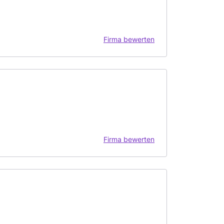
Firma bewerten
Firma bewerten