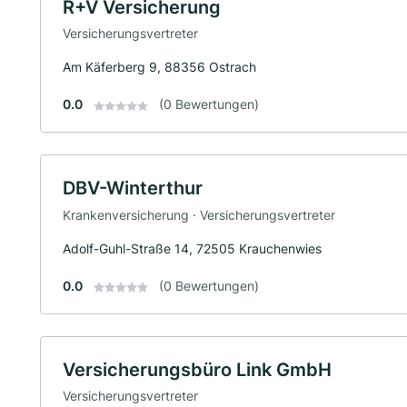
R+V Versicherung
Versicherungsvertreter
Am Käferberg 9, 88356 Ostrach
0.0
(0 Bewertungen)
DBV-Winterthur
Krankenversicherung · Versicherungsvertreter
Adolf-Guhl-Straße 14, 72505 Krauchenwies
0.0
(0 Bewertungen)
Versicherungsbüro Link GmbH
Versicherungsvertreter