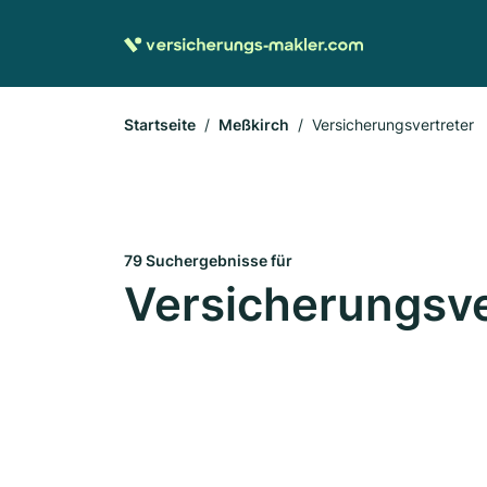
Startseite
Meßkirch
Versicherungsvertreter
79 Suchergebnisse für
Versicherungsve