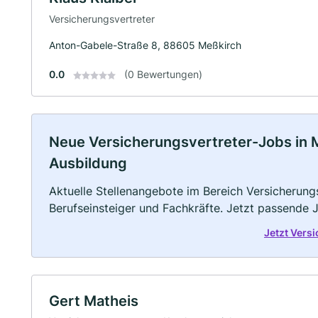
Versicherungsvertreter
Anton-Gabele-Straße 8, 88605 Meßkirch
0.0
(0 Bewertungen)
Neue Versicherungsvertreter-Jobs in Meß
Ausbildung
Aktuelle Stellenangebote im Bereich Versicherungs
Berufseinsteiger und Fachkräfte. Jetzt passende 
Jetzt Vers
Gert Matheis