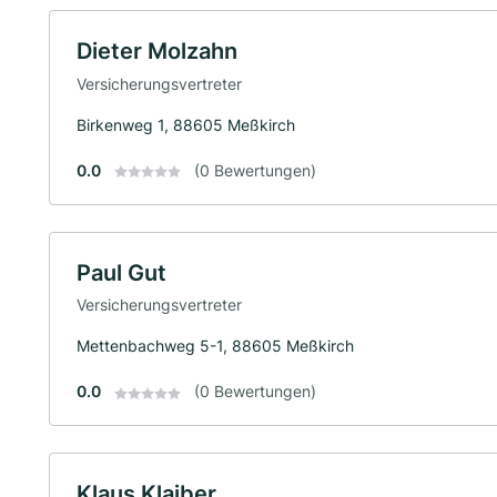
Dieter Molzahn
Versicherungsvertreter
Birkenweg 1, 88605 Meßkirch
0.0
(0 Bewertungen)
Paul Gut
Versicherungsvertreter
Mettenbachweg 5-1, 88605 Meßkirch
0.0
(0 Bewertungen)
Klaus Klaiber