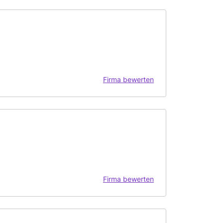
Firma bewerten
Firma bewerten