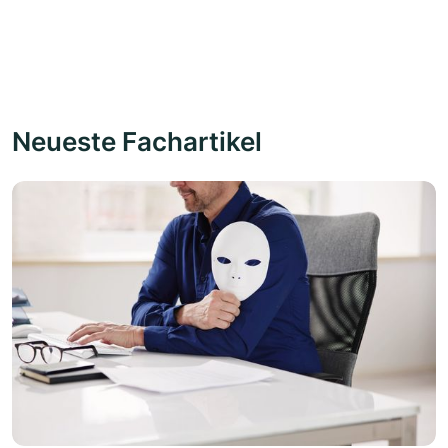
Neueste Fachartikel