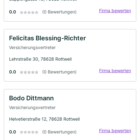
Firma bewerten
0.0
(0 Bewertungen)
Felicitas Blessing-Richter
Versicherungsvertreter
Lehrstraße 30, 78628 Rottweil
Firma bewerten
0.0
(0 Bewertungen)
Bodo Dittmann
Versicherungsvertreter
Helvetierstraße 12, 78628 Rottweil
Firma bewerten
0.0
(0 Bewertungen)