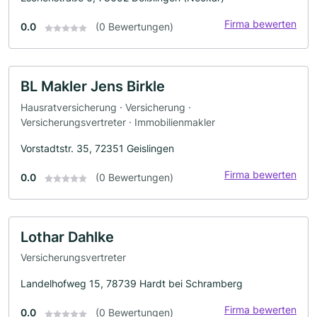
Firma bewerten
0.0
(0 Bewertungen)
BL Makler Jens Birkle
Hausratversicherung · Versicherung ·
Versicherungsvertreter · Immobilienmakler
Vorstadtstr. 35, 72351 Geislingen
Firma bewerten
0.0
(0 Bewertungen)
Lothar Dahlke
Versicherungsvertreter
Landelhofweg 15, 78739 Hardt bei Schramberg
Firma bewerten
0.0
(0 Bewertungen)