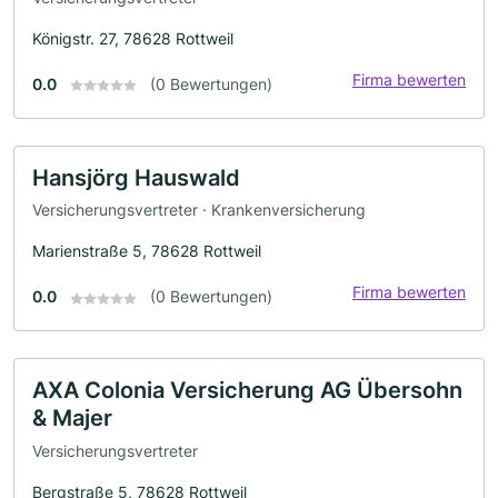
Königstr. 27, 78628 Rottweil
Firma bewerten
0.0
(0 Bewertungen)
Hansjörg Hauswald
Versicherungsvertreter · Krankenversicherung
Marienstraße 5, 78628 Rottweil
Firma bewerten
0.0
(0 Bewertungen)
AXA Colonia Versicherung AG Übersohn
& Majer
Versicherungsvertreter
Bergstraße 5, 78628 Rottweil