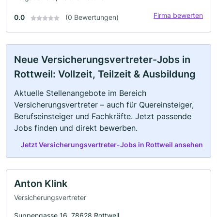
Firma bewerten
0.0
(0 Bewertungen)
Neue Versicherungsvertreter-Jobs in
Rottweil: Vollzeit, Teilzeit & Ausbildung
Aktuelle Stellenangebote im Bereich
Versicherungsvertreter – auch für Quereinsteiger,
Berufseinsteiger und Fachkräfte. Jetzt passende
Jobs finden und direkt bewerben.
Jetzt Versicherungsvertreter-Jobs in Rottweil ansehen
Anton Klink
Versicherungsvertreter
Suppengasse 16, 78628 Rottweil