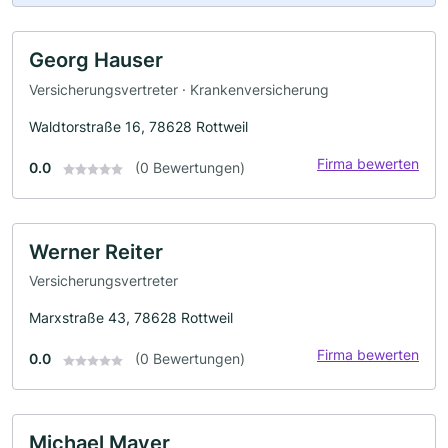
Georg Hauser
Versicherungsvertreter · Krankenversicherung
Waldtorstraße 16, 78628 Rottweil
Firma bewerten
0.0
(0 Bewertungen)
Werner Reiter
Versicherungsvertreter
Marxstraße 43, 78628 Rottweil
Firma bewerten
0.0
(0 Bewertungen)
Michael Mayer