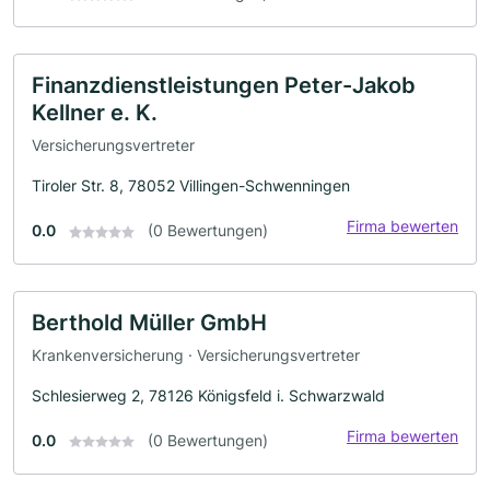
Finanzdienstleistungen Peter-Jakob
Kellner e. K.
Versicherungsvertreter
Tiroler Str. 8, 78052 Villingen-Schwenningen
Firma bewerten
0.0
(0 Bewertungen)
Berthold Müller GmbH
Krankenversicherung · Versicherungsvertreter
Schlesierweg 2, 78126 Königsfeld i. Schwarzwald
Firma bewerten
0.0
(0 Bewertungen)