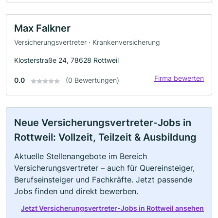
Max Falkner
Versicherungsvertreter · Krankenversicherung
Klosterstraße 24, 78628 Rottweil
Firma bewerten
0.0
(0 Bewertungen)
Neue Versicherungsvertreter-Jobs in
Rottweil: Vollzeit, Teilzeit & Ausbildung
Aktuelle Stellenangebote im Bereich
Versicherungsvertreter – auch für Quereinsteiger,
Berufseinsteiger und Fachkräfte. Jetzt passende
Jobs finden und direkt bewerben.
Jetzt Versicherungsvertreter-Jobs in Rottweil ansehen