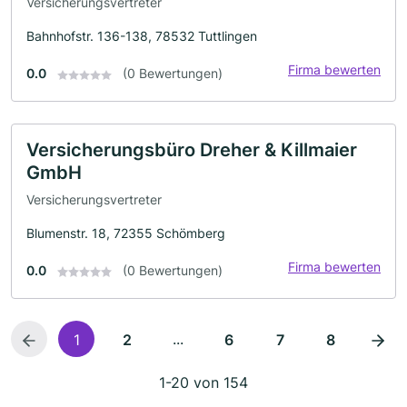
Versicherungsvertreter
Bahnhofstr. 136-138, 78532 Tuttlingen
Firma bewerten
0.0
(0 Bewertungen)
Versicherungsbüro Dreher & Killmaier
GmbH
Versicherungsvertreter
Blumenstr. 18, 72355 Schömberg
Firma bewerten
0.0
(0 Bewertungen)
...
1
2
6
7
8
1-20 von 154