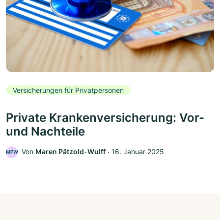
Versicherungen für Privatpersonen
Private Krankenversicherung: Vor-
und Nachteile
Von
Maren Pätzold-Wulff
‧
16. Januar 2025
MPW