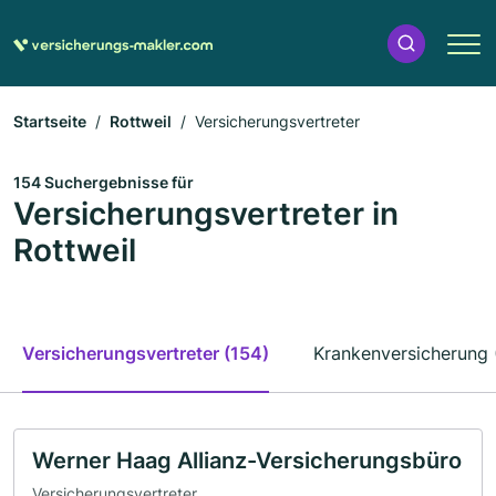
Startseite
Rottweil
Versicherungsvertreter
154 Suchergebnisse für
Versicherungsvertreter in
Rottweil
Versicherungsvertreter (154)
Krankenversicherung 
Werner Haag Allianz-Versicherungsbüro
Versicherungsvertreter