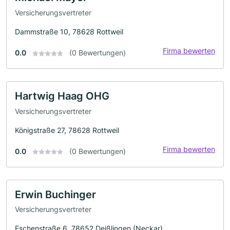
Versicherungsvertreter
Dammstraße 10, 78628 Rottweil
Firma bewerten
0.0
(0 Bewertungen)
Hartwig Haag OHG
Versicherungsvertreter
Königstraße 27, 78628 Rottweil
Firma bewerten
0.0
(0 Bewertungen)
Erwin Buchinger
Versicherungsvertreter
Eschenstraße 6, 78652 Deißlingen (Neckar)