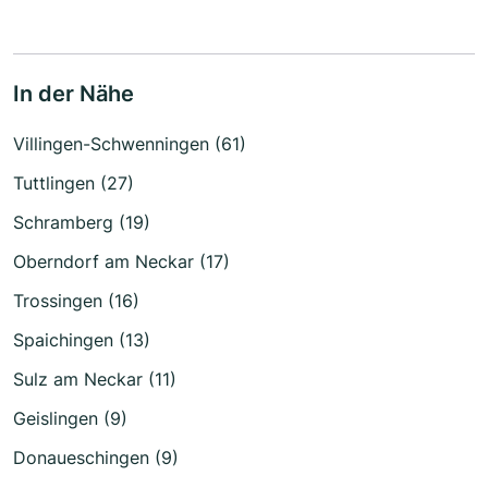
In der Nähe
Villingen-Schwenningen (61)
Tuttlingen (27)
Schramberg (19)
Oberndorf am Neckar (17)
Trossingen (16)
Spaichingen (13)
Sulz am Neckar (11)
Geislingen (9)
Donaueschingen (9)