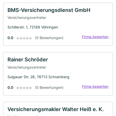
BMS-Versicherungsdienst GmbH
Versicherungsvertreter
Schillerstr. 1, 72189 Vöhringen
Firma bewerten
0.0
(0 Bewertungen)
Rainer Schröder
Versicherungsvertreter
Sulgauer Str. 28, 78713 Schramberg
Firma bewerten
0.0
(0 Bewertungen)
Versicherungsmakler Walter Heiß e. K.