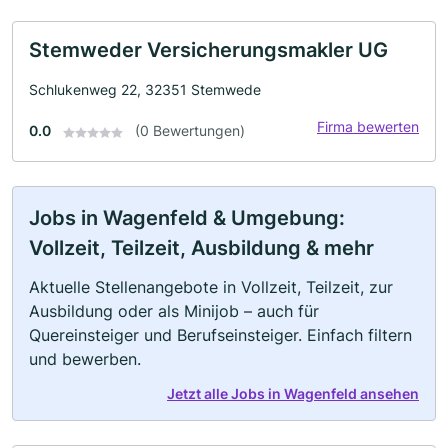
Stemweder Versicherungsmakler UG
Schlukenweg 22, 32351 Stemwede
Firma bewerten
0.0
(0 Bewertungen)
Jobs in Wagenfeld & Umgebung:
Vollzeit, Teilzeit, Ausbildung & mehr
Aktuelle Stellenangebote in Vollzeit, Teilzeit, zur
Ausbildung oder als Minijob – auch für
Quereinsteiger und Berufseinsteiger. Einfach filtern
und bewerben.
Jetzt alle Jobs in Wagenfeld ansehen