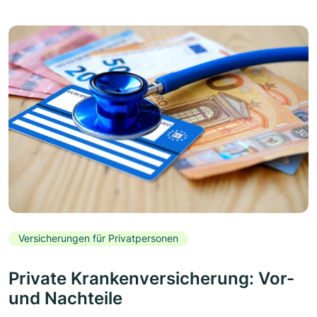
Versicherungen für Privatpersonen
Private Krankenversicherung: Vor-
und Nachteile