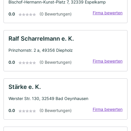
Bischof-Hermann-Kunst-Platz 7, 32339 Espelkamp
Firma bewerten
0.0
(0 Bewertungen)
Ralf Scharrelmann e. K.
Prinzhornstr. 2 a, 49356 Diepholz
Firma bewerten
0.0
(0 Bewertungen)
Stärke e. K.
Werster Str. 130, 32549 Bad Oeynhausen
Firma bewerten
0.0
(0 Bewertungen)