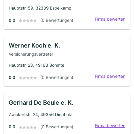
Hauptstr. 59, 32339 Espelkamp
Firma bewerten
0.0
(0 Bewertungen)
Werner Koch e. K.
Versicherungsvertreter
Hauptstr. 23, 49163 Bohmte
Firma bewerten
0.0
(0 Bewertungen)
Gerhard De Beule e. K.
Zwickertstr. 24, 49356 Diepholz
Firma bewerten
0.0
(0 Bewertungen)