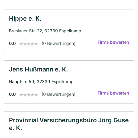
Hippe e. K.
Breslauer Str. 22, 32339 Espelkamp
Firma bewerten
0.0
(0 Bewertungen)
Jens Hußmann e. K.
Hauptstr. 59, 32339 Espelkamp
Firma bewerten
0.0
(0 Bewertungen)
Provinzial Versicherungsbüro Jörg Guse
e. K.