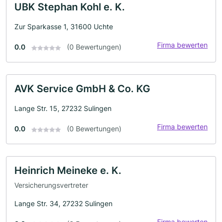
UBK Stephan Kohl e. K.
Zur Sparkasse 1, 31600 Uchte
Firma bewerten
0.0
(0 Bewertungen)
AVK Service GmbH & Co. KG
Lange Str. 15, 27232 Sulingen
Firma bewerten
0.0
(0 Bewertungen)
Heinrich Meineke e. K.
Versicherungsvertreter
Lange Str. 34, 27232 Sulingen
Firma bewerten