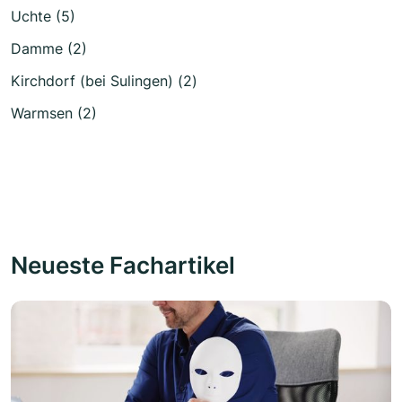
Uchte (5)
Damme (2)
Kirchdorf (bei Sulingen) (2)
Warmsen (2)
Neueste Fachartikel