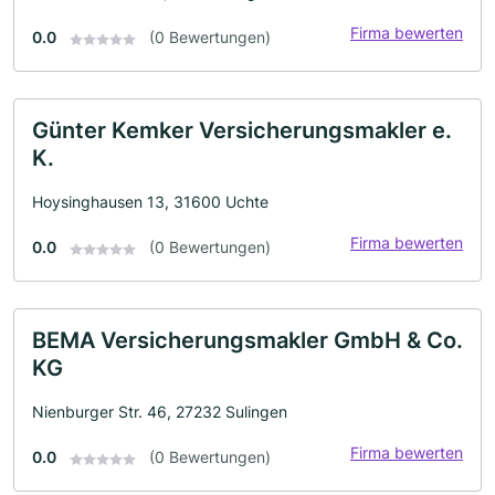
Firma bewerten
0.0
(0 Bewertungen)
Günter Kemker Versicherungsmakler e.
K.
Hoysinghausen 13, 31600 Uchte
Firma bewerten
0.0
(0 Bewertungen)
BEMA Versicherungsmakler GmbH & Co.
KG
Nienburger Str. 46, 27232 Sulingen
Firma bewerten
0.0
(0 Bewertungen)