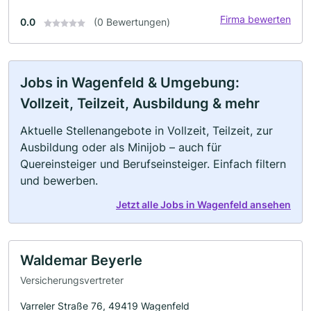
Firma bewerten
0.0
(0 Bewertungen)
Jobs in Wagenfeld & Umgebung:
Vollzeit, Teilzeit, Ausbildung & mehr
Aktuelle Stellenangebote in Vollzeit, Teilzeit, zur
Ausbildung oder als Minijob – auch für
Quereinsteiger und Berufseinsteiger. Einfach filtern
und bewerben.
Jetzt alle Jobs in Wagenfeld ansehen
Waldemar Beyerle
Versicherungsvertreter
Varreler Straße 76, 49419 Wagenfeld