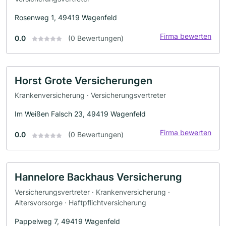
Rosenweg 1, 49419 Wagenfeld
Firma bewerten
0.0
(0 Bewertungen)
Horst Grote Versicherungen
Krankenversicherung · Versicherungsvertreter
Im Weißen Falsch 23, 49419 Wagenfeld
Firma bewerten
0.0
(0 Bewertungen)
Hannelore Backhaus Versicherung
Versicherungsvertreter · Krankenversicherung ·
Altersvorsorge · Haftpflichtversicherung
Pappelweg 7, 49419 Wagenfeld