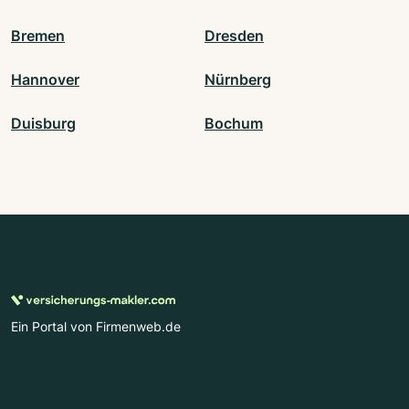
Bremen
Dresden
Hannover
Nürnberg
Duisburg
Bochum
Ein Portal von Firmenweb.de