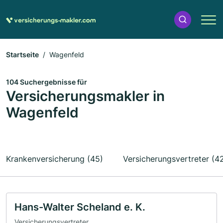
Startseite
Wagenfeld
104 Suchergebnisse für
Versicherungsmakler in
Wagenfeld
Krankenversicherung (45)
Versicherungsvertreter (4
Hans-Walter Scheland e. K.
Versicherungsvertreter