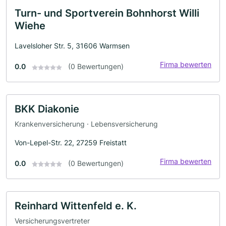
Turn- und Sportverein Bohnhorst Willi
Wiehe
Lavelsloher Str. 5, 31606 Warmsen
Firma bewerten
0.0
(0 Bewertungen)
BKK Diakonie
Krankenversicherung · Lebensversicherung
Von-Lepel-Str. 22, 27259 Freistatt
Firma bewerten
0.0
(0 Bewertungen)
Reinhard Wittenfeld e. K.
Versicherungsvertreter