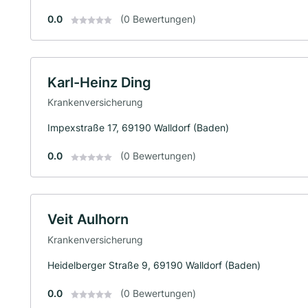
0.0
(0 Bewertungen)
Karl-Heinz Ding
Krankenversicherung
Impexstraße 17, 69190 Walldorf (Baden)
0.0
(0 Bewertungen)
Veit Aulhorn
Krankenversicherung
Heidelberger Straße 9, 69190 Walldorf (Baden)
0.0
(0 Bewertungen)