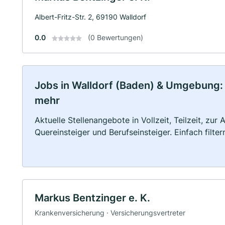
Albert-Fritz-Str. 2, 69190 Walldorf
0.0
(0 Bewertungen)
Jobs in Walldorf (Baden) & Umgebung: Vo
mehr
Aktuelle Stellenangebote in Vollzeit, Teilzeit, zur
Quereinsteiger und Berufseinsteiger. Einfach filte
Markus Bentzinger e. K.
Krankenversicherung · Versicherungsvertreter