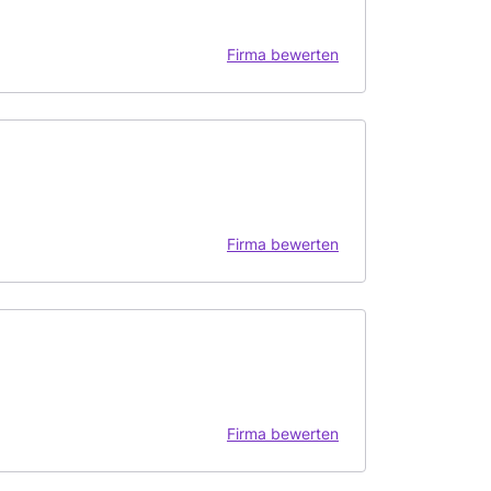
Firma bewerten
Firma bewerten
Firma bewerten