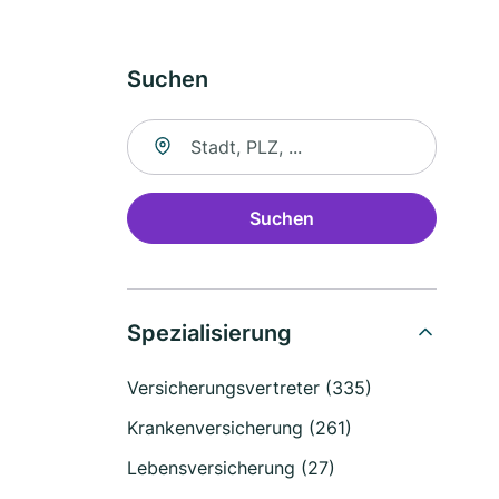
Suchen
Suche nach Ort
Suchen
Spezialisierung
Versicherungsvertreter (335)
Krankenversicherung (261)
Lebensversicherung (27)