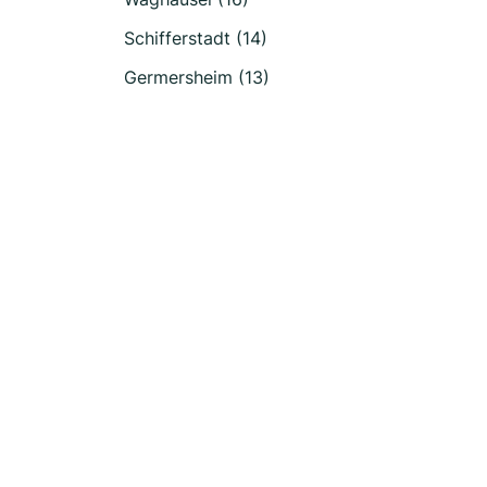
Schifferstadt (14)
Germersheim (13)