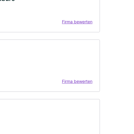
Firma bewerten
Firma bewerten