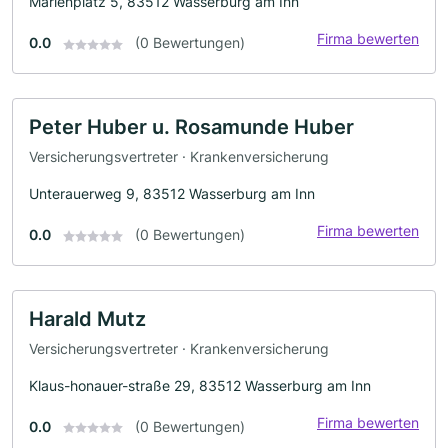
Marienplatz 5, 83512 Wasserburg am Inn
Firma bewerten
0.0
(0 Bewertungen)
Peter Huber u. Rosamunde Huber
Versicherungsvertreter · Krankenversicherung
Unterauerweg 9, 83512 Wasserburg am Inn
Firma bewerten
0.0
(0 Bewertungen)
Harald Mutz
Versicherungsvertreter · Krankenversicherung
Klaus-honauer-straße 29, 83512 Wasserburg am Inn
Firma bewerten
0.0
(0 Bewertungen)