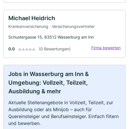
Michael Heidrich
Krankenversicherung · Versicherungsvertreter
Schustergasse 15, 83512 Wasserburg am Inn
Firma bewerten
0.0
(0 Bewertungen)
Jobs in Wasserburg am Inn &
Umgebung: Vollzeit, Teilzeit,
Ausbildung & mehr
Aktuelle Stellenangebote in Vollzeit, Teilzeit, zur
Ausbildung oder als Minijob – auch für
Quereinsteiger und Berufseinsteiger. Einfach filtern
und bewerben.