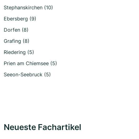
Stephanskirchen (10)
Ebersberg (9)
Dorfen (8)
Grafing (8)
Riedering (5)
Prien am Chiemsee (5)
Seeon-Seebruck (5)
Neueste Fachartikel