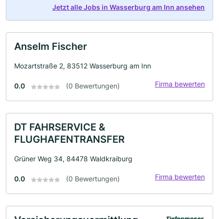
Jetzt alle Jobs in Wasserburg am Inn ansehen
Anselm Fischer
Mozartstraße 2, 83512 Wasserburg am Inn
Firma bewerten
0.0
(0 Bewertungen)
DT FAHRSERVICE &
FLUGHAFENTRANSFER
Grüner Weg 34, 84478 Waldkraiburg
Firma bewerten
0.0
(0 Bewertungen)