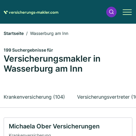
Startseite
Wasserburg am Inn
199 Suchergebnisse für
Versicherungsmakler in
Wasserburg am Inn
Krankenversicherung (104)
Versicherungsvertreter (1
Michaela Ober Versicherungen
Krankenversicherung