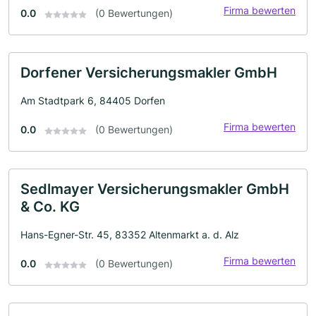
Firma bewerten
0.0
(0 Bewertungen)
Dorfener Versicherungsmakler GmbH
Am Stadtpark 6, 84405 Dorfen
Firma bewerten
0.0
(0 Bewertungen)
Sedlmayer Versicherungsmakler GmbH
& Co. KG
Hans-Egner-Str. 45, 83352 Altenmarkt a. d. Alz
Firma bewerten
0.0
(0 Bewertungen)