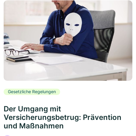
Gesetzliche Regelungen
Der Umgang mit
Versicherungsbetrug: Prävention
und Maßnahmen