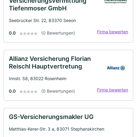
Versicherungsvermittlung
Tiefenmoser GmbH
Seebrucker Str. 22, 83370 Seeon
Firma bewerten
0.0
(0 Bewertungen)
Allianz Versicherung Florian
Reischl Hauptvertretung
Innstr. 58, 83022 Rosenheim
Firma bewerten
0.0
(0 Bewertungen)
GS-Versicherungsmakler UG
Matthias-Kerer-Str. 3 a, 83071 Stephanskirchen