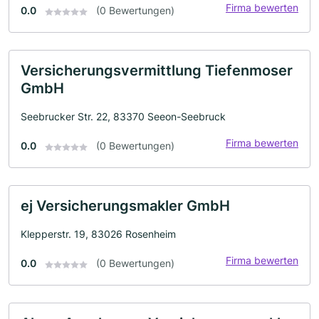
Firma bewerten
0.0
(0 Bewertungen)
Versicherungsvermittlung Tiefenmoser
GmbH
Seebrucker Str. 22, 83370 Seeon-Seebruck
Firma bewerten
0.0
(0 Bewertungen)
ej Versicherungsmakler GmbH
Klepperstr. 19, 83026 Rosenheim
Firma bewerten
0.0
(0 Bewertungen)