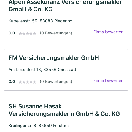
Alpen Assekuranz Versicherungsmakler
GmbH & Co. KG
Kapellenstr. 59, 83083 Riedering
Firma bewerten
0.0
(0 Bewertungen)
FM Versicherungsmakler GmbH
Am Leitenfeld 13, 83556 Griesstätt
Firma bewerten
0.0
(0 Bewertungen)
SH Susanne Hasak
Versicherungsmaklerin GmbH & Co. KG
Kreilingerstr. 8, 85659 Forstern