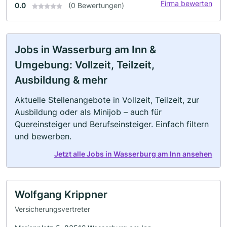
Firma bewerten
0.0
(0 Bewertungen)
Jobs in Wasserburg am Inn &
Umgebung: Vollzeit, Teilzeit,
Ausbildung & mehr
Aktuelle Stellenangebote in Vollzeit, Teilzeit, zur
Ausbildung oder als Minijob – auch für
Quereinsteiger und Berufseinsteiger. Einfach filtern
und bewerben.
Jetzt alle Jobs in Wasserburg am Inn ansehen
Wolfgang Krippner
Versicherungsvertreter