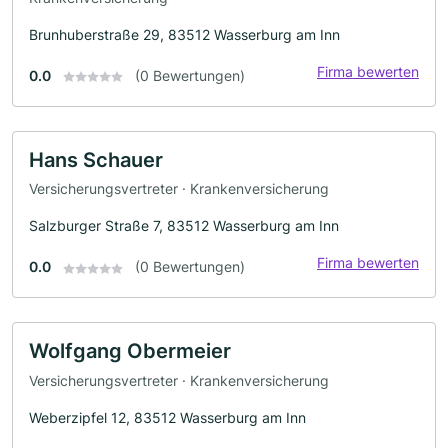
Brunhuberstraße 29, 83512 Wasserburg am Inn
Firma bewerten
0.0
(0 Bewertungen)
Hans Schauer
Versicherungsvertreter · Krankenversicherung
Salzburger Straße 7, 83512 Wasserburg am Inn
Firma bewerten
0.0
(0 Bewertungen)
Wolfgang Obermeier
Versicherungsvertreter · Krankenversicherung
Weberzipfel 12, 83512 Wasserburg am Inn