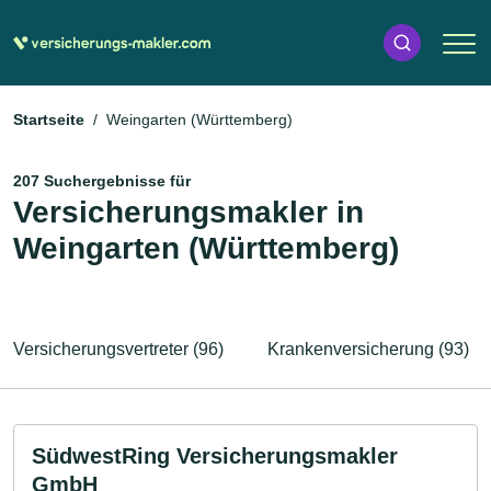
Startseite
Weingarten (Württemberg)
207 Suchergebnisse für
Versicherungsmakler in
Weingarten (Württemberg)
Versicherungsvertreter (96)
Krankenversicherung (93)
SüdwestRing Versicherungsmakler
GmbH