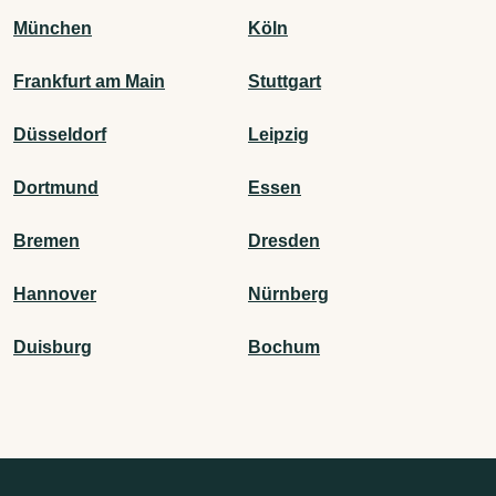
München
Köln
Frankfurt am Main
Stuttgart
Düsseldorf
Leipzig
Dortmund
Essen
Bremen
Dresden
Hannover
Nürnberg
Duisburg
Bochum