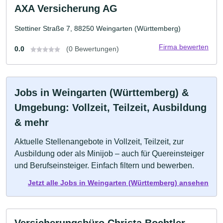
AXA Versicherung AG
Stettiner Straße 7, 88250 Weingarten (Württemberg)
Firma bewerten
0.0
(0 Bewertungen)
Jobs in Weingarten (Württemberg) &
Umgebung: Vollzeit, Teilzeit, Ausbildung
& mehr
Aktuelle Stellenangebote in Vollzeit, Teilzeit, zur
Ausbildung oder als Minijob – auch für Quereinsteiger
und Berufseinsteiger. Einfach filtern und bewerben.
Jetzt alle Jobs in Weingarten (Württemberg) ansehen
Versicherungsbüro Christa Bochtler