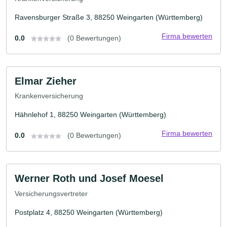
Ravensburger Straße 3, 88250 Weingarten (Württemberg)
Firma bewerten
0.0
(0 Bewertungen)
Elmar Zieher
Krankenversicherung
Hähnlehof 1, 88250 Weingarten (Württemberg)
Firma bewerten
0.0
(0 Bewertungen)
Werner Roth und Josef Moesel
Versicherungsvertreter
Postplatz 4, 88250 Weingarten (Württemberg)