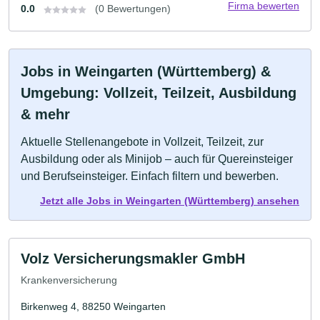
Firma bewerten
0.0
(0 Bewertungen)
Jobs in Weingarten (Württemberg) &
Umgebung: Vollzeit, Teilzeit, Ausbildung
& mehr
Aktuelle Stellenangebote in Vollzeit, Teilzeit, zur
Ausbildung oder als Minijob – auch für Quereinsteiger
und Berufseinsteiger. Einfach filtern und bewerben.
Jetzt alle Jobs in Weingarten (Württemberg) ansehen
Volz Versicherungsmakler GmbH
Krankenversicherung
Birkenweg 4, 88250 Weingarten