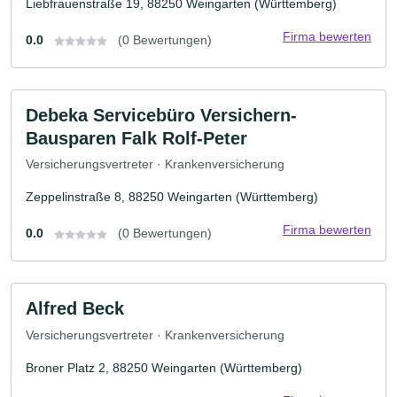
Liebfrauenstraße 19, 88250 Weingarten (Württemberg)
Firma bewerten
0.0
(0 Bewertungen)
Debeka Servicebüro Versichern-
Bausparen Falk Rolf-Peter
Versicherungsvertreter · Krankenversicherung
Zeppelinstraße 8, 88250 Weingarten (Württemberg)
Firma bewerten
0.0
(0 Bewertungen)
Alfred Beck
Versicherungsvertreter · Krankenversicherung
Broner Platz 2, 88250 Weingarten (Württemberg)