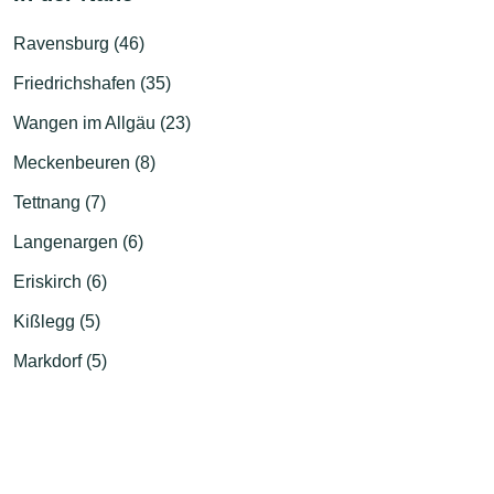
Ravensburg (46)
Friedrichshafen (35)
Wangen im Allgäu (23)
Meckenbeuren (8)
Tettnang (7)
Langenargen (6)
Eriskirch (6)
Kißlegg (5)
Markdorf (5)