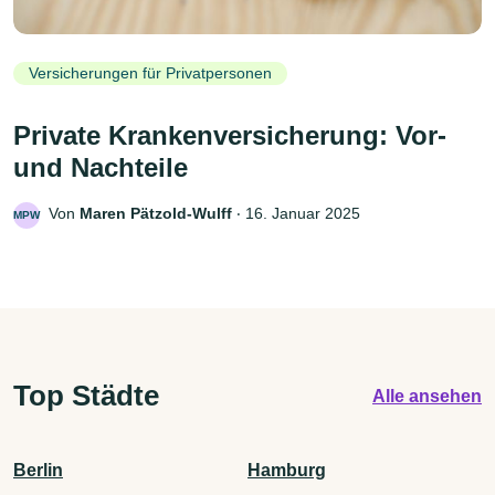
Versicherungen für Privatpersonen
Private Krankenversicherung: Vor-
und Nachteile
Von
Maren Pätzold-Wulff
‧
16. Januar 2025
MPW
Top Städte
Alle ansehen
Berlin
Hamburg