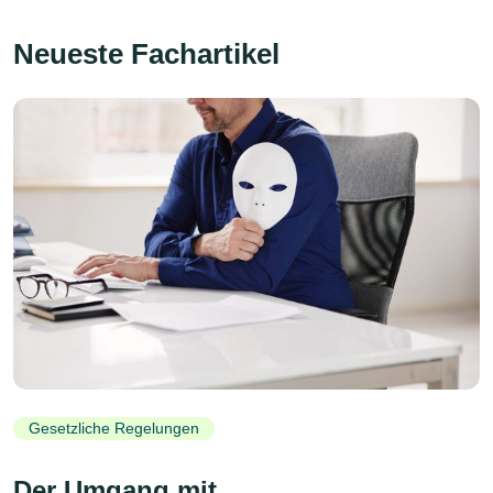
Neueste Fachartikel
Gesetzliche Regelungen
Der Umgang mit