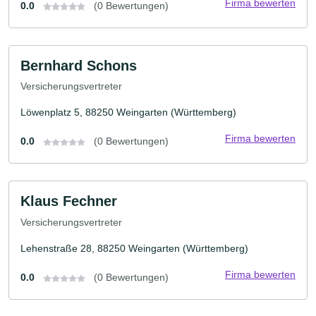
Firma bewerten
0.0
(0 Bewertungen)
Bernhard Schons
Versicherungsvertreter
Löwenplatz 5, 88250 Weingarten (Württemberg)
Firma bewerten
0.0
(0 Bewertungen)
Klaus Fechner
Versicherungsvertreter
Lehenstraße 28, 88250 Weingarten (Württemberg)
Firma bewerten
0.0
(0 Bewertungen)