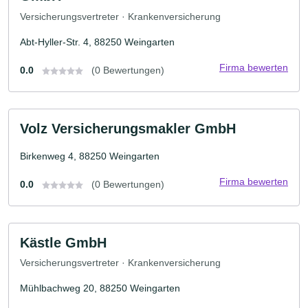
Versicherungsvertreter · Krankenversicherung
Abt-Hyller-Str. 4, 88250 Weingarten
Firma bewerten
0.0
(0 Bewertungen)
Volz Versicherungsmakler GmbH
Birkenweg 4, 88250 Weingarten
Firma bewerten
0.0
(0 Bewertungen)
Kästle GmbH
Versicherungsvertreter · Krankenversicherung
Mühlbachweg 20, 88250 Weingarten