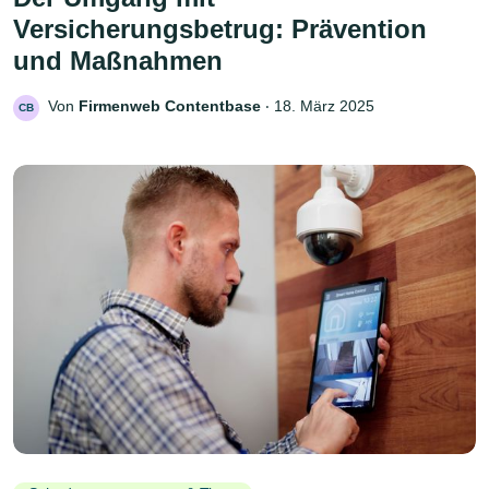
Versicherungsbetrug: Prävention
und Maßnahmen
Von
Firmenweb Contentbase
‧
18. März 2025
CB