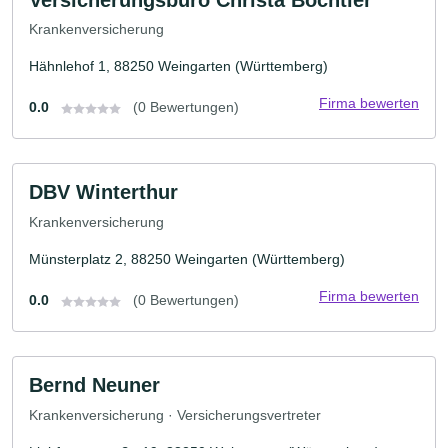
Krankenversicherung
Hähnlehof 1, 88250 Weingarten (Württemberg)
Firma bewerten
0.0
(0 Bewertungen)
DBV Winterthur
Krankenversicherung
Münsterplatz 2, 88250 Weingarten (Württemberg)
Firma bewerten
0.0
(0 Bewertungen)
Bernd Neuner
Krankenversicherung · Versicherungsvertreter