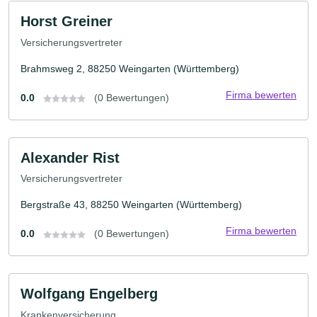
Horst Greiner
Versicherungsvertreter
Brahmsweg 2, 88250 Weingarten (Württemberg)
Firma bewerten
0.0
(0 Bewertungen)
Alexander Rist
Versicherungsvertreter
Bergstraße 43, 88250 Weingarten (Württemberg)
Firma bewerten
0.0
(0 Bewertungen)
Wolfgang Engelberg
Krankenversicherung