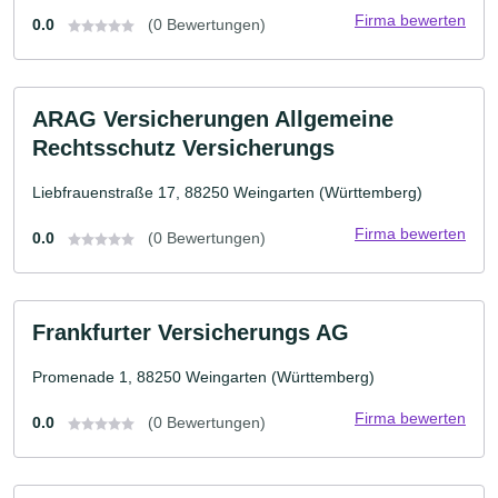
Firma bewerten
0.0
(0 Bewertungen)
ARAG Versicherungen Allgemeine
Rechtsschutz Versicherungs
Liebfrauenstraße 17, 88250 Weingarten (Württemberg)
Firma bewerten
0.0
(0 Bewertungen)
Frankfurter Versicherungs AG
Promenade 1, 88250 Weingarten (Württemberg)
Firma bewerten
0.0
(0 Bewertungen)