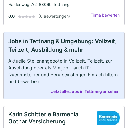
Haldenweg 7/2, 88069 Tettnang
Firma bewerten
0.0
(0 Bewertungen)
Jobs in Tettnang & Umgebung: Vollzeit,
Teilzeit, Ausbildung & mehr
Aktuelle Stellenangebote in Vollzeit, Teilzeit, zur
Ausbildung oder als Minijob – auch für
Quereinsteiger und Berufseinsteiger. Einfach filtern
und bewerben.
Jetzt alle Jobs in Tettnang ansehen
Karin Schitterle Barmenia
Gothar Versicherung