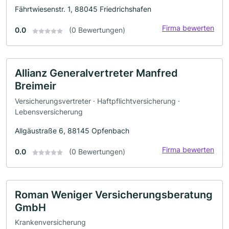
Fährtwiesenstr. 1, 88045 Friedrichshafen
Firma bewerten
0.0
(0 Bewertungen)
Allianz Generalvertreter Manfred
Breimeir
Versicherungsvertreter · Haftpflichtversicherung ·
Lebensversicherung
Allgäustraße 6, 88145 Opfenbach
Firma bewerten
0.0
(0 Bewertungen)
Roman Weniger Versicherungsberatung
GmbH
Krankenversicherung