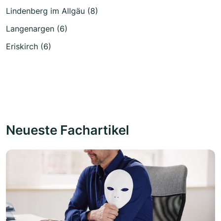
Lindenberg im Allgäu (8)
Langenargen (6)
Eriskirch (6)
Neueste Fachartikel