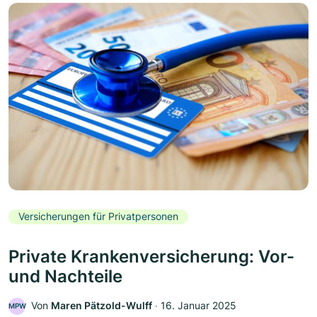
Versicherungen für Privatpersonen
Private Krankenversicherung: Vor-
und Nachteile
Von
Maren Pätzold-Wulff
‧
16. Januar 2025
MPW