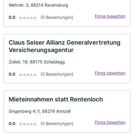
Wehrstr. 3, 88214 Ravensburg
Firma bewerten
0.0
(0 Bewertungen)
Claus Seiser Allianz Generalvertretung
Versicherungsagentur
Zollstr. 19, 88175 Scheidegg
Firma bewerten
0.0
(0 Bewertungen)
Mieteinnahmen statt Rentenloch
Singenberg 4 /1, 88279 Amtzell
Firma bewerten
0.0
(0 Bewertungen)