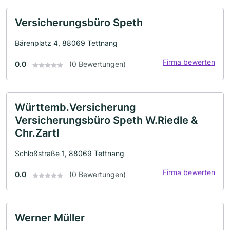
Versicherungsbüro Speth
Bärenplatz 4, 88069 Tettnang
Firma bewerten
0.0
(0 Bewertungen)
Württemb.Versicherung
Versicherungsbüro Speth W.Riedle &
Chr.Zartl
Schloßstraße 1, 88069 Tettnang
Firma bewerten
0.0
(0 Bewertungen)
Werner Müller