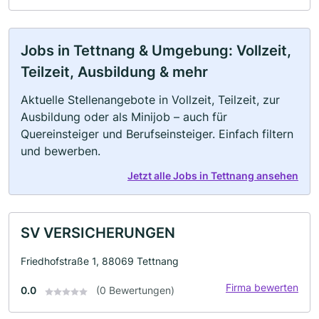
Jobs in Tettnang & Umgebung: Vollzeit,
Teilzeit, Ausbildung & mehr
Aktuelle Stellenangebote in Vollzeit, Teilzeit, zur
Ausbildung oder als Minijob – auch für
Quereinsteiger und Berufseinsteiger. Einfach filtern
und bewerben.
Jetzt alle Jobs in Tettnang ansehen
SV VERSICHERUNGEN
Friedhofstraße 1, 88069 Tettnang
Firma bewerten
0.0
(0 Bewertungen)