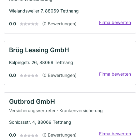
Wielandsweiler 7, 88069 Tettnang
Firma bewerten
0.0
(0 Bewertungen)
Brög Leasing GmbH
Kolpingstr. 26, 88069 Tettnang
Firma bewerten
0.0
(0 Bewertungen)
Gutbrod GmbH
Versicherungsvertreter · Krankenversicherung
Schlossstr. 4, 88069 Tettnang
Firma bewerten
0.0
(0 Bewertungen)