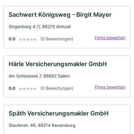
Sachwert Königsweg - Birgit Mayer
Singenberg 4 /1, 88279 Amtzell
Firma bewerten
0.0
(0 Bewertungen)
Härle Versicherungsmakler GmbH
Am Schlosssee 7, 88682 Salem
Firma bewerten
0.0
(0 Bewertungen)
Späth Versicherungsmakler GmbH
Stauferstr. 46, 88214 Ravensburg