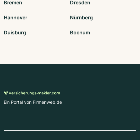
Bremen
Dresden
Hannover
Nürnberg
Duisburg
Bochum
Ein Portal von Firmenweb.de