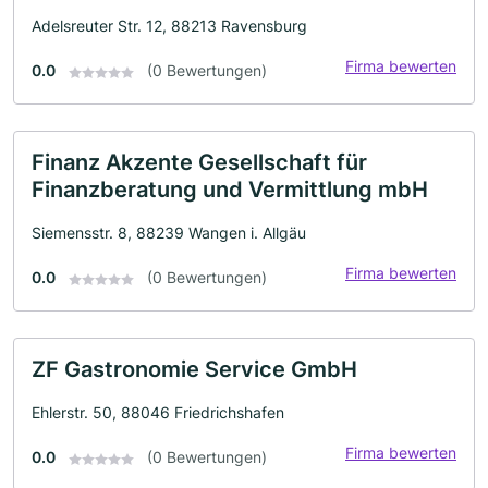
Adelsreuter Str. 12, 88213 Ravensburg
Firma bewerten
0.0
(0 Bewertungen)
Finanz Akzente Gesellschaft für
Finanzberatung und Vermittlung mbH
Siemensstr. 8, 88239 Wangen i. Allgäu
Firma bewerten
0.0
(0 Bewertungen)
ZF Gastronomie Service GmbH
Ehlerstr. 50, 88046 Friedrichshafen
Firma bewerten
0.0
(0 Bewertungen)