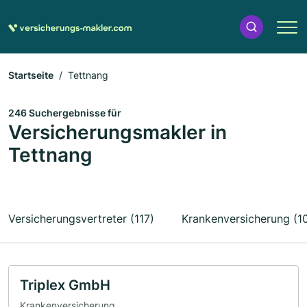
Startseite
Tettnang
246 Suchergebnisse für
Versicherungsmakler in
Tettnang
Versicherungsvertreter (117)
Krankenversicherung (1
Triplex GmbH
Krankenversicherung