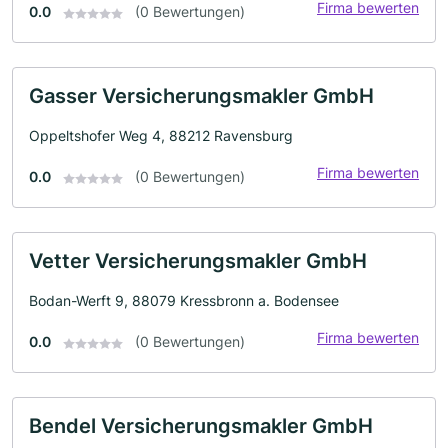
Firma bewerten
0.0
(0 Bewertungen)
Gasser Versicherungsmakler GmbH
Oppeltshofer Weg 4, 88212 Ravensburg
Firma bewerten
0.0
(0 Bewertungen)
Vetter Versicherungsmakler GmbH
Bodan-Werft 9, 88079 Kressbronn a. Bodensee
Firma bewerten
0.0
(0 Bewertungen)
Bendel Versicherungsmakler GmbH