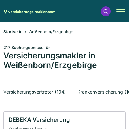
Startseite
Weißenborn/Erzgebirge
217 Suchergebnisse für
Versicherungsmakler in
Weißenborn/Erzgebirge
Versicherungsvertreter (104)
Krankenversicherung (1
DEBEKA Versicherung
Krankenversicherung