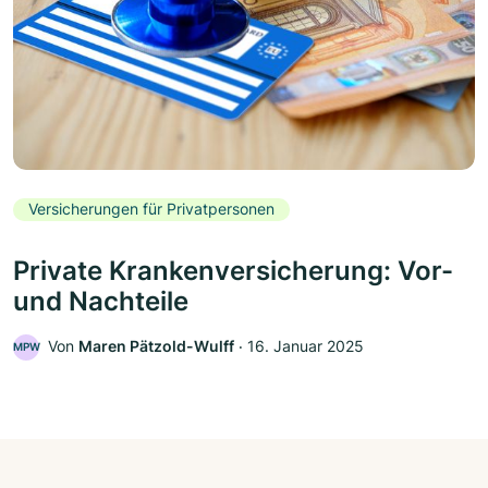
Versicherungen für Privatpersonen
Private Krankenversicherung: Vor-
und Nachteile
Von
Maren Pätzold-Wulff
‧
16. Januar 2025
MPW