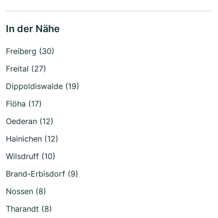
In der Nähe
Freiberg (30)
Freital (27)
Dippoldiswalde (19)
Flöha (17)
Oederan (12)
Hainichen (12)
Wilsdruff (10)
Brand-Erbisdorf (9)
Nossen (8)
Tharandt (8)