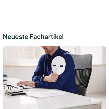
Neueste Fachartikel