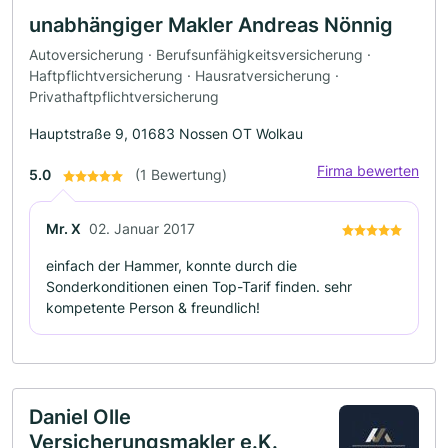
unabhängiger Makler Andreas Nönnig
Autoversicherung · Berufsunfähigkeitsversicherung ·
Haftpflichtversicherung · Hausratversicherung ·
Privathaftpflichtversicherung
Hauptstraße 9, 01683 Nossen OT Wolkau
Firma bewerten
5.0
(1 Bewertung)
Mr. X
02. Januar 2017
einfach der Hammer, konnte durch die
Sonderkonditionen einen Top-Tarif finden. sehr
kompetente Person & freundlich!
Daniel Olle
Versicherungsmakler e.K.