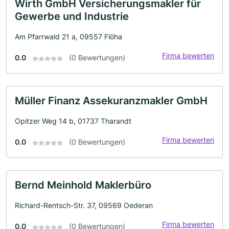
Wirth GmbH Versicherungsmakler für
Gewerbe und Industrie
Am Pfarrwald 21 a, 09557 Flöha
Firma bewerten
0.0
(0 Bewertungen)
Müller Finanz Assekuranzmakler GmbH
Opitzer Weg 14 b, 01737 Tharandt
Firma bewerten
0.0
(0 Bewertungen)
Bernd Meinhold Maklerbüro
Richard-Rentsch-Str. 37, 09569 Oederan
Firma bewerten
0.0
(0 Bewertungen)