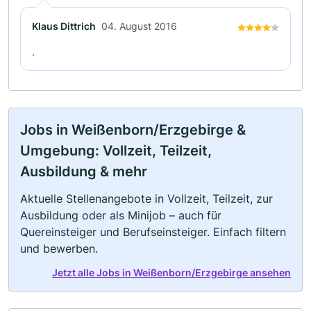
Klaus Dittrich
04. August 2016
.
Jobs in Weißenborn/Erzgebirge &
Umgebung: Vollzeit, Teilzeit,
Ausbildung & mehr
Aktuelle Stellenangebote in Vollzeit, Teilzeit, zur
Ausbildung oder als Minijob – auch für
Quereinsteiger und Berufseinsteiger. Einfach filtern
und bewerben.
Jetzt alle Jobs in Weißenborn/Erzgebirge ansehen