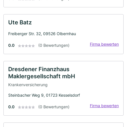
Ute Batz
Freiberger Str. 32, 09526 Olbernhau
Firma bewerten
0.0
(0 Bewertungen)
Dresdener Finanzhaus
Maklergesellschaft mbH
Krankenversicherung
Steinbacher Weg 9, 01723 Kesselsdorf
Firma bewerten
0.0
(0 Bewertungen)