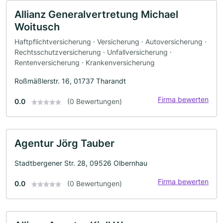
Allianz Generalvertretung Michael
Woitusch
Haftpflichtversicherung · Versicherung · Autoversicherung ·
Rechtsschutzversicherung · Unfallversicherung ·
Rentenversicherung · Krankenversicherung
Roßmäßlerstr. 16, 01737 Tharandt
Firma bewerten
0.0
(0 Bewertungen)
Agentur Jörg Tauber
Stadtbergener Str. 28, 09526 Olbernhau
Firma bewerten
0.0
(0 Bewertungen)