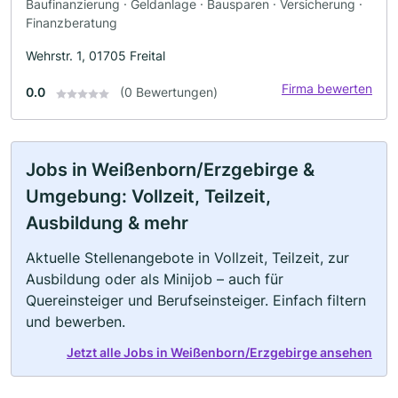
Baufinanzierung · Geldanlage · Bausparen · Versicherung ·
Finanzberatung
Wehrstr. 1, 01705 Freital
Firma bewerten
0.0
(0 Bewertungen)
Jobs in Weißenborn/Erzgebirge &
Umgebung: Vollzeit, Teilzeit,
Ausbildung & mehr
Aktuelle Stellenangebote in Vollzeit, Teilzeit, zur
Ausbildung oder als Minijob – auch für
Quereinsteiger und Berufseinsteiger. Einfach filtern
und bewerben.
Jetzt alle Jobs in Weißenborn/Erzgebirge ansehen