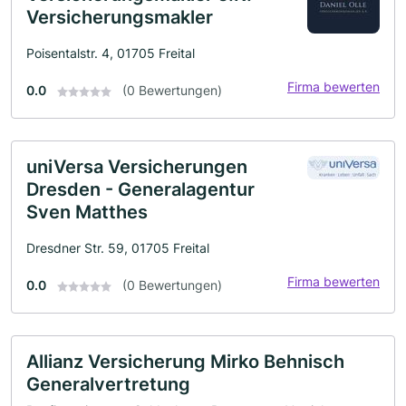
Versicherungsmakler
Poisentalstr. 4, 01705 Freital
Firma bewerten
0.0
(0 Bewertungen)
uniVersa Versicherungen
Dresden - Generalagentur
Sven Matthes
Dresdner Str. 59, 01705 Freital
Firma bewerten
0.0
(0 Bewertungen)
Allianz Versicherung Mirko Behnisch
Generalvertretung