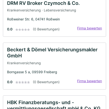
DRM RV Broker Czymoch & Co.
Krankenversicherung · Lebensversicherung
Roßweiner Str. 6, 04741 Roßwein
Firma bewerten
0.0
(0 Bewertungen)
Beckert & Dömel Versicherungsmakler
GmbH
Krankenversicherung
Borngasse 5 a, 09599 Freiberg
Firma bewerten
0.0
(0 Bewertungen)
HBK Finanzberatungs- und -
vermittlungsgesellschaft mbH & Co. KG