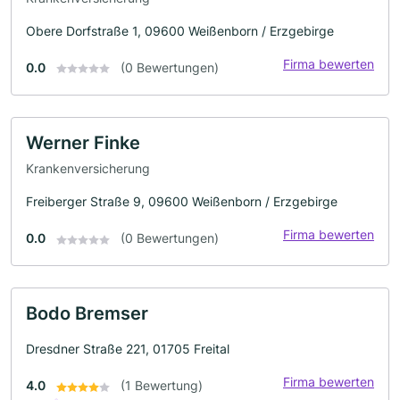
Obere Dorfstraße 1, 09600 Weißenborn / Erzgebirge
Firma bewerten
0.0
(0 Bewertungen)
Werner Finke
Krankenversicherung
Freiberger Straße 9, 09600 Weißenborn / Erzgebirge
Firma bewerten
0.0
(0 Bewertungen)
Bodo Bremser
Dresdner Straße 221, 01705 Freital
Firma bewerten
4.0
(1 Bewertung)