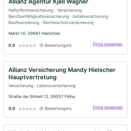
Allianz Agentur Kjell Wagner
Haftpflichtversicherung · Versicherung ·
Berufsunfähigkeitsversicherung · Unfallversicherung ·
Baufinanzierung · Rechtsschutzversicherung
Markt 10, 09661 Hainichen
Firma bewerten
0.0
(0 Bewertungen)
Allianz Versicherung Mandy Hielscher
Hauptvertretung
Versicherung · Lebensversicherung
Straße der Einheit 12, 09557 Flöha
Firma bewerten
0.0
(0 Bewertungen)