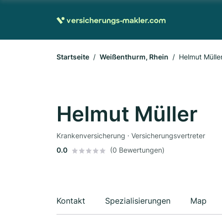
Startseite
Weißenthurm, Rhein
Helmut Mülle
Helmut Müller
Krankenversicherung · Versicherungsvertreter
0.0
(0 Bewertungen)
Kontakt
Spezialisierungen
Map