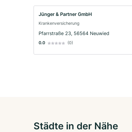
Jünger & Partner GmbH
Krankenversicherung
Pfarrstraße 23, 56564 Neuwied
0.0
(0)
Städte in der Nähe