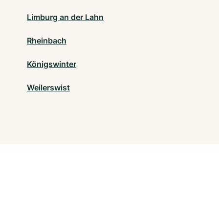
Limburg an der Lahn
Rheinbach
Königswinter
Weilerswist