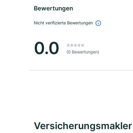
Bewertungen
Nicht verifizierte Bewertungen
0.0
(0 Bewertungen)
Versicherungsmakler 