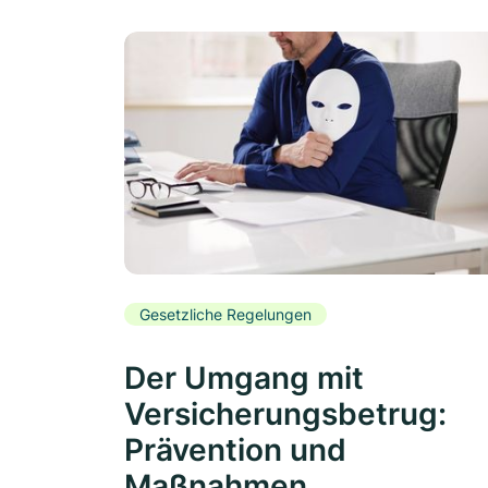
Gesetzliche Regelungen
Der Umgang mit
Versicherungsbetrug:
Prävention und
Maßnahmen