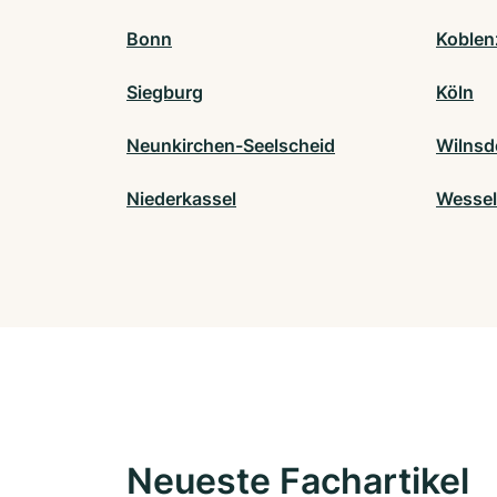
Bonn
Koblen
Siegburg
Köln
Neunkirchen-Seelscheid
Wilnsd
Niederkassel
Wessel
Neueste Fachartikel