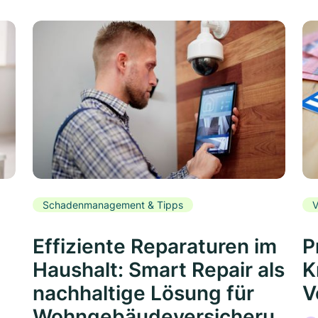
Schadenmanagement & Tipps
V
Effiziente Reparaturen im
P
Haushalt: Smart Repair als
K
nachhaltige Lösung für
V
Wohngebäudeversicheru