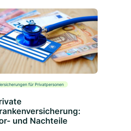
ersicherungen für Privatpersonen
rivate
rankenversicherung:
or- und Nachteile