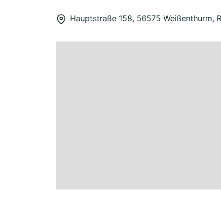
Hauptstraße 158, 56575 Weißenthurm, R