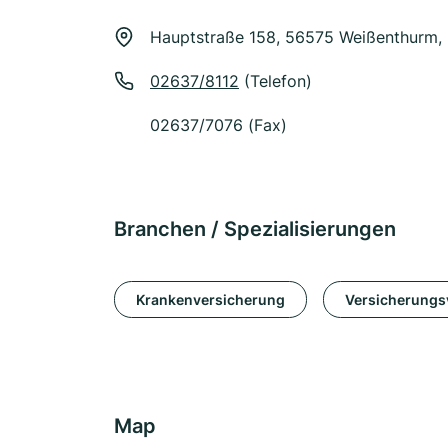
Hauptstraße 158, 56575 Weißenthurm, 
02637/8112
(Telefon)
02637/7076 (Fax)
Branchen / Spezialisierungen
Krankenversicherung
Versicherungsv
Map