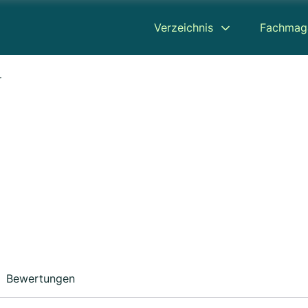
Verzeichnis
Fachmag
r
Bewertungen