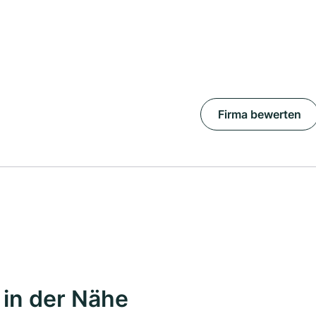
Firma bewerten
in der Nähe