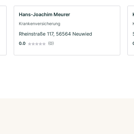
Hans-Joachim Meurer
Krankenversicherung
Rheinstraße 117, 56564 Neuwied
0.0
(0)