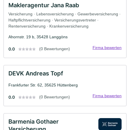
Makleragentur Jana Raab
Versicherung · Lebensversicherung · Gewerbeversicherung ·
Haftpflichtversicherung · Versicherungsvertreter ·
Rentenversicherung · Krankenversicherung
Ahornstr. 19 b, 35428 Langgöns
Firma bewerten
0.0
(0 Bewertungen)
DEVK Andreas Topf
Frankfurter Str. 62, 35625 Hüttenberg
Firma bewerten
0.0
(0 Bewertungen)
Barmenia Gothaer
Versicherung