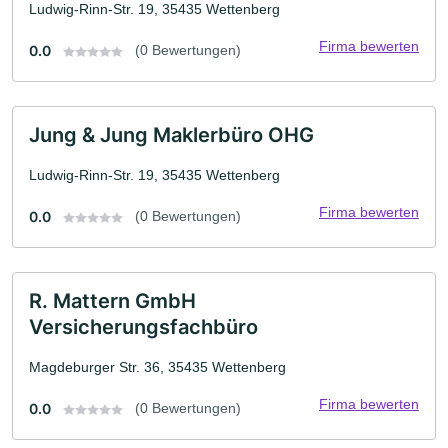
Ludwig-Rinn-Str. 19, 35435 Wettenberg
Firma bewerten
0.0
(0 Bewertungen)
Jung & Jung Maklerbüro OHG
Ludwig-Rinn-Str. 19, 35435 Wettenberg
Firma bewerten
0.0
(0 Bewertungen)
R. Mattern GmbH
Versicherungsfachbüro
Magdeburger Str. 36, 35435 Wettenberg
Firma bewerten
0.0
(0 Bewertungen)