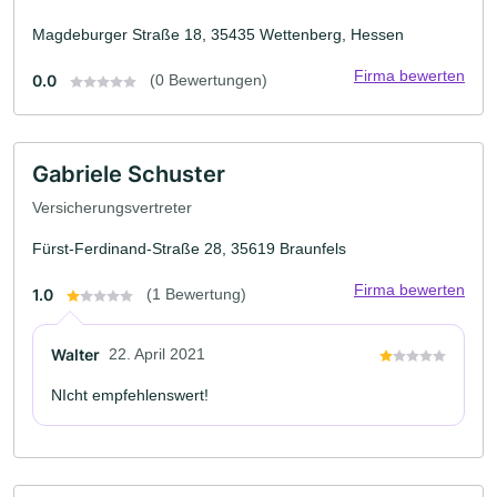
Magdeburger Straße 18, 35435 Wettenberg, Hessen
Firma bewerten
0.0
(0 Bewertungen)
Gabriele Schuster
Versicherungsvertreter
Fürst-Ferdinand-Straße 28, 35619 Braunfels
Firma bewerten
1.0
(1 Bewertung)
Walter
22. April 2021
NIcht empfehlenswert!