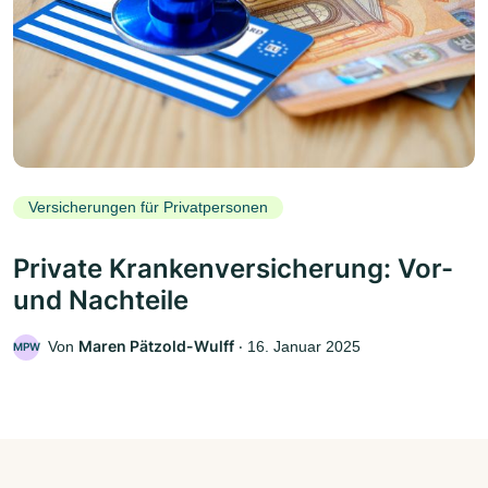
Versicherungen für Privatpersonen
Private Krankenversicherung: Vor-
und Nachteile
Maren Pätzold-Wulff
Von
‧
16. Januar 2025
MPW