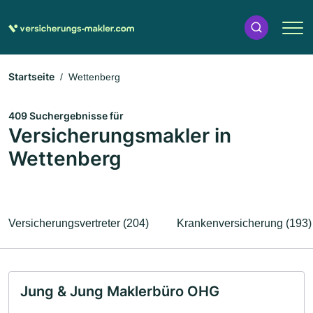
Startseite
Wettenberg
409 Suchergebnisse für
Versicherungsmakler in
Wettenberg
Versicherungsvertreter (204)
Krankenversicherung (193)
Jung & Jung Maklerbüro OHG