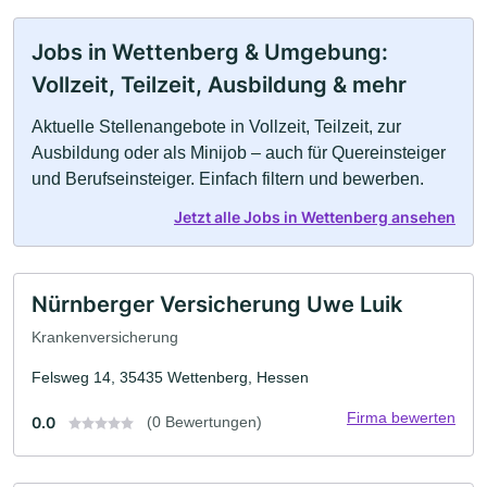
Jobs in Wettenberg & Umgebung:
Vollzeit, Teilzeit, Ausbildung & mehr
Aktuelle Stellenangebote in Vollzeit, Teilzeit, zur
Ausbildung oder als Minijob – auch für Quereinsteiger
und Berufseinsteiger. Einfach filtern und bewerben.
Jetzt alle Jobs in Wettenberg ansehen
Nürnberger Versicherung Uwe Luik
Krankenversicherung
Felsweg 14, 35435 Wettenberg, Hessen
Firma bewerten
0.0
(0 Bewertungen)