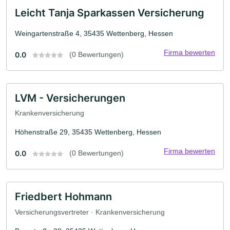
Leicht Tanja Sparkassen Versicherung
Weingartenstraße 4, 35435 Wettenberg, Hessen
Firma bewerten
0.0
(0 Bewertungen)
LVM - Versicherungen
Krankenversicherung
Höhenstraße 29, 35435 Wettenberg, Hessen
Firma bewerten
0.0
(0 Bewertungen)
Friedbert Hohmann
Versicherungsvertreter · Krankenversicherung