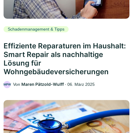
Schadenmanagement & Tipps
Effiziente Reparaturen im Haushalt:
Smart Repair als nachhaltige
Lösung für
Wohngebäudeversicherungen
Maren Pätzold-Wulff
Von
‧
06. März 2025
MPW