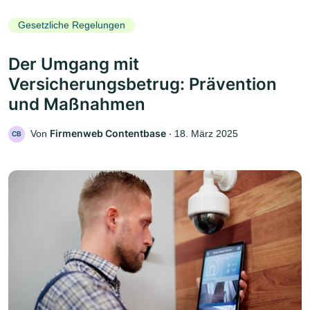
Gesetzliche Regelungen
Der Umgang mit
Versicherungsbetrug: Prävention
und Maßnahmen
Firmenweb Contentbase
Von
‧
18. März 2025
CB