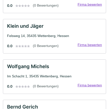
Firma bewerten
0.0
(0 Bewertungen)
Klein und Jäger
Felsweg 14, 35435 Wettenberg, Hessen
Firma bewerten
0.0
(0 Bewertungen)
Wolfgang Michels
Im Schacht 1, 35435 Wettenberg, Hessen
Firma bewerten
0.0
(0 Bewertungen)
Bernd Gerich