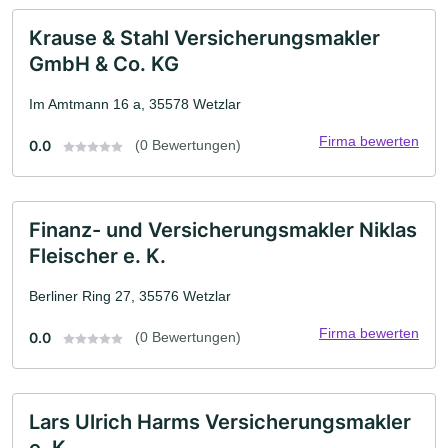
Krause & Stahl Versicherungsmakler
GmbH & Co. KG
Im Amtmann 16 a, 35578 Wetzlar
Firma bewerten
0.0
(0 Bewertungen)
Finanz- und Versicherungsmakler Niklas
Fleischer e. K.
Berliner Ring 27, 35576 Wetzlar
Firma bewerten
0.0
(0 Bewertungen)
Lars Ulrich Harms Versicherungsmakler