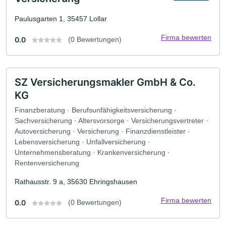
Paulusgarten 1, 35457 Lollar
Firma bewerten
0.0
(0 Bewertungen)
SZ Versicherungsmakler GmbH & Co.
KG
Finanzberatung · Berufsunfähigkeitsversicherung ·
Sachversicherung · Altersvorsorge · Versicherungsvertreter ·
Autoversicherung · Versicherung · Finanzdienstleister ·
Lebensversicherung · Unfallversicherung ·
Unternehmensberatung · Krankenversicherung ·
Rentenversicherung
Rathausstr. 9 a, 35630 Ehringshausen
Firma bewerten
0.0
(0 Bewertungen)