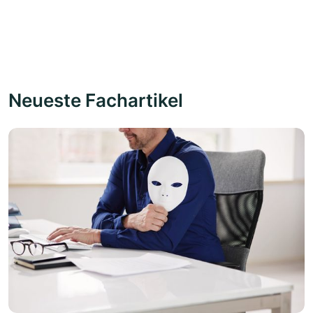
Neueste Fachartikel