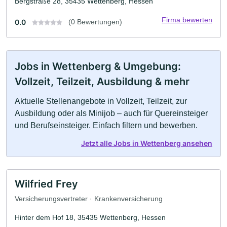
Bergstraße 28, 35435 Wettenberg, Hessen
Firma bewerten
0.0
(0 Bewertungen)
Jobs in Wettenberg & Umgebung:
Vollzeit, Teilzeit, Ausbildung & mehr
Aktuelle Stellenangebote in Vollzeit, Teilzeit, zur
Ausbildung oder als Minijob – auch für Quereinsteiger
und Berufseinsteiger. Einfach filtern und bewerben.
Jetzt alle Jobs in Wettenberg ansehen
Wilfried Frey
Versicherungsvertreter · Krankenversicherung
Hinter dem Hof 18, 35435 Wettenberg, Hessen