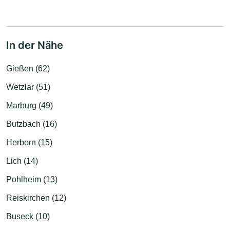
In der Nähe
Gießen (62)
Wetzlar (51)
Marburg (49)
Butzbach (16)
Herborn (15)
Lich (14)
Pohlheim (13)
Reiskirchen (12)
Buseck (10)