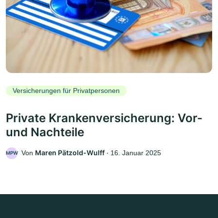
Versicherungen für Privatpersonen
Private Krankenversicherung: Vor-
und Nachteile
Maren Pätzold-Wulff
Von
‧
16. Januar 2025
MPW