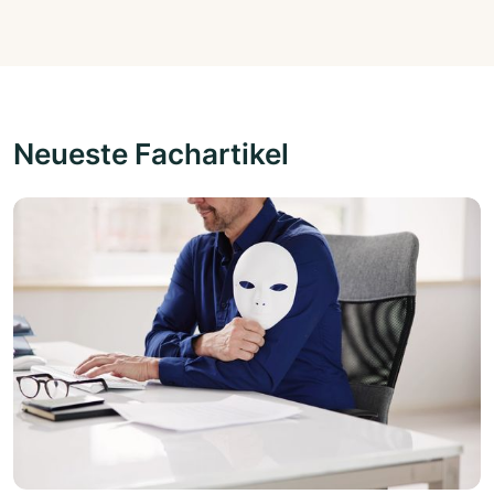
Neueste Fachartikel