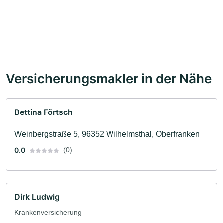
Versicherungsmakler in der Nähe
Bettina Förtsch
Weinbergstraße 5, 96352 Wilhelmsthal, Oberfranken
0.0
(0)
Dirk Ludwig
Krankenversicherung