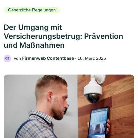
Gesetzliche Regelungen
Der Umgang mit
Versicherungsbetrug: Prävention
und Maßnahmen
Firmenweb Contentbase
Von
‧
18. März 2025
CB