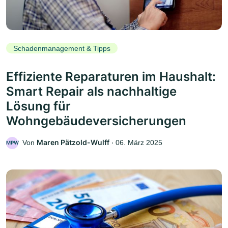
Schadenmanagement & Tipps
Effiziente Reparaturen im Haushalt:
Smart Repair als nachhaltige
Lösung für
Wohngebäudeversicherungen
Maren Pätzold-Wulff
Von
‧
06. März 2025
MPW