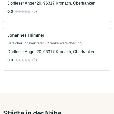
Dörfleser Anger 29, 96317 Kronach, Oberfranken
0.0
(0)
Johannes Hümmer
Versicherungsvertreter · Krankenversicherung
Dörfleser Anger 20, 96317 Kronach, Oberfranken
0.0
(0)
Städte in der Nähe