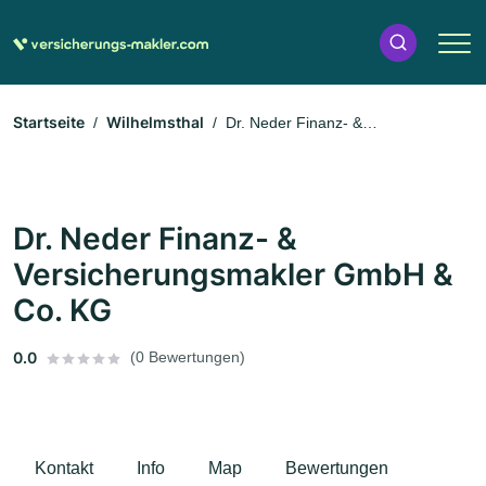
Startseite
Wilhelmsthal
Dr. Neder Finanz- &
Versicherungsmakler GmbH & Co. KG
Dr. Neder Finanz- &
Versicherungsmakler GmbH &
Co. KG
0.0
(0 Bewertungen)
Kontakt
Info
Map
Bewertungen