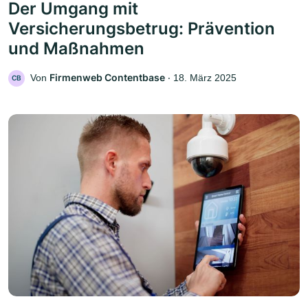
Der Umgang mit
Versicherungsbetrug: Prävention
und Maßnahmen
Firmenweb Contentbase
Von
‧
18. März 2025
CB