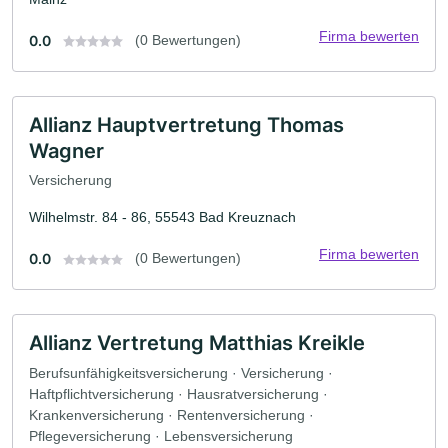
Firma bewerten
0.0
(0 Bewertungen)
Allianz Hauptvertretung Thomas
Wagner
Versicherung
Wilhelmstr. 84 - 86, 55543 Bad Kreuznach
Firma bewerten
0.0
(0 Bewertungen)
Allianz Vertretung Matthias Kreikle
Berufsunfähigkeitsversicherung · Versicherung ·
Haftpflichtversicherung · Hausratversicherung ·
Krankenversicherung · Rentenversicherung ·
Pflegeversicherung · Lebensversicherung