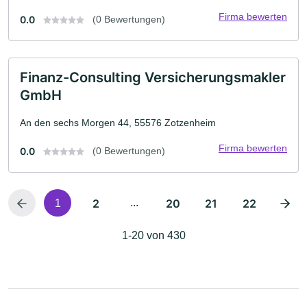
Firma bewerten
0.0
(0 Bewertungen)
Finanz-Consulting Versicherungsmakler
GmbH
An den sechs Morgen 44, 55576 Zotzenheim
Firma bewerten
0.0
(0 Bewertungen)
2
...
20
21
22
1
1-20 von 430