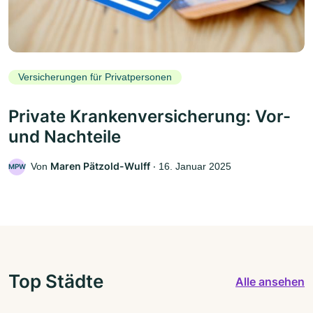
Versicherungen für Privatpersonen
Private Krankenversicherung: Vor-
und Nachteile
Maren Pätzold-Wulff
Von
‧
16. Januar 2025
MPW
Top Städte
Alle ansehen