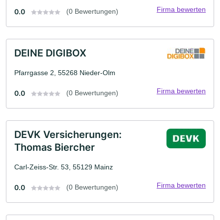
Firma bewerten
0.0
(0 Bewertungen)
DEINE DIGIBOX
Pfarrgasse 2, 55268 Nieder-Olm
Firma bewerten
0.0
(0 Bewertungen)
DEVK Versicherungen:
Thomas Biercher
Carl-Zeiss-Str. 53, 55129 Mainz
Firma bewerten
0.0
(0 Bewertungen)