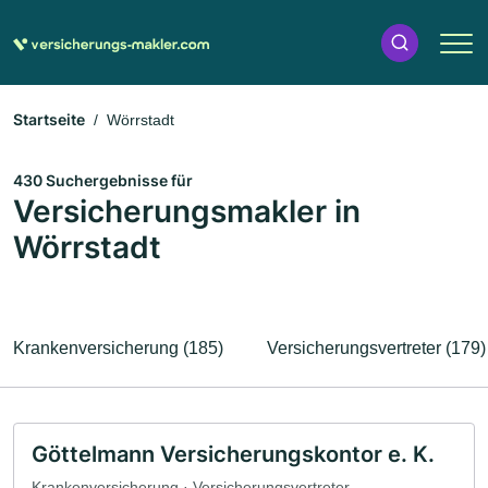
Startseite
Wörrstadt
430 Suchergebnisse für
Versicherungsmakler in
Wörrstadt
Krankenversicherung (185)
Versicherungsvertreter (179)
Göttelmann Versicherungskontor e. K.
Krankenversicherung · Versicherungsvertreter