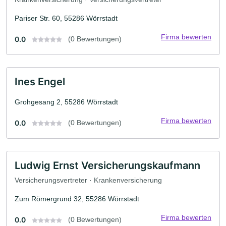
Pariser Str. 60, 55286 Wörrstadt
Firma bewerten
0.0
(0 Bewertungen)
Ines Engel
Grohgesang 2, 55286 Wörrstadt
Firma bewerten
0.0
(0 Bewertungen)
Ludwig Ernst Versicherungskaufmann
Versicherungsvertreter · Krankenversicherung
Zum Römergrund 32, 55286 Wörrstadt
Firma bewerten
0.0
(0 Bewertungen)