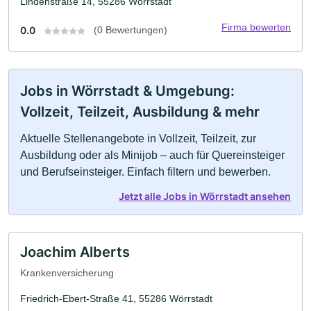
Lindenstraße 14, 55286 Wörrstadt
Firma bewerten
0.0
(0 Bewertungen)
Jobs in Wörrstadt & Umgebung:
Vollzeit, Teilzeit, Ausbildung & mehr
Aktuelle Stellenangebote in Vollzeit, Teilzeit, zur
Ausbildung oder als Minijob – auch für Quereinsteiger
und Berufseinsteiger. Einfach filtern und bewerben.
Jetzt alle Jobs in Wörrstadt ansehen
Joachim Alberts
Krankenversicherung
Friedrich-Ebert-Straße 41, 55286 Wörrstadt