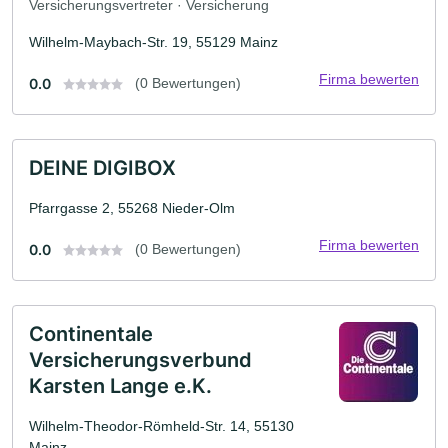
Versicherungsvertreter · Versicherung
Wilhelm-Maybach-Str. 19, 55129 Mainz
Firma bewerten
0.0
(0 Bewertungen)
DEINE DIGIBOX
Pfarrgasse 2, 55268 Nieder-Olm
Firma bewerten
0.0
(0 Bewertungen)
Continentale
Versicherungsverbund
Karsten Lange e.K.
Wilhelm-Theodor-Römheld-Str. 14, 55130
Mainz