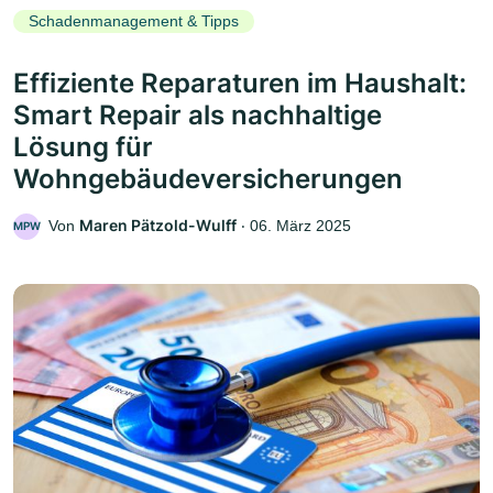
Schadenmanagement & Tipps
Effiziente Reparaturen im Haushalt:
Smart Repair als nachhaltige
Lösung für
Wohngebäudeversicherungen
Maren Pätzold-Wulff
Von
‧
06. März 2025
MPW