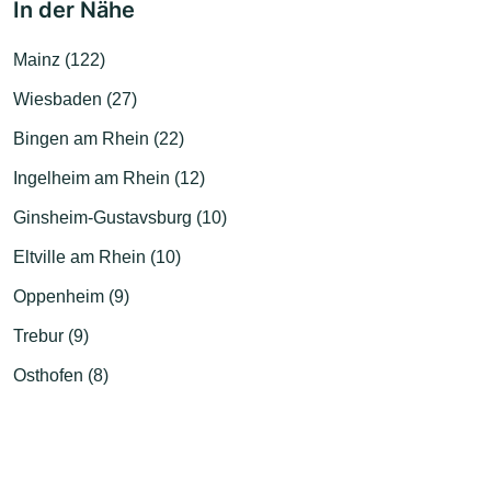
In der Nähe
Mainz (122)
Wiesbaden (27)
Bingen am Rhein (22)
Ingelheim am Rhein (12)
Ginsheim-Gustavsburg (10)
Eltville am Rhein (10)
Oppenheim (9)
Trebur (9)
Osthofen (8)