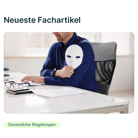
Neueste Fachartikel
Gesetzliche Regelungen