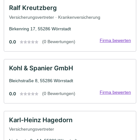
Ralf Kreutzberg
Versicherungsvertreter · Krankenversicherung
Birkenring 17, 55286 Wörrstadt
Firma bewerten
0.0
(0 Bewertungen)
Kohl & Spanier GmbH
Bleichstraße 8, 55286 Wörrstadt
Firma bewerten
0.0
(0 Bewertungen)
Karl-Heinz Hagedorn
Versicherungsvertreter