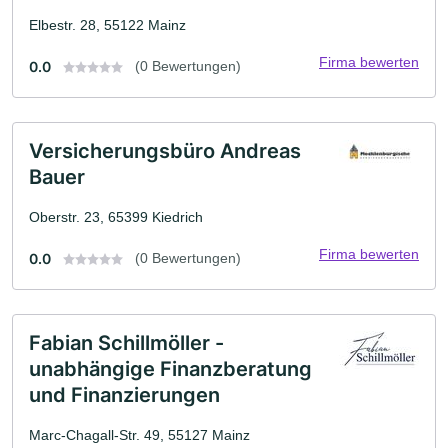
Elbestr. 28, 55122 Mainz
Firma bewerten
0.0
(0 Bewertungen)
Versicherungsbüro Andreas
Bauer
Oberstr. 23, 65399 Kiedrich
Firma bewerten
0.0
(0 Bewertungen)
Fabian Schillmöller -
unabhängige Finanzberatung
und Finanzierungen
Marc-Chagall-Str. 49, 55127 Mainz