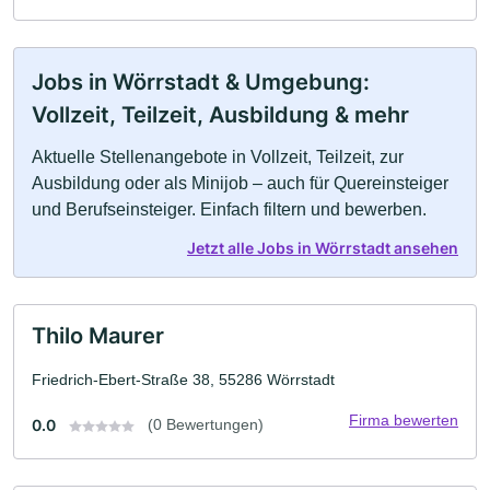
Jobs in Wörrstadt & Umgebung:
Vollzeit, Teilzeit, Ausbildung & mehr
Aktuelle Stellenangebote in Vollzeit, Teilzeit, zur
Ausbildung oder als Minijob – auch für Quereinsteiger
und Berufseinsteiger. Einfach filtern und bewerben.
Jetzt alle Jobs in Wörrstadt ansehen
Thilo Maurer
Friedrich-Ebert-Straße 38, 55286 Wörrstadt
Firma bewerten
0.0
(0 Bewertungen)