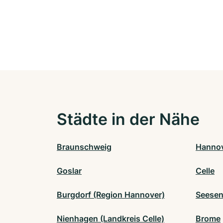
Städte in der Nähe
Braunschweig
Hanno
Goslar
Celle
Burgdorf (Region Hannover)
Seese
Nienhagen (Landkreis Celle)
Brome