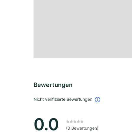
Bewertungen
Nicht verifizierte Bewertungen
0.0
(0 Bewertungen)