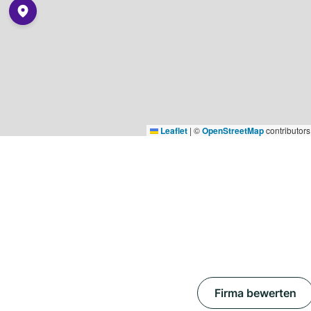
Leaflet
|
©
OpenStreetMap
contributors
Firma bewerten