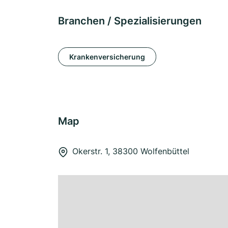
Branchen / Spezialisierungen
Krankenversicherung
Map
Okerstr. 1, 38300 Wolfenbüttel