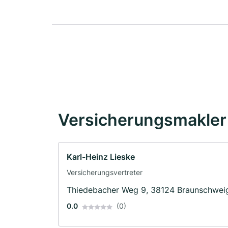
Versicherungsmakler 
Karl-Heinz Lieske
Versicherungsvertreter
Thiedebacher Weg 9, 38124 Braunschwei
0.0
(0)