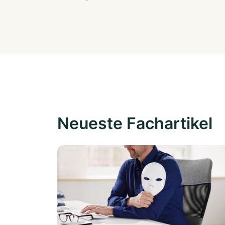
Neueste Fachartikel