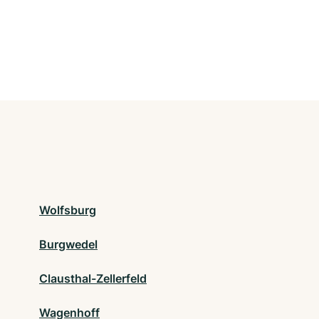
Wolfsburg
Burgwedel
Clausthal-Zellerfeld
Wagenhoff