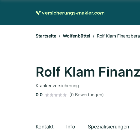
Startseite
Wolfenbüttel
Rolf Klam Finanzber
Rolf Klam Finan
Krankenversicherung
0.0
(0 Bewertungen)
Kontakt
Info
Spezialisierungen