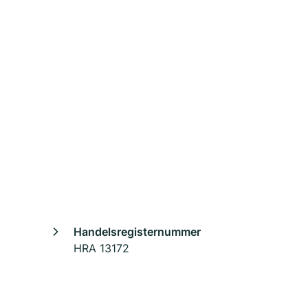
Handelsregisternummer
HRA 13172