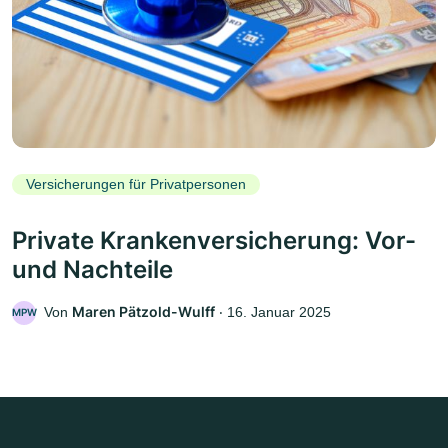
Versicherungen für Privatpersonen
Private Krankenversicherung: Vor-
und Nachteile
Maren Pätzold-Wulff
Von
‧
16. Januar 2025
MPW