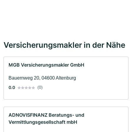
Versicherungsmakler in der Nähe
MGB Versicherungsmakler GmbH
Bauernweg 20, 04600 Altenburg
0.0
(0)
ADNOVISFINANZ Beratungs- und
Vermittlungsgesellschaft mbH