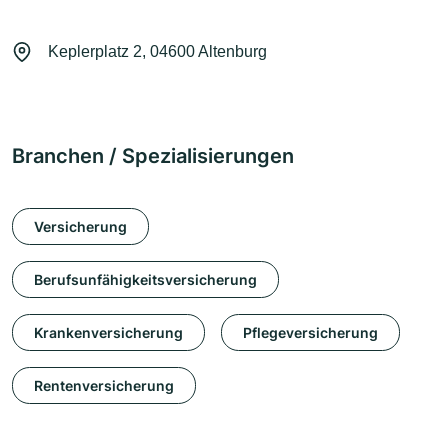
Keplerplatz 2, 04600 Altenburg
Branchen / Spezialisierungen
Versicherung
Berufsunfähigkeitsversicherung
Krankenversicherung
Pflegeversicherung
Rentenversicherung