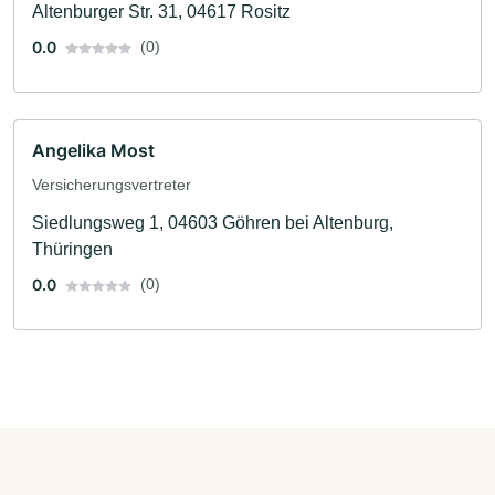
Altenburger Str. 31, 04617 Rositz
0.0
(0)
Angelika Most
Versicherungsvertreter
Siedlungsweg 1, 04603 Göhren bei Altenburg,
Thüringen
0.0
(0)