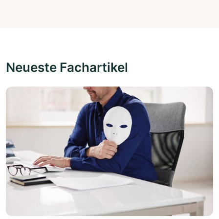
Neueste Fachartikel