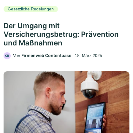
Gesetzliche Regelungen
Der Umgang mit
Versicherungsbetrug: Prävention
und Maßnahmen
Firmenweb Contentbase
Von
‧
18. März 2025
CB