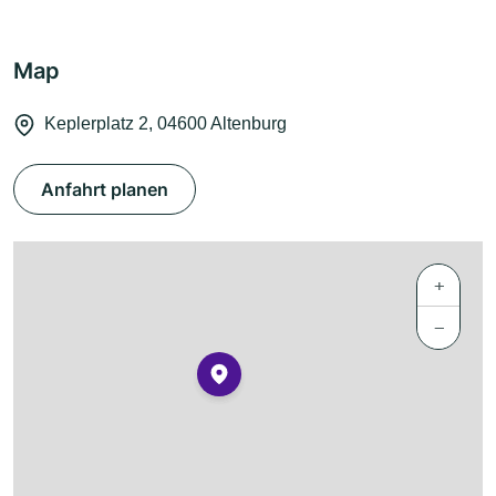
Map
Keplerplatz 2, 04600 Altenburg
Anfahrt planen
+
−