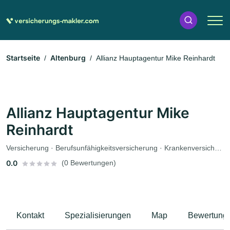
Startseite
Altenburg
Allianz Hauptagentur Mike Reinhardt
Allianz Hauptagentur Mike
Reinhardt
Versicherung · Berufsunfähigkeitsversicherung · Krankenversicherung · Pflegeversicherung · Rentenversicherung
0.0
(0 Bewertungen)
Kontakt
Spezialisierungen
Map
Bewertung