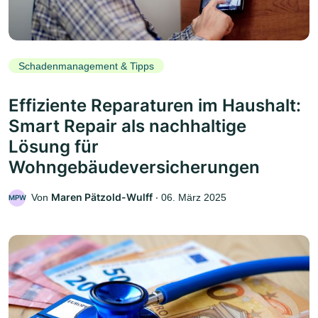
Schadenmanagement & Tipps
Effiziente Reparaturen im Haushalt:
Smart Repair als nachhaltige
Lösung für
Wohngebäudeversicherungen
Maren Pätzold-Wulff
Von
‧
06. März 2025
MPW