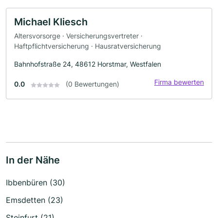
Michael Kliesch
Altersvorsorge · Versicherungsvertreter ·
Haftpflichtversicherung · Hausratversicherung
Bahnhofstraße 24, 48612 Horstmar, Westfalen
Firma bewerten
0.0
(0 Bewertungen)
In der Nähe
Ibbenbüren (30)
Emsdetten (23)
Steinfurt (21)