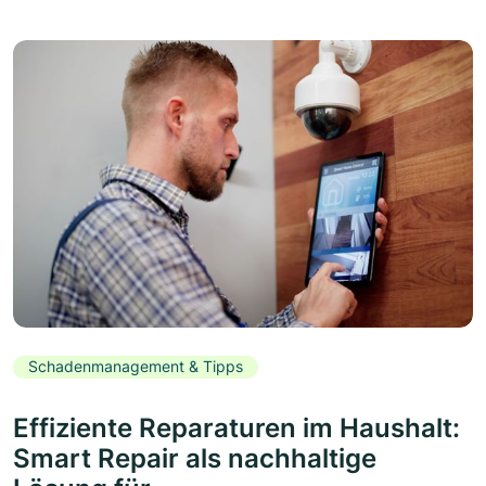
Schadenmanagement & Tipps
Effiziente Reparaturen im Haushalt:
Smart Repair als nachhaltige