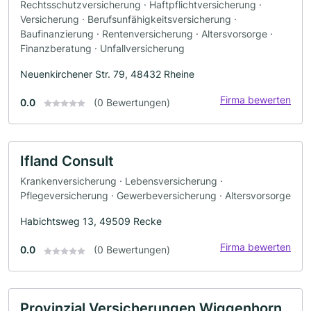
Rechtsschutzversicherung · Haftpflichtversicherung ·
Versicherung · Berufsunfähigkeitsversicherung ·
Baufinanzierung · Rentenversicherung · Altersvorsorge ·
Finanzberatung · Unfallversicherung
Neuenkirchener Str. 79, 48432 Rheine
Firma bewerten
0.0
(0 Bewertungen)
Ifland Consult
Krankenversicherung · Lebensversicherung ·
Pflegeversicherung · Gewerbeversicherung · Altersvorsorge
Habichtsweg 13, 49509 Recke
Firma bewerten
0.0
(0 Bewertungen)
Provinzial Versicherungen Wiggenhorn