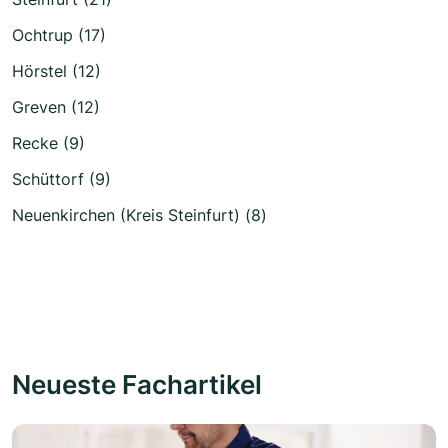
Ochtrup (17)
Hörstel (12)
Greven (12)
Recke (9)
Schüttorf (9)
Neuenkirchen (Kreis Steinfurt) (8)
Neueste Fachartikel