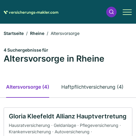
Startseite
Rheine
Altersvorsorge
4 Suchergebnisse für
Altersvorsorge in Rheine
Altersvorsorge (4)
Haftpflichtversicherung (4)
Gloria Kleefeldt Allianz Hauptvertretung
Hausratversicherung · Geldanlage · Pflegeversicherung ·
Krankenversicherung · Autoversicherung ·