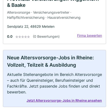
& Baake
Altersvorsorge · Versicherungsvertreter ·
Haftpflichtversicherung · Hausratversicherung
Sendplatz 22, 48629 Metelen
Firma bewerten
0.0
(0 Bewertungen)
Neue Altersvorsorge-Jobs in Rheine:
Vollzeit, Teilzeit & Ausbildung
Aktuelle Stellenangebote im Bereich Altersvorsorge
– auch für Quereinsteiger, Berufseinsteiger und
Fachkräfte. Jetzt passende Jobs finden und direkt
bewerben.
Jetzt Altersvorsorge-Jobs in Rheine ansehen