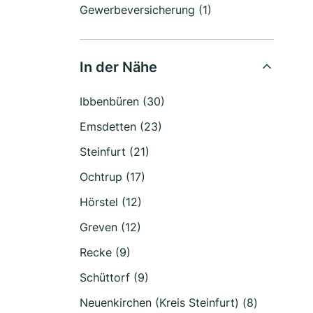
Gewerbeversicherung (1)
In der Nähe
Ibbenbüren (30)
Emsdetten (23)
Steinfurt (21)
Ochtrup (17)
Hörstel (12)
Greven (12)
Recke (9)
Schüttorf (9)
Neuenkirchen (Kreis Steinfurt) (8)