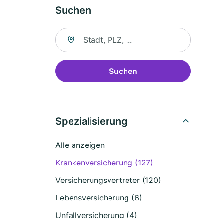
Suchen
Suche nach Ort
Suchen
Spezialisierung
Alle anzeigen
Krankenversicherung (127)
Versicherungsvertreter (120)
Lebensversicherung (6)
Unfallversicherung (4)