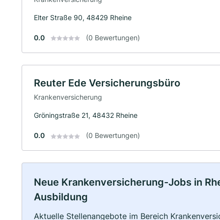
Elter Straße 90, 48429 Rheine
0.0
(0 Bewertungen)
Reuter Ede Versicherungsbüro
Krankenversicherung
Gröningstraße 21, 48432 Rheine
0.0
(0 Bewertungen)
Neue Krankenversicherung-Jobs in Rhein
Ausbildung
Aktuelle Stellenangebote im Bereich Krankenversic