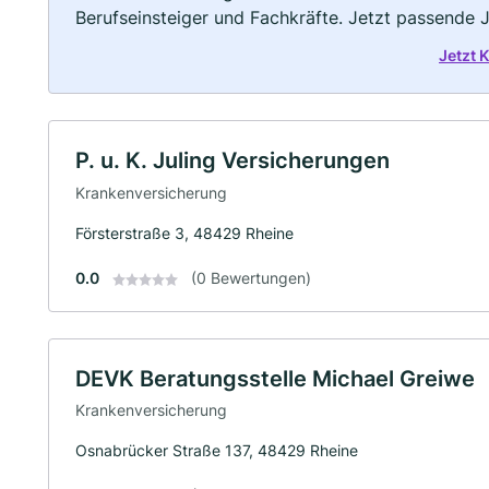
Berufseinsteiger und Fachkräfte. Jetzt passende 
Jetzt 
P. u. K. Juling Versicherungen
Krankenversicherung
Försterstraße 3, 48429 Rheine
0.0
(0 Bewertungen)
DEVK Beratungsstelle Michael Greiwe
Krankenversicherung
Osnabrücker Straße 137, 48429 Rheine