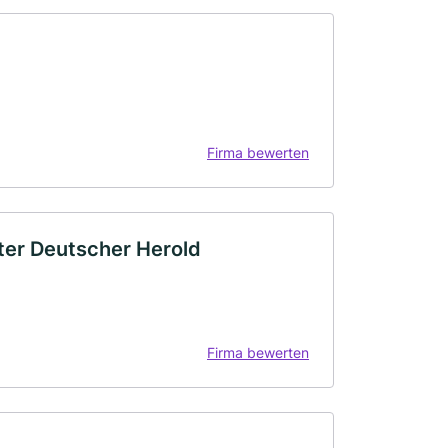
Firma bewerten
ter Deutscher Herold
Firma bewerten