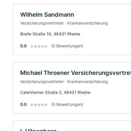
Wilhelm Sandmann
Versicherungsvertreter · Krankenversicherung
Breite Straße 16, 48431 Rheine
0.0
(0 Bewertungen)
Michael Throener Versicherungsvertre
Versicherungsvertreter · Krankenversicherung
Catenhorner Straße 2, 48431 Rheine
0.0
(0 Bewertungen)