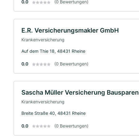
0.0
(0 Bewertungen)
E.R. Versicherungsmakler GmbH
Krankenversicherung
Auf dem Thie 18, 48431 Rheine
0.0
(0 Bewertungen)
Sascha Müller Versicherung Bausparen
Krankenversicherung
Breite Straße 40, 48431 Rheine
0.0
(0 Bewertungen)