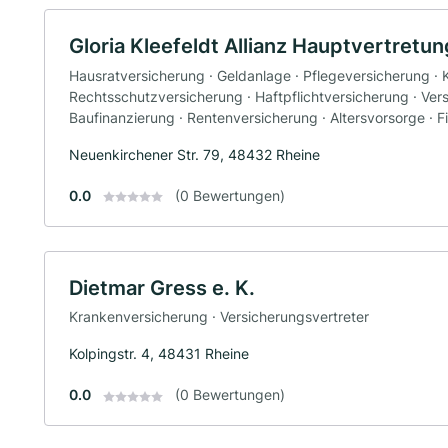
Gloria Kleefeldt Allianz Hauptvertretun
Hausratversicherung · Geldanlage · Pflegeversicherung · 
Rechtsschutzversicherung · Haftpflichtversicherung · Vers
Baufinanzierung · Rentenversicherung · Altersvorsorge · F
Neuenkirchener Str. 79, 48432 Rheine
0.0
(0 Bewertungen)
Dietmar Gress e. K.
Krankenversicherung · Versicherungsvertreter
Kolpingstr. 4, 48431 Rheine
0.0
(0 Bewertungen)