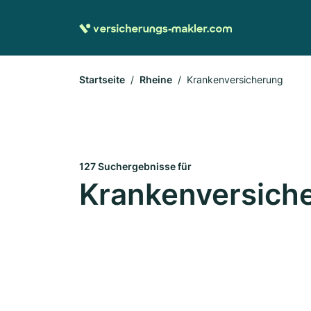
Startseite
Rheine
Krankenversicherung
127 Suchergebnisse für
Krankenversiche