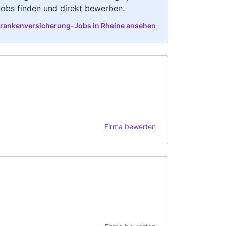
Jobs finden und direkt bewerben.
Krankenversicherung-Jobs in Rheine ansehen
Firma bewerten