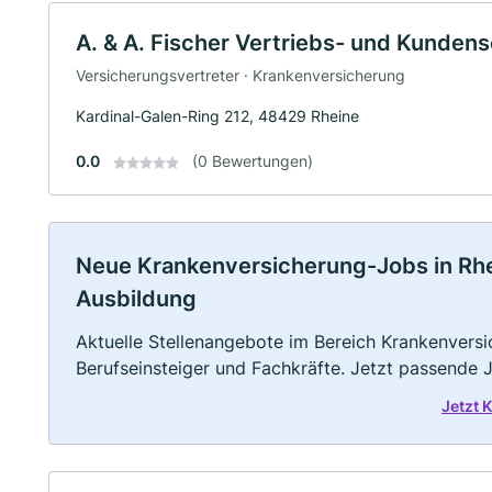
A. & A. Fischer Vertriebs- und Kunde
Versicherungsvertreter · Krankenversicherung
Kardinal-Galen-Ring 212, 48429 Rheine
0.0
(0 Bewertungen)
Neue Krankenversicherung-Jobs in Rhein
Ausbildung
Aktuelle Stellenangebote im Bereich Krankenversic
Berufseinsteiger und Fachkräfte. Jetzt passende 
Jetzt 