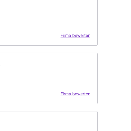
Firma bewerten
.
Firma bewerten