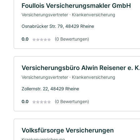
Foullois Versicherungsmakler GmbH
Versicherungsvertreter · Krankenversicherung
Osnabrücker Str. 79, 48429 Rheine
0.0
(0 Bewertungen)
Versicherungsbüro Alwin Reisener e. K
Versicherungsvertreter · Krankenversicherung
Zollernstr. 22, 48429 Rheine
0.0
(0 Bewertungen)
Volksfürsorge Versicherungen
Krankenversicherung