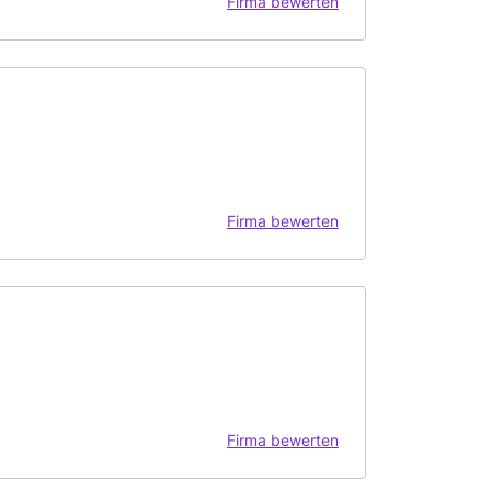
Firma bewerten
Firma bewerten
Firma bewerten