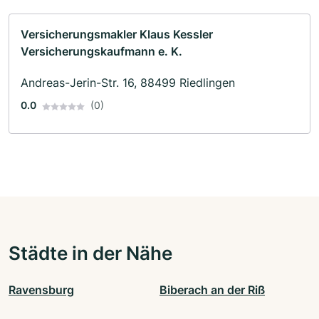
Versicherungsmakler Klaus Kessler
Versicherungskaufmann e. K.
Andreas-Jerin-Str. 16, 88499 Riedlingen
0.0
(0)
Städte in der Nähe
Ravensburg
Biberach an der Riß