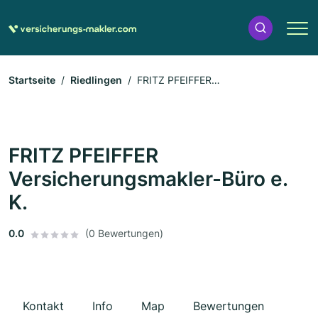
Startseite
Riedlingen
FRITZ PFEIFFER
Versicherungsmakler-Büro e. K.
FRITZ PFEIFFER
Versicherungsmakler-Büro e.
K.
0.0
(0 Bewertungen)
Kontakt
Info
Map
Bewertungen