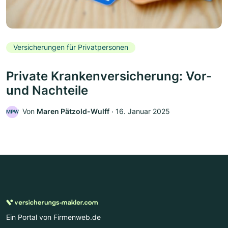
Versicherungen für Privatpersonen
Private Krankenversicherung: Vor-
und Nachteile
Von
Maren Pätzold-Wulff
‧
16. Januar 2025
MPW
Ein Portal von Firmenweb.de