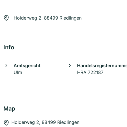
Holderweg 2, 88499 Riedlingen
Info
Amtsgericht
Handelsregisternumm
Ulm
HRA 722187
Map
Holderweg 2, 88499 Riedlingen