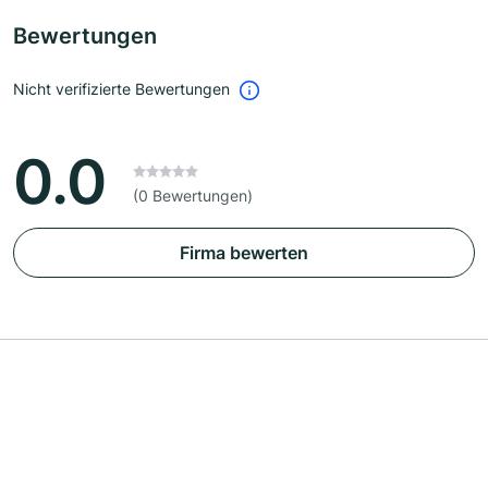
Bewertungen
Nicht verifizierte Bewertungen
0.0
(0 Bewertungen)
Firma bewerten