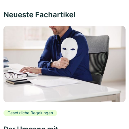
Neueste Fachartikel
Gesetzliche Regelungen