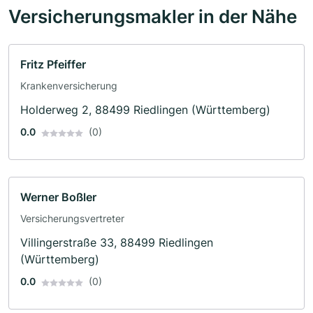
Versicherungsmakler in der Nähe
Fritz Pfeiffer
Krankenversicherung
Holderweg 2, 88499 Riedlingen (Württemberg)
0.0
(0)
Werner Boßler
Versicherungsvertreter
Villingerstraße 33, 88499 Riedlingen
(Württemberg)
0.0
(0)