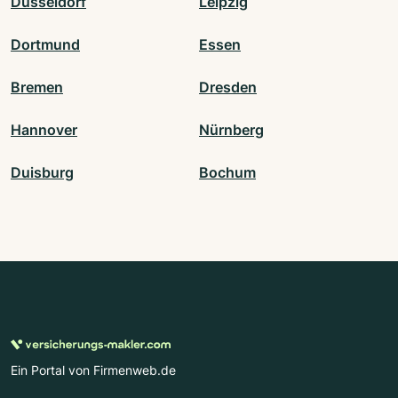
Düsseldorf
Leipzig
Dortmund
Essen
Bremen
Dresden
Hannover
Nürnberg
Duisburg
Bochum
Ein Portal von Firmenweb.de