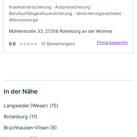
Krankenversicherung · Autoversicherung ·
Berufsunfähigkeitsversicherung · Versicherungsvertreter ·
Altersvorsorge
Mühlenstraße 33, 27356 Rotenburg an der Wümme
Firma bewerten
0.0
(0 Bewertungen)
In der Nähe
Langwedel (Weser) (15)
Rotenburg (11)
Bruchhausen-Vilsen (8)