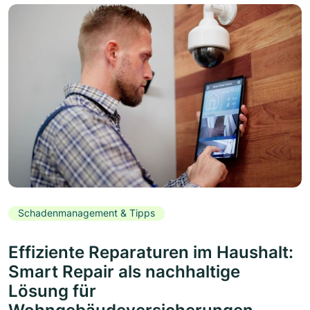
Schadenmanagement & Tipps
Effiziente Reparaturen im Haushalt:
Smart Repair als nachhaltige
Lösung für