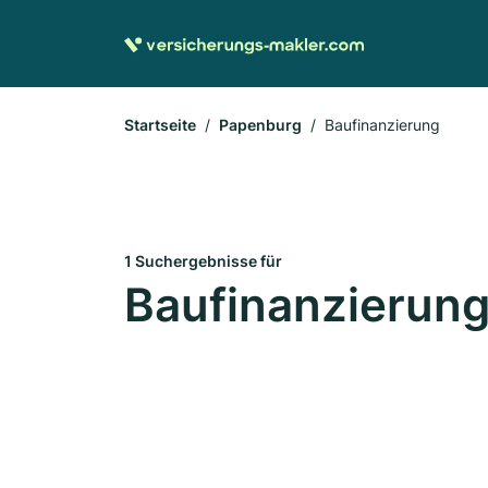
Startseite
Papenburg
Baufinanzierung
1 Suchergebnisse für
Baufinanzierung