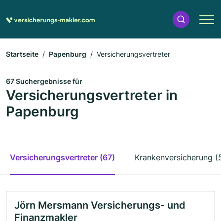
Startseite
Papenburg
Versicherungsvertreter
67 Suchergebnisse für
Versicherungsvertreter in
Papenburg
Versicherungsvertreter (67)
Krankenversicherung (
Jörn Mersmann Versicherungs- und
Finanzmakler