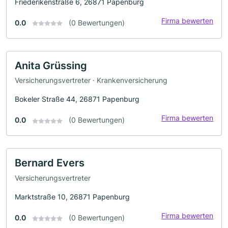
Friederikenstraße 6, 26871 Papenburg
Firma bewerten
0.0
(0 Bewertungen)
Anita Grüssing
Versicherungsvertreter · Krankenversicherung
Bokeler Straße 44, 26871 Papenburg
Firma bewerten
0.0
(0 Bewertungen)
Bernard Evers
Versicherungsvertreter
Marktstraße 10, 26871 Papenburg
Firma bewerten
0.0
(0 Bewertungen)