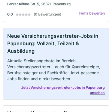
Lehrer-Köhne-Str. 5, 26871 Papenburg
Firma bewerten
0.0
(0 Bewertungen)
Neue Versicherungsvertreter-Jobs in
Papenburg: Vollzeit, Teilzeit &
Ausbildung
Aktuelle Stellenangebote im Bereich
Versicherungsvertreter – auch für Quereinsteiger,
Berufseinsteiger und Fachkräfte. Jetzt passende
Jobs finden und direkt bewerben.
Jetzt Versicherungsvertreter-Jobs in Papenburg
ansehen