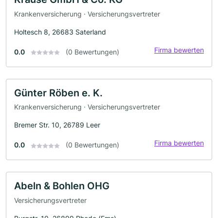
Krankenversicherung · Versicherungsvertreter
Holtesch 8, 26683 Saterland
Firma bewerten
0.0
(0 Bewertungen)
Günter Röben e. K.
Krankenversicherung · Versicherungsvertreter
Bremer Str. 10, 26789 Leer
Firma bewerten
0.0
(0 Bewertungen)
Abeln & Bohlen OHG
Versicherungsvertreter