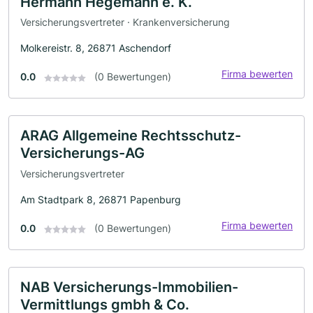
Hermann Hegemann e. K.
Versicherungsvertreter · Krankenversicherung
Molkereistr. 8, 26871 Aschendorf
Firma bewerten
0.0
(0 Bewertungen)
ARAG Allgemeine Rechtsschutz-
Versicherungs-AG
Versicherungsvertreter
Am Stadtpark 8, 26871 Papenburg
Firma bewerten
0.0
(0 Bewertungen)
NAB Versicherungs-Immobilien-
Vermittlungs gmbh & Co.