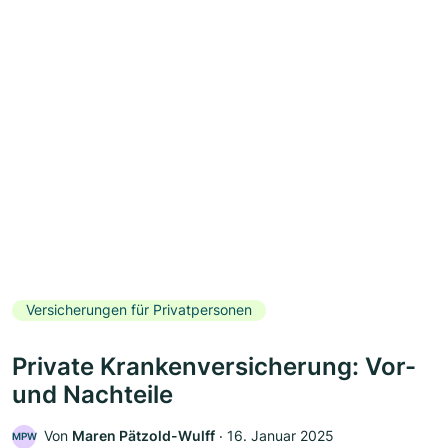
Versicherungen für Privatpersonen
Private Krankenversicherung: Vor-
und Nachteile
Von
Maren Pätzold-Wulff
‧
16. Januar 2025
MPW