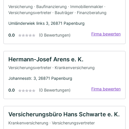
Versicherung · Baufinanzierung · Immobilienmakler ·
Versicherungsvertreter · Bauträger · Finanzberatung
Umländerwiek links 3, 26871 Papenburg
Firma bewerten
0.0
(0 Bewertungen)
Hermann-Josef Arens e. K.
Versicherungsvertreter · Krankenversicherung
Johannesstr. 3, 26871 Papenburg
Firma bewerten
0.0
(0 Bewertungen)
Versicherungsbüro Hans Schwarte e. K.
Krankenversicherung · Versicherungsvertreter