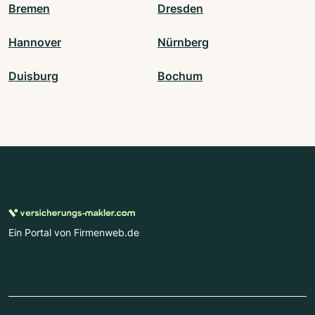
Bremen
Dresden
Hannover
Nürnberg
Duisburg
Bochum
Ein Portal von Firmenweb.de