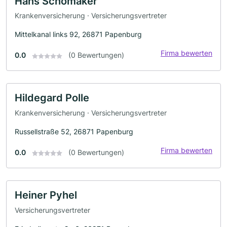
Hans Schomaker
Krankenversicherung · Versicherungsvertreter
Mittelkanal links 92, 26871 Papenburg
Firma bewerten
0.0
(0 Bewertungen)
Hildegard Polle
Krankenversicherung · Versicherungsvertreter
Russellstraße 52, 26871 Papenburg
Firma bewerten
0.0
(0 Bewertungen)
Heiner Pyhel
Versicherungsvertreter