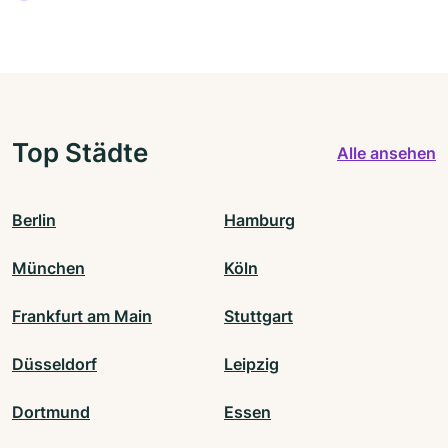
Top Städte
Alle ansehen
Berlin
Hamburg
München
Köln
Frankfurt am Main
Stuttgart
Düsseldorf
Leipzig
Dortmund
Essen