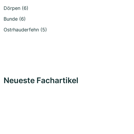
Dörpen (6)
Bunde (6)
Ostrhauderfehn (5)
Neueste Fachartikel