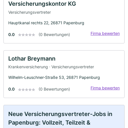
Versicherungskontor KG
Versicherungsvertreter
Hauptkanal rechts 22, 26871 Papenburg
Firma bewerten
0.0
(0 Bewertungen)
Lothar Breymann
Krankenversicherung · Versicherungsvertreter
Wilhelm-Leuschner-Straße 53, 26871 Papenburg
Firma bewerten
0.0
(0 Bewertungen)
Neue Versicherungsvertreter-Jobs in
Papenburg: Vollzeit, Teilzeit &