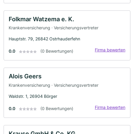
Folkmar Watzema e. K.
Krankenversicherung · Versicherungsvertreter
Hauptstr. 79, 26842 Ostrhauderfehn
Firma bewerten
0.0
(0 Bewertungen)
Alois Geers
Krankenversicherung · Versicherungsvertreter
Waldstr. 1, 26904 Börger
Firma bewerten
0.0
(0 Bewertungen)
Krause GmbH & Co. KG