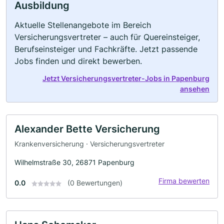
Ausbildung
Aktuelle Stellenangebote im Bereich
Versicherungsvertreter – auch für Quereinsteiger,
Berufseinsteiger und Fachkräfte. Jetzt passende
Jobs finden und direkt bewerben.
Jetzt Versicherungsvertreter-Jobs in Papenburg
ansehen
Alexander Bette Versicherung
Krankenversicherung · Versicherungsvertreter
Wilhelmstraße 30, 26871 Papenburg
Firma bewerten
0.0
(0 Bewertungen)