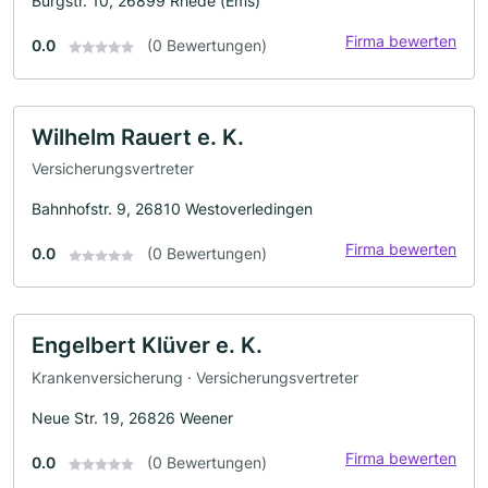
Burgstr. 10, 26899 Rhede (Ems)
Firma bewerten
0.0
(0 Bewertungen)
Wilhelm Rauert e. K.
Versicherungsvertreter
Bahnhofstr. 9, 26810 Westoverledingen
Firma bewerten
0.0
(0 Bewertungen)
Engelbert Klüver e. K.
Krankenversicherung · Versicherungsvertreter
Neue Str. 19, 26826 Weener
Firma bewerten
0.0
(0 Bewertungen)