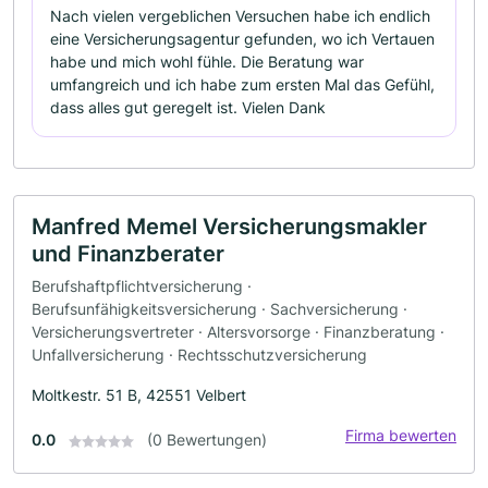
Nach vielen vergeblichen Versuchen habe ich endlich
eine Versicherungsagentur gefunden, wo ich Vertauen
habe und mich wohl fühle. Die Beratung war
umfangreich und ich habe zum ersten Mal das Gefühl,
dass alles gut geregelt ist. Vielen Dank
Manfred Memel Versicherungsmakler
und Finanzberater
Berufshaftpflichtversicherung ·
Berufsunfähigkeitsversicherung · Sachversicherung ·
Versicherungsvertreter · Altersvorsorge · Finanzberatung ·
Unfallversicherung · Rechtsschutzversicherung
Moltkestr. 51 B, 42551 Velbert
Firma bewerten
0.0
(0 Bewertungen)