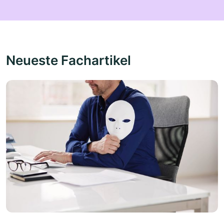
Neueste Fachartikel