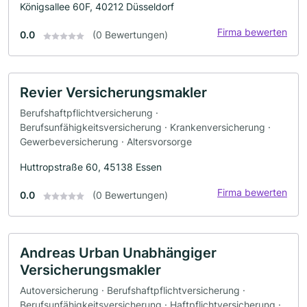
Königsallee 60F, 40212 Düsseldorf
Firma bewerten
0.0
(0 Bewertungen)
Revier Versicherungsmakler
Berufshaftpflichtversicherung ·
Berufsunfähigkeitsversicherung · Krankenversicherung ·
Gewerbeversicherung · Altersvorsorge
Huttropstraße 60, 45138 Essen
Firma bewerten
0.0
(0 Bewertungen)
Andreas Urban Unabhängiger
Versicherungsmakler
Autoversicherung · Berufshaftpflichtversicherung ·
Berufsunfähigkeitsversicherung · Haftpflichtversicherung ·