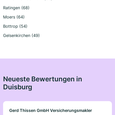
Ratingen (68)
Moers (64)
Bottrop (54)
Gelsenkirchen (49)
Neueste Bewertungen in
Duisburg
Gerd Thissen GmbH Versicherungsmakler