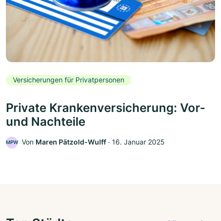
Versicherungen für Privatpersonen
Private Krankenversicherung: Vor-
und Nachteile
Von
Maren Pätzold-Wulff
‧
16. Januar 2025
MPW