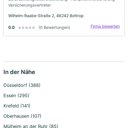
Versicherungsvertreter
Wilhelm-Raabe-Straße 2, 46242 Bottrop
Firma bewerten
0.0
(0 Bewertungen)
In der Nähe
Düsseldorf (388)
Essen (295)
Krefeld (141)
Oberhausen (107)
Mülheim an der Ruhr (85)