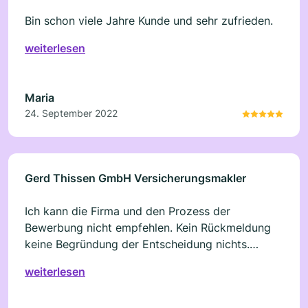
Bin schon viele Jahre Kunde und sehr zufrieden.
weiterlesen
Maria
24. September 2022
Gerd Thissen GmbH Versicherungsmakler
Ich kann die Firma und den Prozess der
Bewerbung nicht empfehlen. Kein Rückmeldung
keine Begründung der Entscheidung nichts.
Normalerweise gar kein Stern. Nie wieder!!!!
weiterlesen