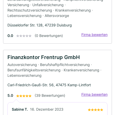
Versicherung · Unfallversicherung ·
Rechtsschutzversicherung · Krankenversicherung ·
Lebensversicherung · Altersvorsorge
Düsseldorfer Str. 128, 47239 Duisburg
Firma bewerten
0.0
(0 Bewertungen)
Finanzkontor Frentrup GmbH
Autoversicherung · Berufshaftpflichtversicherung ·
Berufsunfähigkeitsversicherung · Krankenversicherung ·
Lebensversicherung
Carl-Friedrich-Gauß-Str. 56, 47475 Kamp-Lintfort
Firma bewerten
5.0
(39 Bewertungen)
Sabine T.
16. Dezember 2023