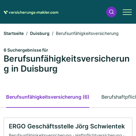
Startseite
Duisburg
Berufsunfähigkeitsversicherung
6 Suchergebnisse für
Berufsunfähigkeitsversicherun
g in Duisburg
Berufsunfähigkeitsversicherung (6)
Berufshaftpflic
ERGO Geschäftsstelle Jörg Schwientek
Berufsunfähigkeitsversicherung · Haftpflichtversicherung ·