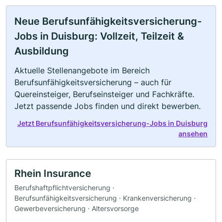
Neue Berufsunfähigkeitsversicherung-
Jobs in Duisburg: Vollzeit, Teilzeit &
Ausbildung
Aktuelle Stellenangebote im Bereich
Berufsunfähigkeitsversicherung – auch für
Quereinsteiger, Berufseinsteiger und Fachkräfte.
Jetzt passende Jobs finden und direkt bewerben.
Jetzt Berufsunfähigkeitsversicherung-Jobs in Duisburg
ansehen
Rhein Insurance
Berufshaftpflichtversicherung ·
Berufsunfähigkeitsversicherung · Krankenversicherung ·
Gewerbeversicherung · Altersvorsorge